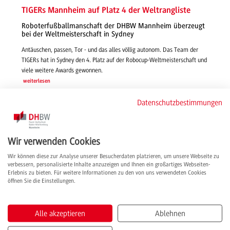
TIGERs Mannheim auf Platz 4 der Weltrangliste
Roboterfußballmanschaft der DHBW Mannheim überzeugt
bei der Weltmeisterschaft in Sydney
Antäuschen, passen, Tor - und das alles völlig autonom. Das Team der
TIGERs hat in Sydney den 4. Platz auf der Robocup-Weltmeisterschaft und
viele weitere Awards gewonnen.
weiterlesen
Datenschutzbestimmungen
Wir verwenden Cookies
Wir können diese zur Analyse unserer Besucherdaten platzieren, um unsere Webseite zu
verbessern, personalisierte Inhalte anzuzeigen und Ihnen ein großartiges Webseiten-
Erlebnis zu bieten. Für weitere Informationen zu den von uns verwendeten Cookies
öffnen Sie die Einstellungen.
Alle akzeptieren
Ablehnen