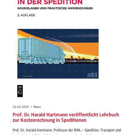
21.03.2019 | News
Prof. Dr. Harald Hartmann veröffentlicht Lehrbuch
zur Kostenrechnung in Speditionen
Prof. Dr. Harald Hartmann, Professor der BWL – Spedition, Transport und