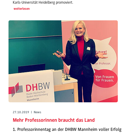
Karls-Universität Heidelberg promoviert.
weiterlesen
27.10.2019 | News
Mehr Professorinnen braucht das Land
1. Professorinnentag an der DHBW Mannheim voller Erfolg