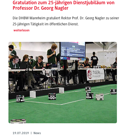
Gratulation zum 25-jährigen Dienstjubiläum von
Professor Dr. Georg Nagler
Die DHBW Mannheim gratuliert Rektor Prof. Dr. Georg Nagler zu seiner
25-jährigen Tätigkeit im öffentlichen Dienst.
weiterlesen
19.07.2019 | News