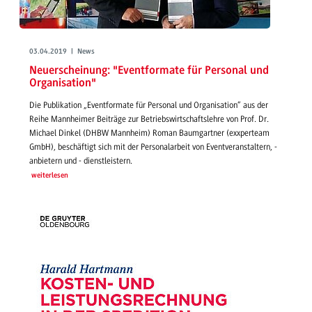
03.04.2019 | News
Neuerscheinung: "Eventformate für Personal und
Organisation"
Die Publikation „Eventformate für Personal und Organisation“ aus der
Reihe Mannheimer Beiträge zur Betriebswirtschaftslehre von Prof. Dr.
Michael Dinkel (DHBW Mannheim) Roman Baumgartner (exxperteam
GmbH), beschäftigt sich mit der Personalarbeit von Eventveranstaltern, -
anbietern und - dienstleistern.
weiterlesen