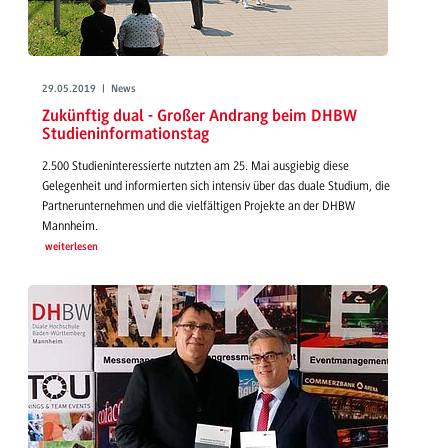
29.05.2019 | News
Zukünftig dual - Großer Andrang beim DHBW
Studieninformationstag
2.500 Studieninteressierte nutzten am 25. Mai ausgiebig diese
Gelegenheit und informierten sich intensiv über das duale Studium, die
Partnerunternehmen und die vielfältigen Projekte an der DHBW
Mannheim.
weiterlesen