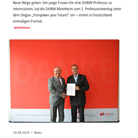
Neue Wege gehen: Um junge Frauen für eine DHBW-Professur zu
interessieren, lud die DHBW Mannheim zum 1. Professorinnentag unter
dem Slogan „Fempower your future!“ ein – einem in Deutschland
einmaligen Format.
weiterlesen
20.08.2019 | News