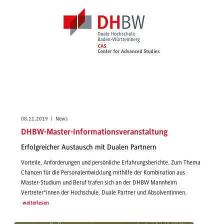
08.11.2019 | News
DHBW-Master-Informationsveranstaltung
Erfolgreicher Austausch mit Dualen Partnern
Vorteile, Anforderungen und persönliche Erfahrungsberichte. Zum Thema
Chancen für die Personalentwicklung mithilfe der Kombination aus
Master-Studium und Beruf trafen sich an der DHBW Mannheim
Vertreter*innen der Hochschule, Duale Partner und Absolventinnen.
weiterlesen