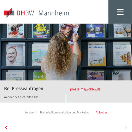
Bei Presseanfragen
presse.ma
@dhbw.de
wenden Sie sich bitte an:
Service
Hochschulkommunikation und Marketing
Aktuelles