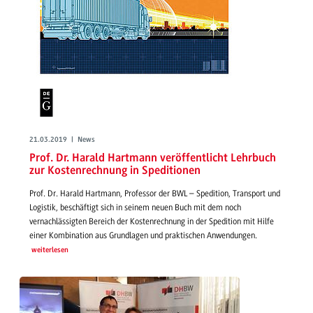
21.03.2019 | News
Prof. Dr. Harald Hartmann veröffentlicht Lehrbuch
zur Kostenrechnung in Speditionen
Prof. Dr. Harald Hartmann, Professor der BWL – Spedition, Transport und
Logistik, beschäftigt sich in seinem neuen Buch mit dem noch
vernachlässigten Bereich der Kostenrechnung in der Spedition mit Hilfe
einer Kombination aus Grundlagen und praktischen Anwendungen.
weiterlesen