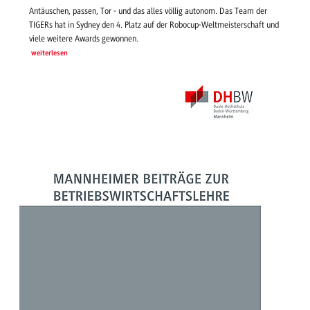
Antäuschen, passen, Tor - und das alles völlig autonom. Das Team der
TIGERs hat in Sydney den 4. Platz auf der Robocup-Weltmeisterschaft und
viele weitere Awards gewonnen.
weiterlesen