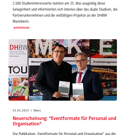
2.500 Studieninteressierte nutzten am 25. Mai ausgiebig diese
Gelegenheit und informierten sich intensiv über das duale Studium, die
Partnerunternehmen und die vielfältigen Projekte an der DHBW
Mannheim.
weiterlesen
03.04.2019 | News
Neuerscheinung: "Eventformate für Personal und
Organisation"
Die Publikation „Eventformate für Personal und Organisation“ aus der