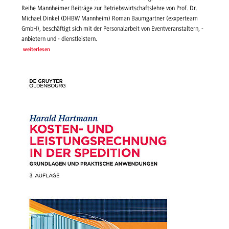
Reihe Mannheimer Beiträge zur Betriebswirtschaftslehre von Prof. Dr.
Michael Dinkel (DHBW Mannheim) Roman Baumgartner (exxperteam
GmbH), beschäftigt sich mit der Personalarbeit von Eventveranstaltern, -
anbietern und - dienstleistern.
weiterlesen