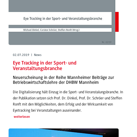
02.07.2019 | News
Eye Tracking in der Sport- und
Veranstaltungsbranche
Neuerscheinung in der Reihe Mannheimer Beiträge zur
Betriebswirtschaftslehre der DHBW Mannheim
Die Digitalisierung hält Einzug in die Sport- und Veranstalungsbranche. In
der Publikation setzen sich Prof. Dr. Dinkel, Prof. Dr. Schröer und Steffen
Ronft mit den Möglichkeiten, dem Erfolg und der Wirksamkeit von
Eyetracking bei Veranstaltungen auseinander.
weiterlesen