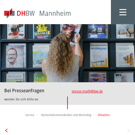
Bei Presseanfragen
presse.ma
@dhbw.de
wenden Sie sich bitte an:
Service
Hochschulkommunikation und Marketing
Aktuelles