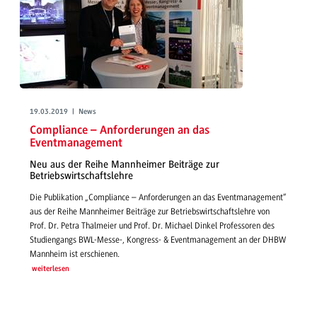
19.03.2019 | News
Compliance – Anforderungen an das
Eventmanagement
Neu aus der Reihe Mannheimer Beiträge zur
Betriebswirtschaftslehre
Die Publikation „Compliance – Anforderungen an das Eventmanagement“
aus der Reihe Mannheimer Beiträge zur Betriebswirtschaftslehre von
Prof. Dr. Petra Thalmeier und Prof. Dr. Michael Dinkel Professoren des
Studiengangs BWL-Messe-, Kongress- & Eventmanagement an der DHBW
Mannheim ist erschienen.
weiterlesen