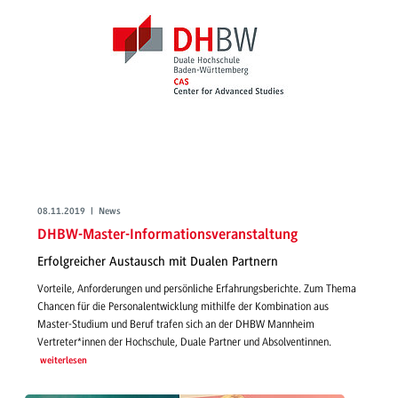
08.11.2019 | News
DHBW-Master-Informationsveranstaltung
Erfolgreicher Austausch mit Dualen Partnern
Vorteile, Anforderungen und persönliche Erfahrungsberichte. Zum Thema
Chancen für die Personalentwicklung mithilfe der Kombination aus
Master-Studium und Beruf trafen sich an der DHBW Mannheim
Vertreter*innen der Hochschule, Duale Partner und Absolventinnen.
weiterlesen