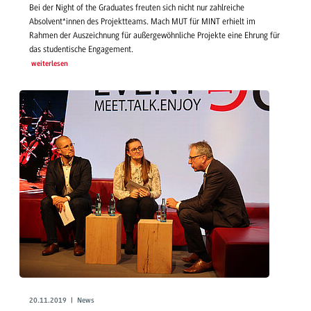
Bei der Night of the Graduates freuten sich nicht nur zahlreiche
Absolvent*innen des Projektteams. Mach MUT für MINT erhielt im
Rahmen der Auszeichnung für außergewöhnliche Projekte eine Ehrung für
das studentische Engagement.
weiterlesen
20.11.2019 | News