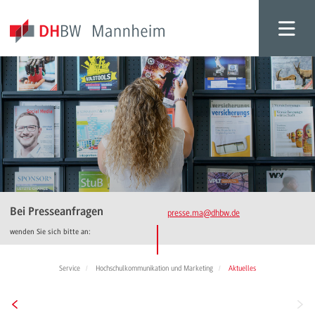
Bei Presseanfragen
presse.ma
@dhbw.de
wenden Sie sich bitte an:
Service
Hochschulkommunikation und Marketing
Aktuelles