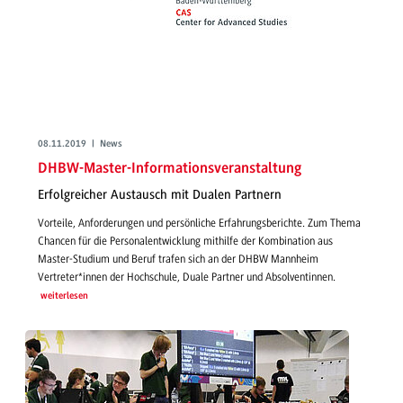
08.11.2019 | News
DHBW-Master-Informationsveranstaltung
Erfolgreicher Austausch mit Dualen Partnern
Vorteile, Anforderungen und persönliche Erfahrungsberichte. Zum Thema
Chancen für die Personalentwicklung mithilfe der Kombination aus
Master-Studium und Beruf trafen sich an der DHBW Mannheim
Vertreter*innen der Hochschule, Duale Partner und Absolventinnen.
weiterlesen