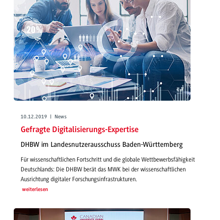
10.12.2019 | News
Gefragte Digitalisierungs-Expertise
DHBW im Landesnutzerausschuss Baden-Württemberg
Für wissenschaftlichen Fortschritt und die globale Wettbewerbsfähigkeit
Deutschlands: Die DHBW berät das MWK bei der wissenschaftlichen
Ausrichtung digitaler Forschungsinfrastrukturen.
weiterlesen