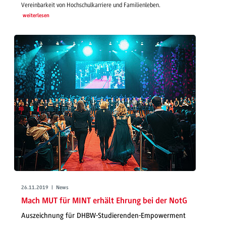
Vereinbarkeit von Hochschulkarriere und Familienleben.
weiterlesen
26.11.2019 | News
Mach MUT für MINT erhält Ehrung bei der NotG
Auszeichnung für DHBW-Studierenden-Empowerment