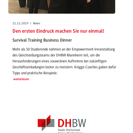
11.11.2019 | News
Den ersten Eindruck machen Sie nur einmal!
Survival Training Business Dinner
Mehr als 50 Studierende nahmen an der Empowerment-Veranstaltung
des Gleichstellungsteams der DHBW Mannheim teil, um die
Herausforderungen eines souveränen Auftretens bei zukünftigen
Geschäftseinladungen locker zu meistern. Knigge-Coaches gaben dafür
Tipps und praktische Beispiele.
weiterlesen