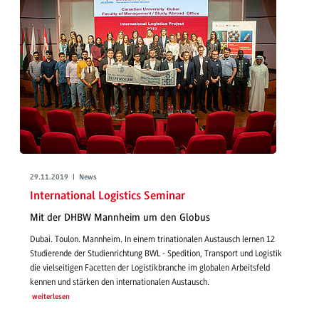
29.11.2019 | News
International Logistics Seminar
Mit der DHBW Mannheim um den Globus
Dubai. Toulon. Mannheim. In einem trinationalen Austausch lernen 12
Studierende der Studienrichtung BWL - Spedition, Transport und Logistik
die vielseitigen Facetten der Logistikbranche im globalen Arbeitsfeld
kennen und stärken den internationalen Austausch.
weiterlesen