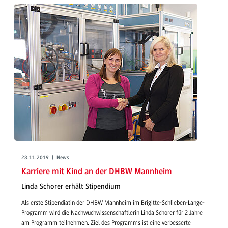
28.11.2019 | News
Karriere mit Kind an der DHBW Mannheim
Linda Schorer erhält Stipendium
Als erste Stipendiatin der DHBW Mannheim im Brigitte-Schlieben-Lange-
Programm wird die Nachwuchwissenschaftlerin Linda Schorer für 2 Jahre
am Programm teilnehmen. Ziel des Programms ist eine verbesserte