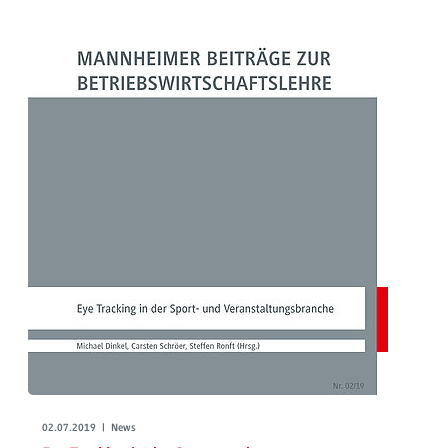
02.07.2019 | News