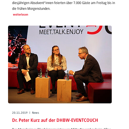
diesjährigen Absolvent*innen feierten über 7.000 Gäste am Freitag bis in
die frühen Morgenstunden.
weiterlesen
20.11.2019 | News
Dr. Peter Kurz auf der DHBW-EVENTCOUCH