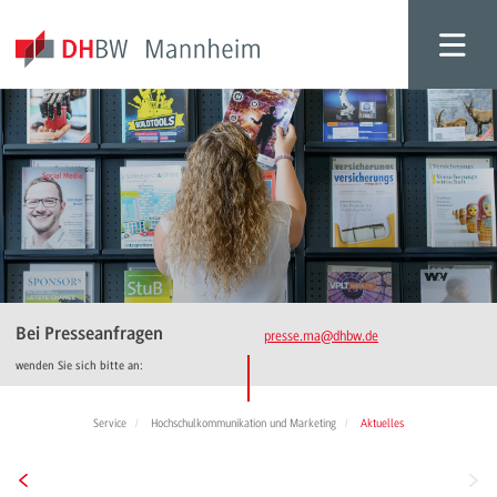
Bei Presseanfragen
presse.ma
@dhbw.de
wenden Sie sich bitte an:
Service
Hochschulkommunikation und Marketing
Aktuelles