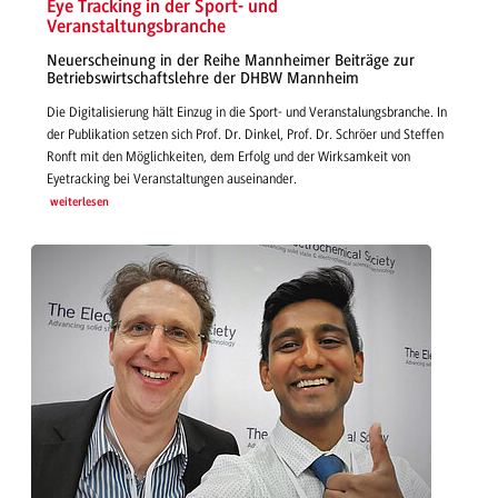
Eye Tracking in der Sport- und
Veranstaltungsbranche
Neuerscheinung in der Reihe Mannheimer Beiträge zur
Betriebswirtschaftslehre der DHBW Mannheim
Die Digitalisierung hält Einzug in die Sport- und Veranstalungsbranche. In
der Publikation setzen sich Prof. Dr. Dinkel, Prof. Dr. Schröer und Steffen
Ronft mit den Möglichkeiten, dem Erfolg und der Wirksamkeit von
Eyetracking bei Veranstaltungen auseinander.
weiterlesen