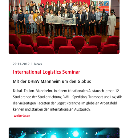
29.11.2019 | News
International Logistics Seminar
Mit der DHBW Mannheim um den Globus
Dubai. Toulon. Mannheim. In einem trinationalen Austausch lernen 12
Studierende der Studienrichtung BWL - Spedition, Transport und Logistik
die vielseitigen Facetten der Logistikbranche im globalen Arbeitsfeld
kennen und stärken den internationalen Austausch.
weiterlesen