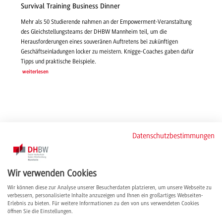
Survival Training Business Dinner
Mehr als 50 Studierende nahmen an der Empowerment-Veranstaltung
des Gleichstellungsteams der DHBW Mannheim teil, um die
Herausforderungen eines souveränen Auftretens bei zukünftigen
Geschäftseinladungen locker zu meistern. Knigge-Coaches gaben dafür
Tipps und praktische Beispiele.
weiterlesen
Datenschutzbestimmungen
Wir verwenden Cookies
Wir können diese zur Analyse unserer Besucherdaten platzieren, um unsere Webseite zu
verbessern, personalisierte Inhalte anzuzeigen und Ihnen ein großartiges Webseiten-
Erlebnis zu bieten. Für weitere Informationen zu den von uns verwendeten Cookies
öffnen Sie die Einstellungen.