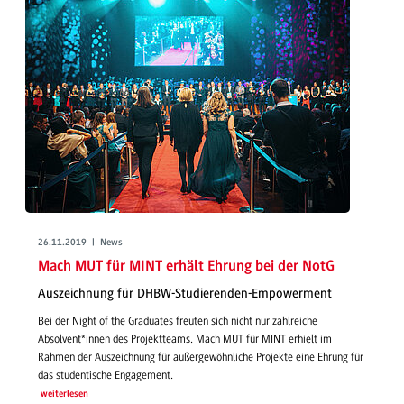
26.11.2019 | News
Mach MUT für MINT erhält Ehrung bei der NotG
Auszeichnung für DHBW-Studierenden-Empowerment
Bei der Night of the Graduates freuten sich nicht nur zahlreiche
Absolvent*innen des Projektteams. Mach MUT für MINT erhielt im
Rahmen der Auszeichnung für außergewöhnliche Projekte eine Ehrung für
das studentische Engagement.
weiterlesen