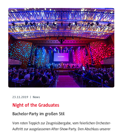
23.11.2019 | News
Night of the Graduates
Bachelor-Party im großen Stil
Vom roten Teppich zur Zeugnisübergabe, vom feierlichen Orchester-
Auftritt zur ausgelassenen After-Show-Party. Den Abschluss unserer