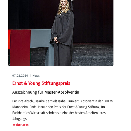
07.02.2020 | News
Ernst & Young Stiftungspreis
Auszeichnung für Master-Absolventin
Für ihre Abschlussarbeit erhielt Isabel Trinkert, Absolventin der DHBW
Mannheim, Ende Januar den Preis der Ernst & Young Stiftung. Im
Fachbereich Wirtschaft schrieb sie eine der besten Arbeiten ihres
Jahrgangs.
weiterlesen