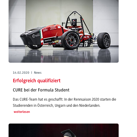
14.02.2020 | News
Erfolgreich qualifiziert
CURE bei der Formula Student
Das CURE-Team hat es geschafft: In der Rennsaison 2020 starten die
Studierenden in Österreich, Ungarn und den Niederlanden.
weiterlesen