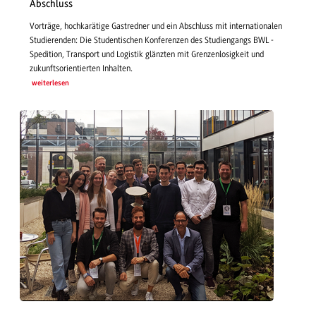
Abschluss
Vorträge, hochkarätige Gastredner und ein Abschluss mit internationalen
Studierenden: Die Studentischen Konferenzen des Studiengangs BWL -
Spedition, Transport und Logistik glänzten mit Grenzenlosigkeit und
zukunftsorientierten Inhalten.
weiterlesen