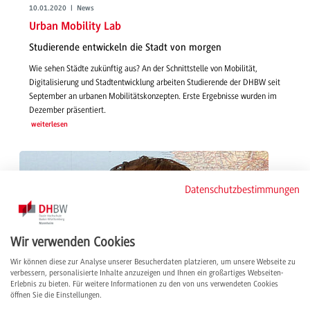
10.01.2020 | News
Urban Mobility Lab
Studierende entwickeln die Stadt von morgen
Wie sehen Städte zukünftig aus? An der Schnittstelle von Mobilität,
Digitalisierung und Stadtentwicklung arbeiten Studierende der DHBW seit
September an urbanen Mobilitätskonzepten. Erste Ergebnisse wurden im
Dezember präsentiert.
weiterlesen
Datenschutzbestimmungen
Wir verwenden Cookies
Wir können diese zur Analyse unserer Besucherdaten platzieren, um unsere Webseite zu
verbessern, personalisierte Inhalte anzuzeigen und Ihnen ein großartiges Webseiten-
Erlebnis zu bieten. Für weitere Informationen zu den von uns verwendeten Cookies
öffnen Sie die Einstellungen.