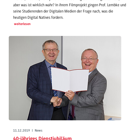
aber was ist wirklich wahr? In ihrem Filmprojekt gingen Prof. Lembke und
seine Studierenden der Digitalen Medien der Frage nach, was die
heutigen Digital Natives fordern.
weiterlesen
11.12.2019 | News
40-jähriges Dienstjubiläum