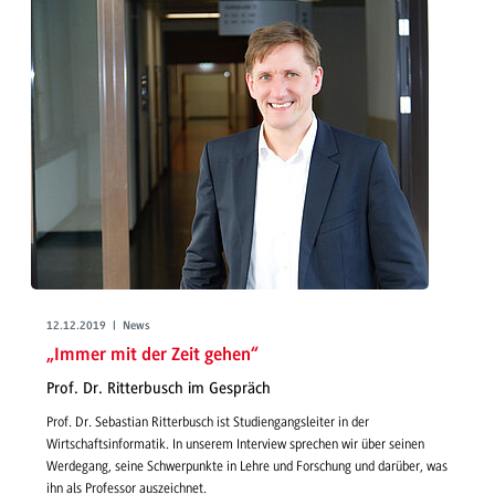
12.12.2019 | News
„Immer mit der Zeit gehen“
Prof. Dr. Ritterbusch im Gespräch
Prof. Dr. Sebastian Ritterbusch ist Studiengangsleiter in der
Wirtschaftsinformatik. In unserem Interview sprechen wir über seinen
Werdegang, seine Schwerpunkte in Lehre und Forschung und darüber, was
ihn als Professor auszeichnet.