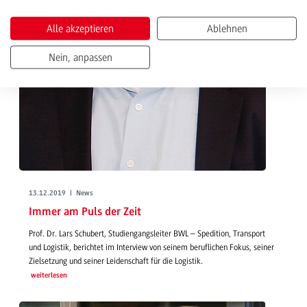
Alle akzeptieren
Ablehnen
Nein, anpassen
13.12.2019 | News
Immer am Puls der Zeit
Prof. Dr. Lars Schubert, Studiengangsleiter BWL – Spedition, Transport
und Logistik, berichtet im Interview von seinem beruflichen Fokus, seiner
Zielsetzung und seiner Leidenschaft für die Logistik.
weiterlesen