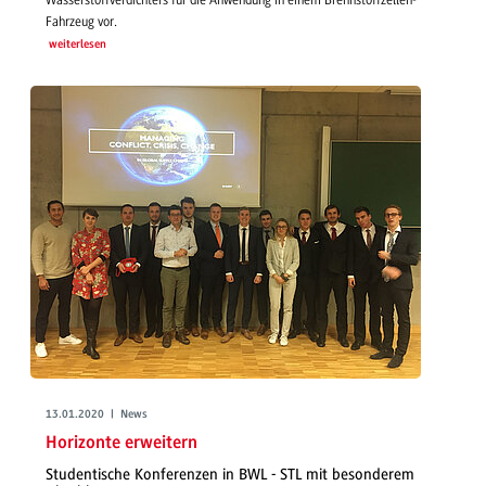
Fahrzeug vor.
weiterlesen
13.01.2020 | News
Horizonte erweitern
Studentische Konferenzen in BWL - STL mit besonderem