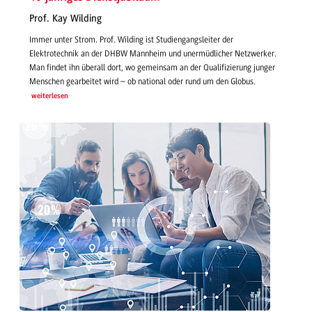
Prof. Kay Wilding
Immer unter Strom. Prof. Wilding ist Studiengangsleiter der
Elektrotechnik an der DHBW Mannheim und unermüdlicher Netzwerker.
Man findet ihn überall dort, wo gemeinsam an der Qualifizierung junger
Menschen gearbeitet wird – ob national oder rund um den Globus.
weiterlesen