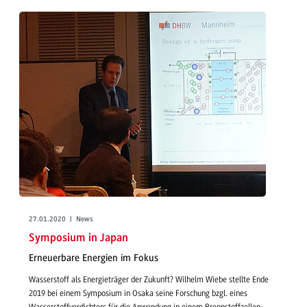
27.01.2020 | News
Symposium in Japan
Erneuerbare Energien im Fokus
Wasserstoff als Energieträger der Zukunft? Wilhelm Wiebe stellte Ende
2019 bei einem Symposium in Osaka seine Forschung bzgl. eines
Wasserstoffverdichters für die Anwendung in einem Brennstoffzellen-