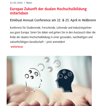
12.01.2026 | News
Europas Zukunft der dualen Hochschulbildung
miterleben
EU4Dual Annual Conference am 22. & 23. April in Heilbronn
Konferenz für Studierende, Forschende, Lehrende und Industriepartner
aus ganz Europa: Seien Sie dabei und gehen Sie in den Austausch über die
Rolle der dualen Hochschulbildung in einer gesunden, nachhaltigen und
zukunftsfähigen Gesellschaft – jetzt anmelden!
weiterlesen