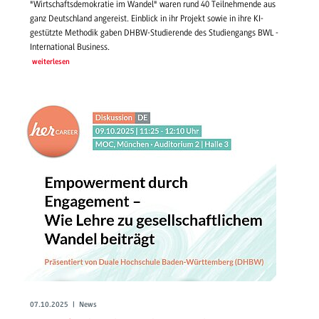
"Wirtschaftsdemokratie im Wandel" waren rund 40 Teilnehmende aus
ganz Deutschland angereist. Einblick in ihr Projekt sowie in ihre KI-
gestützte Methodik gaben DHBW-Studierende des Studiengangs BWL -
International Business.
weiterlesen
07.10.2025 | News