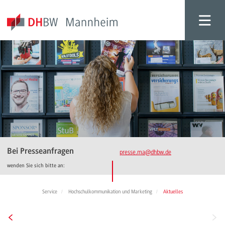
Bei Presseanfragen
presse.ma
@dhbw.de
wenden Sie sich bitte an:
Service
Hochschulkommunikation und Marketing
Aktuelles