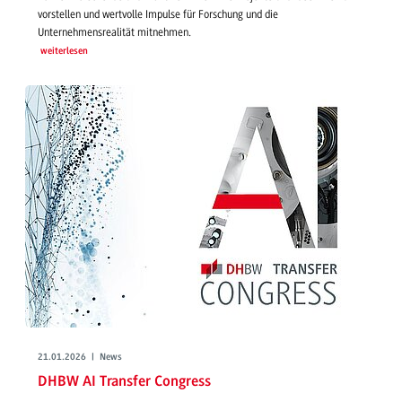
vorstellen und wertvolle Impulse für Forschung und die
Unternehmensrealität mitnehmen.
weiterlesen
21.01.2026 | News
DHBW AI Transfer Congress