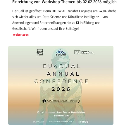
Einreichung von Workshop-Themen bis 02.02.2026 möglich
Der Call ist geöffnet: Beim DHBW AI Transfer Congress am 24.04. dreht
sich wieder alles um Data Science und Künstliche Intelligenz – von
Anwendungen und Branchenlösungen hin zu KI in Bildung und
Gesellschaft. Wir freuen uns auf Ihre Beiträge!
weiterlesen