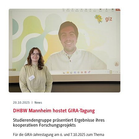
20.10.2025 | News
DHBW Mannheim hostet GIRA-Tagung
Studierendengruppe präsentiert Ergebnisse ihres
kooperativen Forschungsprojekts
Für die GIRA-Jahrestagung am 6. und 7.10.2025 zum Thema