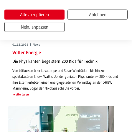
Alle akzeptieren
Ablehnen
Nein, anpassen
01.12.2025 | News
Voller Energie
Die Physikanten begeistern 200 Kids für Technik
Von Lötkursen über Lavalampe und Solar-Windrädern bis hin zur
spektakulären Show 'Watt's Up' der genialen Physikanten – 200 Kids und
ihre Eltern erlebten einen energiegeladenen Vormittag an der DHBW
Mannheim. Sogar der Nikolaus schaute vorbei.
weiterlesen