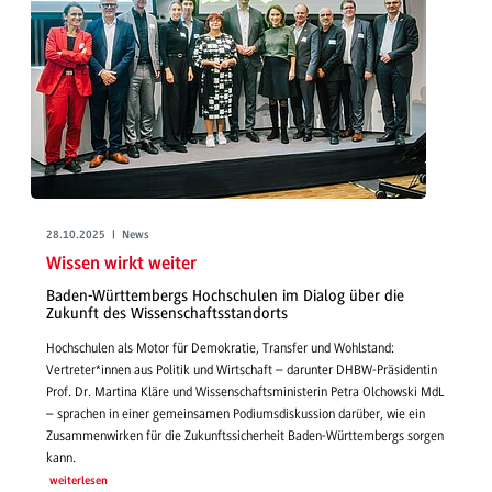
28.10.2025 | News
Wissen wirkt weiter
Baden-Württembergs Hochschulen im Dialog über die
Zukunft des Wissenschaftsstandorts
Hochschulen als Motor für Demokratie, Transfer und Wohlstand:
Vertreter*innen aus Politik und Wirtschaft – darunter DHBW-Präsidentin
Prof. Dr. Martina Kläre und Wissenschaftsministerin Petra Olchowski MdL
– sprachen in einer gemeinsamen Podiumsdiskussion darüber, wie ein
Zusammenwirken für die Zukunftssicherheit Baden-Württembergs sorgen
kann.
weiterlesen