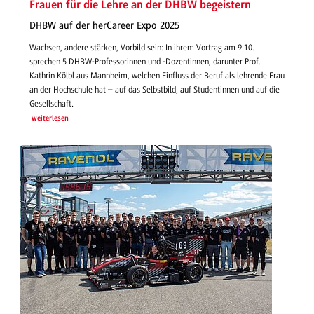
Frauen für die Lehre an der DHBW begeistern
DHBW auf der herCareer Expo 2025
Wachsen, andere stärken, Vorbild sein: In ihrem Vortrag am 9.10.
sprechen 5 DHBW-Professorinnen und -Dozentinnen, darunter Prof.
Kathrin Kölbl aus Mannheim, welchen Einfluss der Beruf als lehrende Frau
an der Hochschule hat – auf das Selbstbild, auf Studentinnen und auf die
Gesellschaft.
weiterlesen