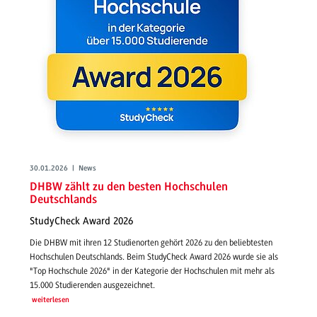
30.01.2026 | News
DHBW zählt zu den besten Hochschulen
Deutschlands
StudyCheck Award 2026
Die DHBW mit ihren 12 Studienorten gehört 2026 zu den beliebtesten
Hochschulen Deutschlands. Beim StudyCheck Award 2026 wurde sie als
"Top Hochschule 2026" in der Kategorie der Hochschulen mit mehr als
15.000 Studierenden ausgezeichnet.
weiterlesen