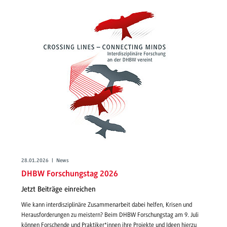
28.01.2026 | News
DHBW Forschungstag 2026
Jetzt Beiträge einreichen
Wie kann interdisziplinäre Zusammenarbeit dabei helfen, Krisen und
Herausforderungen zu meistern? Beim DHBW Forschungstag am 9. Juli
können Forschende und Praktiker*innen ihre Projekte und Ideen hierzu