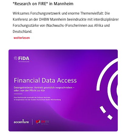
"Research on FIRE" in Mannheim
Wirksames Forschungsnetzwerk und enorme Themenvielfalt: Die
Konferenz an der DHBW Mannheim beeindruckte mit interdisziplinärer
Forschungsstärke von (Nachwuchs-)Forscherinnen aus Afrika und
Deutschland.
weiterlesen