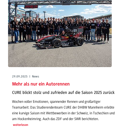
29.09.2025 | News
Mehr als nur ein Autorennen
CURE blickt stolz und zufrieden auf die Saison 2025 zurück
Wochen voller Emotionen, spannender Rennen und großartiger
Teamarbeit: Das Studierendenteam CURE der DHBW Mannheim erlebte
eine kurvige Saison mit Wettbewerben in der Schweiz, in Tschechien und
am Hockenheimring. Auch das ZDF und der SWR berichteten.
weiterlesen