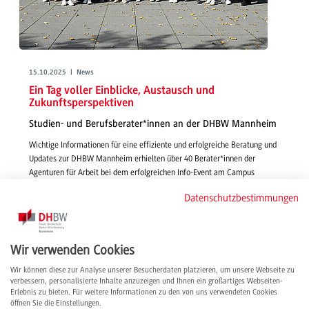
15.10.2025 | News
Ein Tag voller Einblicke, Austausch und
Zukunftsperspektiven
Studien- und Berufsberater*innen an der DHBW Mannheim
Wichtige Informationen für eine effiziente und erfolgreiche Beratung und
Updates zur DHBW Mannheim erhielten über 40 Berater*innen der
Agenturen für Arbeit bei dem erfolgreichen Info-Event am Campus
Coblitzallee.
Datenschutzbestimmungen
weiterlesen
Wir verwenden Cookies
Wir können diese zur Analyse unserer Besucherdaten platzieren, um unsere Webseite zu
verbessern, personalisierte Inhalte anzuzeigen und Ihnen ein großartiges Webseiten-
Erlebnis zu bieten. Für weitere Informationen zu den von uns verwendeten Cookies
öffnen Sie die Einstellungen.