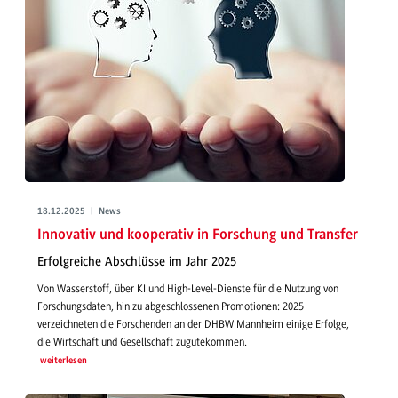
18.12.2025 | News
Innovativ und kooperativ in Forschung und Transfer
Erfolgreiche Abschlüsse im Jahr 2025
Von Wasserstoff, über KI und High-Level-Dienste für die Nutzung von
Forschungsdaten, hin zu abgeschlossenen Promotionen: 2025
verzeichneten die Forschenden an der DHBW Mannheim einige Erfolge,
die Wirtschaft und Gesellschaft zugutekommen.
weiterlesen