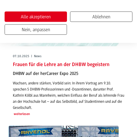
Alle akzeptieren
Ablehnen
Nein, anpassen
07.10.2025 | News
Frauen für die Lehre an der DHBW begeistern
DHBW auf der herCareer Expo 2025
Wachsen, andere stärken, Vorbild sein: In ihrem Vortrag am 9.10.
sprechen 5 DHBW-Professorinnen und -Dozentinnen, darunter Prof.
Kathrin Kölbl aus Mannheim, welchen Einfluss der Beruf als lehrende Frau
an der Hochschule hat – auf das Selbstbild, auf Studentinnen und auf die
Gesellschaft.
weiterlesen