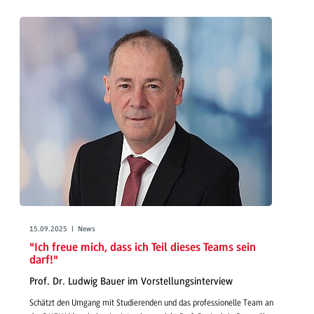
15.09.2025 | News
"Ich freue mich, dass ich Teil dieses Teams sein
darf!"
Prof. Dr. Ludwig Bauer im Vorstellungsinterview
Schätzt den Umgang mit Studierenden und das professionelle Team an