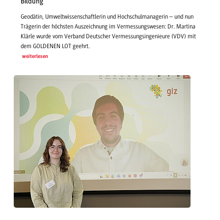
Bildung
Geodätin, Umweltwissenschaftlerin und Hochschulmanagerin – und nun
Trägerin der höchsten Auszeichnung im Vermessungswesen: Dr. Martina
Klärle wurde vom Verband Deutscher Vermessungsingenieure (VDV) mit
dem GOLDENEN LOT geehrt.
weiterlesen