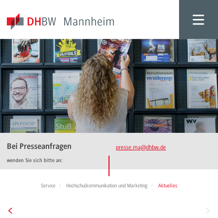
Bei Presseanfragen
presse.ma
@dhbw.de
wenden Sie sich bitte an:
Service
Hochschulkommunikation und Marketing
Aktuelles