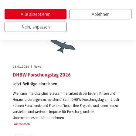
Alle akzeptieren
Ablehnen
Nein, anpassen
28.01.2026 | News
DHBW Forschungstag 2026
Jetzt Beiträge einreichen
Wie kann interdisziplinäre Zusammenarbeit dabei helfen, Krisen und
Herausforderungen zu meistern? Beim DHBW Forschungstag am 9. Juli
können Forschende und Praktiker*innen ihre Projekte und Ideen hierzu
vorstellen und wertvolle Impulse für Forschung und die
Unternehmensrealität mitnehmen.
weiterlesen