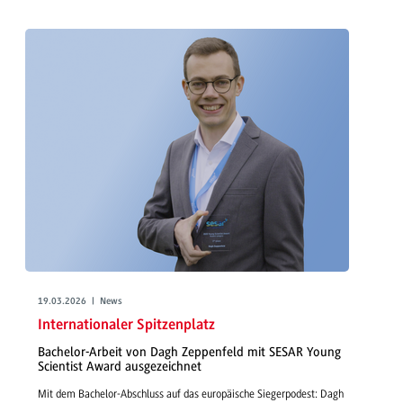
19.03.2026 | News
Internationaler Spitzenplatz
Bachelor-Arbeit von Dagh Zeppenfeld mit SESAR Young
Scientist Award ausgezeichnet
Mit dem Bachelor-Abschluss auf das europäische Siegerpodest: Dagh