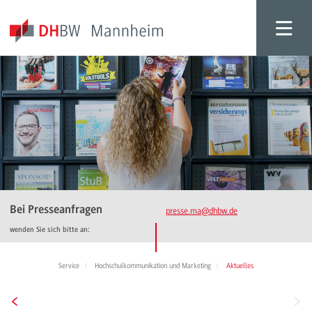
Bei Presseanfragen
presse.ma
@dhbw.de
wenden Sie sich bitte an:
Service
Hochschulkommunikation und Marketing
Aktuelles