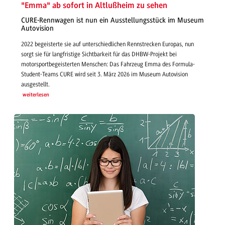
"Emma" ab sofort in Altlußheim zu sehen
CURE-Rennwagen ist nun ein Ausstellungsstück im Museum
Autovision
2022 begeisterte sie auf unterschiedlichen Rennstrecken Europas, nun
sorgt sie für langfristige Sichtbarkeit für das DHBW-Projekt bei
motorsportbegeisterten Menschen: Das Fahrzeug Emma des Formula-
Student-Teams CURE wird seit 3. März 2026 im Museum Autovision
ausgestellt.
weiterlesen