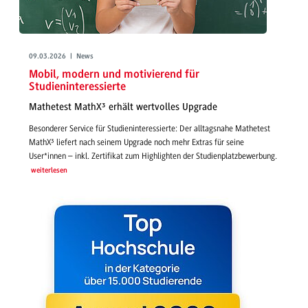
09.03.2026 | News
Mobil, modern und motivierend für
Studieninteressierte
Mathetest MathX³ erhält wertvolles Upgrade
Besonderer Service für Studieninteressierte: Der alltagsnahe Mathetest
MathX³ liefert nach seinem Upgrade noch mehr Extras für seine
User*innen – inkl. Zertifikat zum Highlighten der Studienplatzbewerbung.
weiterlesen