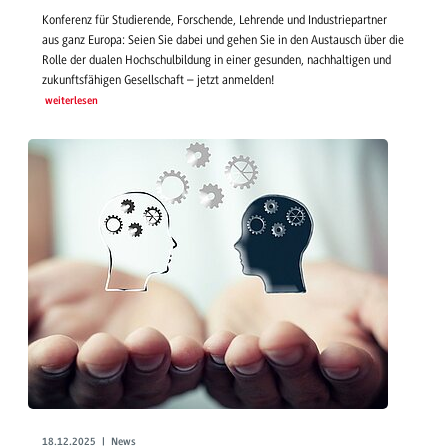
Konferenz für Studierende, Forschende, Lehrende und Industriepartner
aus ganz Europa: Seien Sie dabei und gehen Sie in den Austausch über die
Rolle der dualen Hochschulbildung in einer gesunden, nachhaltigen und
zukunftsfähigen Gesellschaft – jetzt anmelden!
weiterlesen
18.12.2025 | News