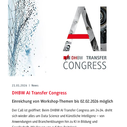
21.01.2026 | News
DHBW AI Transfer Congress
Einreichung von Workshop-Themen bis 02.02.2026 möglich
Der Call ist geöffnet: Beim DHBW AI Transfer Congress am 24.04. dreht
sich wieder alles um Data Science und Künstliche Intelligenz – von
Anwendungen und Branchenlösungen hin zu KI in Bildung und