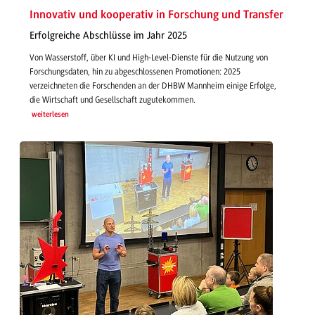
Innovativ und kooperativ in Forschung und Transfer
Erfolgreiche Abschlüsse im Jahr 2025
Von Wasserstoff, über KI und High-Level-Dienste für die Nutzung von
Forschungsdaten, hin zu abgeschlossenen Promotionen: 2025
verzeichneten die Forschenden an der DHBW Mannheim einige Erfolge,
die Wirtschaft und Gesellschaft zugutekommen.
weiterlesen