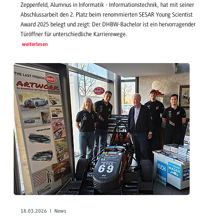
Zeppenfeld, Alumnus in Informatik - Informationstechnik, hat mit seiner
Abschlussarbeit den 2. Platz beim renommierten SESAR Young Scientist
Award 2025 belegt und zeigt: Der DHBW-Bachelor ist ein hervorragender
Türöffner für unterschiedliche Karrierewege.
weiterlesen
18.03.2026 | News