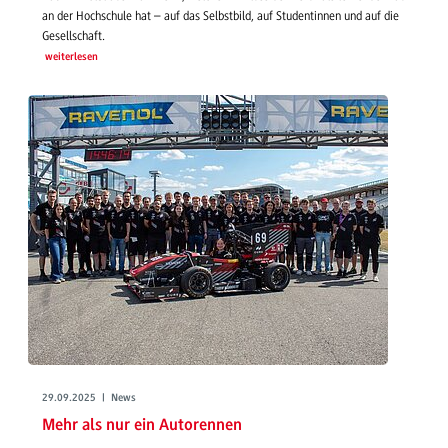
an der Hochschule hat – auf das Selbstbild, auf Studentinnen und auf die
Gesellschaft.
weiterlesen
29.09.2025 | News
Mehr als nur ein Autorennen