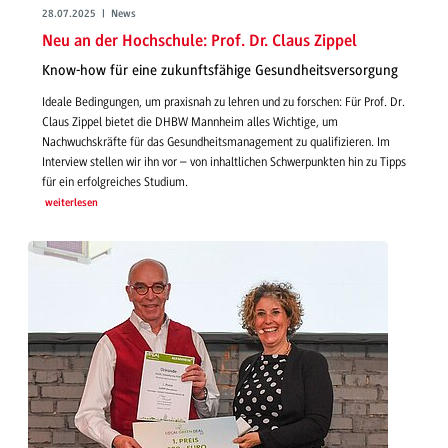
28.07.2025 | News
Neu an der Hochschule: Prof. Dr. Claus Zippel
Know-how für eine zukunftsfähige Gesundheitsversorgung
Ideale Bedingungen, um praxisnah zu lehren und zu forschen: Für Prof. Dr.
Claus Zippel bietet die DHBW Mannheim alles Wichtige, um
Nachwuchskräfte für das Gesundheitsmanagement zu qualifizieren. Im
Interview stellen wir ihn vor – von inhaltlichen Schwerpunkten hin zu Tipps
für ein erfolgreiches Studium.
weiterlesen