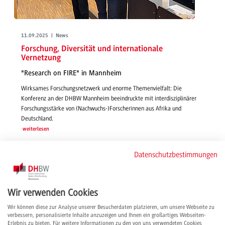
11.09.2025 | News
Forschung, Diversität und internationale
Vernetzung
"Research on FIRE" in Mannheim
Wirksames Forschungsnetzwerk und enorme Themenvielfalt: Die
Konferenz an der DHBW Mannheim beeindruckte mit interdisziplinärer
Forschungsstärke von (Nachwuchs-)Forscherinnen aus Afrika und
Deutschland.
weiterlesen
Datenschutzbestimmungen
Wir verwenden Cookies
Wir können diese zur Analyse unserer Besucherdaten platzieren, um unsere Webseite zu
verbessern, personalisierte Inhalte anzuzeigen und Ihnen ein großartiges Webseiten-
Erlebnis zu bieten. Für weitere Informationen zu den von uns verwendeten Cookies