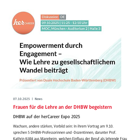
07.10.2025 | News
Frauen für die Lehre an der DHBW begeistern
DHBW auf der herCareer Expo 2025
Wachsen, andere stärken, Vorbild sein: In ihrem Vortrag am 9.10.
sprechen 5 DHBW-Professorinnen und -Dozentinnen, darunter Prof.
Kathrin Kölbl aus Mannheim, welchen Einfluss der Beruf als lehrende Frau