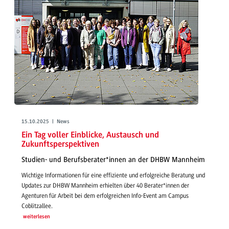
15.10.2025 | News
Ein Tag voller Einblicke, Austausch und
Zukunftsperspektiven
Studien- und Berufsberater*innen an der DHBW Mannheim
Wichtige Informationen für eine effiziente und erfolgreiche Beratung und
Updates zur DHBW Mannheim erhielten über 40 Berater*innen der
Agenturen für Arbeit bei dem erfolgreichen Info-Event am Campus
Coblitzallee.
weiterlesen