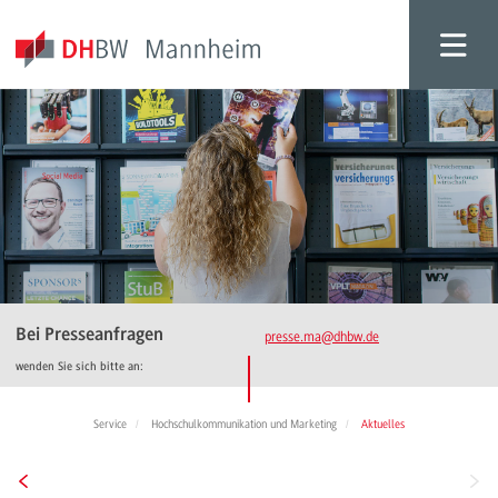
Bei Presseanfragen
presse.ma
@dhbw.de
wenden Sie sich bitte an:
Service
Hochschulkommunikation und Marketing
Aktuelles