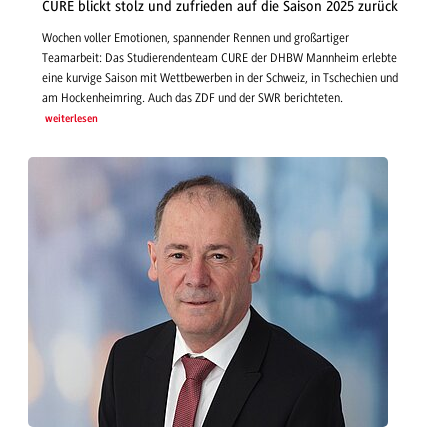
CURE blickt stolz und zufrieden auf die Saison 2025 zurück
Wochen voller Emotionen, spannender Rennen und großartiger
Teamarbeit: Das Studierendenteam CURE der DHBW Mannheim erlebte
eine kurvige Saison mit Wettbewerben in der Schweiz, in Tschechien und
am Hockenheimring. Auch das ZDF und der SWR berichteten.
weiterlesen