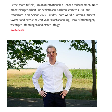
Gemeinsam tüfteln, um an internationalen Rennen teilzunehmen: Nach
monatelanger Arbeit und schlaflosen Nächten startete CURE mit
"Monicar" in die Saison 2025. Für das Team war die Formula Student
Switzerland 2025 eine Zeit voller Hochspannung, Herausforderungen,
wichtiger Erfahrungen und erster Erfolge.
weiterlesen