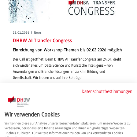
21.01.2026 | News
DHBW AI Transfer Congress
Einreichung von Workshop-Themen bis 02.02.2026 möglich
Der Call ist geöffnet: Beim DHBW AI Transfer Congress am 24.04. dreht
sich wieder alles um Data Science und Künstliche Intelligenz – von
Anwendungen und Branchenlösungen hin zu KI in Bildung und
Gesellschaft. Wir freuen uns auf Ihre Beiträge!
weiterlesen
Datenschutzbestimmungen
Wir verwenden Cookies
Wir können diese zur Analyse unserer Besucherdaten platzieren, um unsere Webseite zu
verbessern, personalisierte Inhalte anzuzeigen und Ihnen ein großartiges Webseiten-
Erlebnis zu bieten. Für weitere Informationen zu den von uns verwendeten Cookies