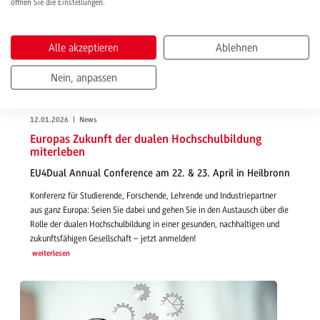
öffnen Sie die Einstellungen.
Alle akzeptieren
Ablehnen
Nein, anpassen
12.01.2026 | News
Europas Zukunft der dualen Hochschulbildung
miterleben
EU4Dual Annual Conference am 22. & 23. April in Heilbronn
Konferenz für Studierende, Forschende, Lehrende und Industriepartner
aus ganz Europa: Seien Sie dabei und gehen Sie in den Austausch über die
Rolle der dualen Hochschulbildung in einer gesunden, nachhaltigen und
zukunftsfähigen Gesellschaft – jetzt anmelden!
weiterlesen