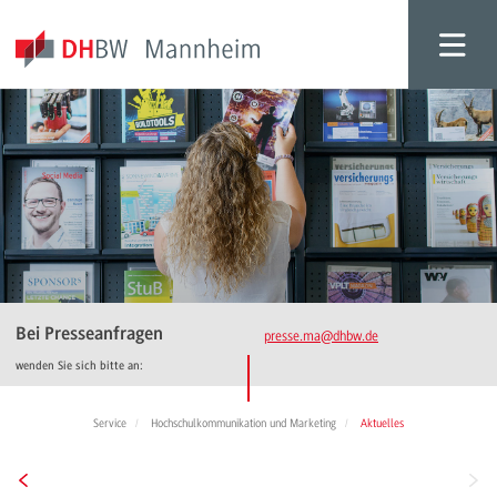
Bei Presseanfragen
presse.ma
@dhbw.de
wenden Sie sich bitte an:
Service
Hochschulkommunikation und Marketing
Aktuelles