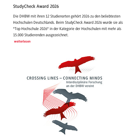
StudyCheck Award 2026
Die DHBW mit ihren 12 Studienorten gehört 2026 zu den beliebtesten
Hochschulen Deutschlands. Beim StudyCheck Award 2026 wurde sie als
"Top Hochschule 2026" in der Kategorie der Hochschulen mit mehr als
15.000 Studierenden ausgezeichnet.
weiterlesen