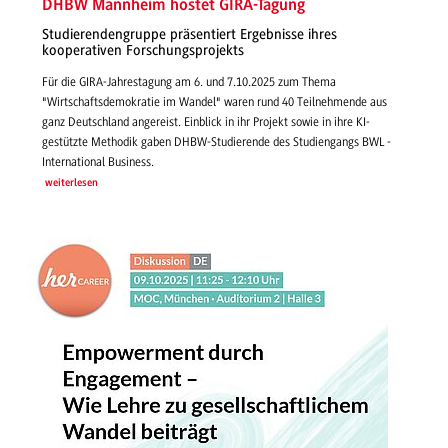
DHBW Mannheim hostet GIRA-Tagung
Studierendengruppe präsentiert Ergebnisse ihres
kooperativen Forschungsprojekts
Für die GIRA-Jahrestagung am 6. und 7.10.2025 zum Thema
"Wirtschaftsdemokratie im Wandel" waren rund 40 Teilnehmende aus
ganz Deutschland angereist. Einblick in ihr Projekt sowie in ihre KI-
gestützte Methodik gaben DHBW-Studierende des Studiengangs BWL -
International Business.
weiterlesen