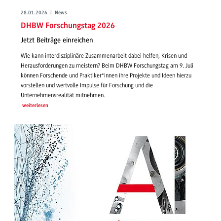
28.01.2026 | News
DHBW Forschungstag 2026
Jetzt Beiträge einreichen
Wie kann interdisziplinäre Zusammenarbeit dabei helfen, Krisen und
Herausforderungen zu meistern? Beim DHBW Forschungstag am 9. Juli
können Forschende und Praktiker*innen ihre Projekte und Ideen hierzu
vorstellen und wertvolle Impulse für Forschung und die
Unternehmensrealität mitnehmen.
weiterlesen