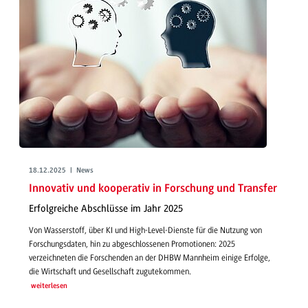
18.12.2025 | News
Innovativ und kooperativ in Forschung und Transfer
Erfolgreiche Abschlüsse im Jahr 2025
Von Wasserstoff, über KI und High-Level-Dienste für die Nutzung von
Forschungsdaten, hin zu abgeschlossenen Promotionen: 2025
verzeichneten die Forschenden an der DHBW Mannheim einige Erfolge,
die Wirtschaft und Gesellschaft zugutekommen.
weiterlesen