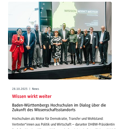
28.10.2025 | News
Wissen wirkt weiter
Baden-Württembergs Hochschulen im Dialog über die
Zukunft des Wissenschaftsstandorts
Hochschulen als Motor für Demokratie, Transfer und Wohlstand:
Vertreter*innen aus Politik und Wirtschaft – darunter DHBW-Präsidentin