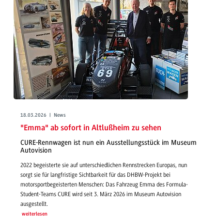
18.03.2026 | News
"Emma" ab sofort in Altlußheim zu sehen
CURE-Rennwagen ist nun ein Ausstellungsstück im Museum
Autovision
2022 begeisterte sie auf unterschiedlichen Rennstrecken Europas, nun
sorgt sie für langfristige Sichtbarkeit für das DHBW-Projekt bei
motorsportbegeisterten Menschen: Das Fahrzeug Emma des Formula-
Student-Teams CURE wird seit 3. März 2026 im Museum Autovision
ausgestellt.
weiterlesen