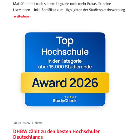
MathX³ liefert nach seinem Upgrade noch mehr Extras für seine
User*innen – inkl. Zertifikat zum Highlighten der Studienplatzbewerbung.
weiterlesen
30.01.2026 | News
DHBW zählt zu den besten Hochschulen
Deutschlands