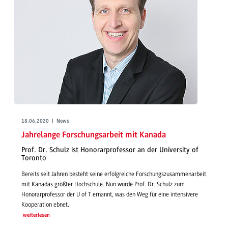
18.06.2020 | News
Jahrelange Forschungsarbeit mit Kanada
Prof. Dr. Schulz ist Honorarprofessor an der University of
Toronto
Bereits seit Jahren besteht seine erfolgreiche Forschungszusammenarbeit
mit Kanadas größter Hochschule. Nun wurde Prof. Dr. Schulz zum
Honorarprofessor der U of T ernannt, was den Weg für eine intensivere
Kooperation ebnet.
weiterlesen