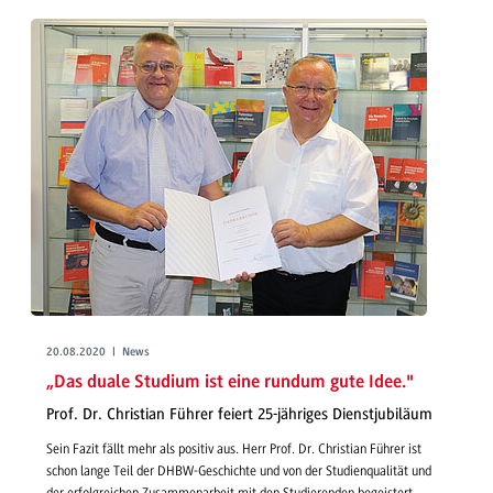
20.08.2020 | News
„Das duale Studium ist eine rundum gute Idee."
Prof. Dr. Christian Führer feiert 25-jähriges Dienstjubiläum
Sein Fazit fällt mehr als positiv aus. Herr Prof. Dr. Christian Führer ist
schon lange Teil der DHBW-Geschichte und von der Studienqualität und
der erfolgreichen Zusammenarbeit mit den Studierenden begeistert.