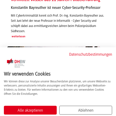
Konstantin Bayreuther ist neuer Cyber-Security-Professor
Mit Cyberkriminalität kennt sich Prof. Dr.-Ing. Konstantin Bayreuther aus.
Seit Juni lehrt der neue Professor in Informatik - Cyber Security und
schöpft dabei aus ermittlungsreichen Jahren beim Polizeipräsidium
Südhessen.
weiterlesen
Datenschutzbestimmungen
Wir verwenden Cookies
Wir können diese zur Analyse unserer Besucherdaten platzieren, um unsere Webseite zu
verbessern, personalisierte Inhalte anzuzeigen und Ihnen ein großartiges Webseiten-
Erlebnis zu bieten. Für weitere Informationen zu den von uns verwendeten Cookies
öffnen Sie die Einstellungen.
Alle akzeptieren
Ablehnen