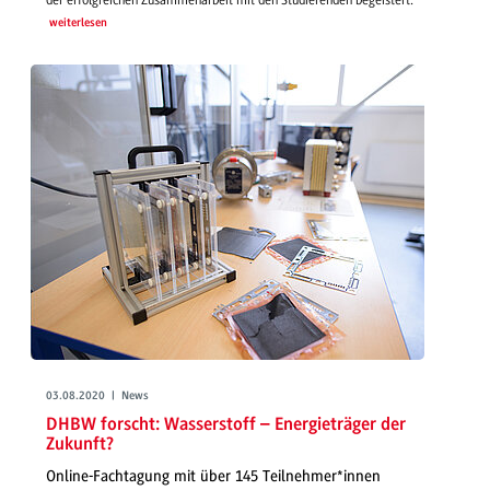
weiterlesen
03.08.2020 | News
DHBW forscht: Wasserstoff – Energieträger der
Zukunft?
Online-Fachtagung mit über 145 Teilnehmer*innen