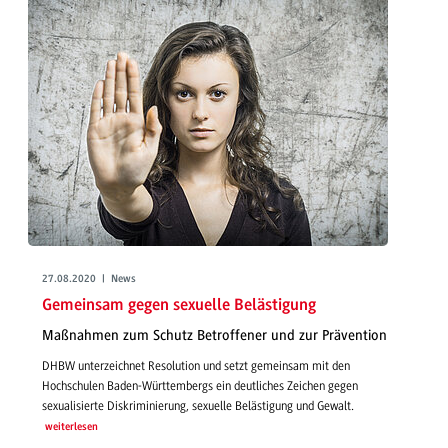
27.08.2020 | News
Gemeinsam gegen sexuelle Belästigung
Maßnahmen zum Schutz Betroffener und zur Prävention
DHBW unterzeichnet Resolution und setzt gemeinsam mit den
Hochschulen Baden-Württembergs ein deutliches Zeichen gegen
sexualisierte Diskriminierung, sexuelle Belästigung und Gewalt.
weiterlesen