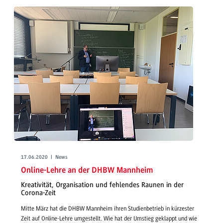
17.06.2020 | News
Online-Lehre an der DHBW Mannheim
Kreativität, Organisation und fehlendes Raunen in der
Corona-Zeit
Mitte März hat die DHBW Mannheim ihren Studienbetrieb in kürzester
Zeit auf Online-Lehre umgestellt. Wie hat der Umstieg geklappt und wie