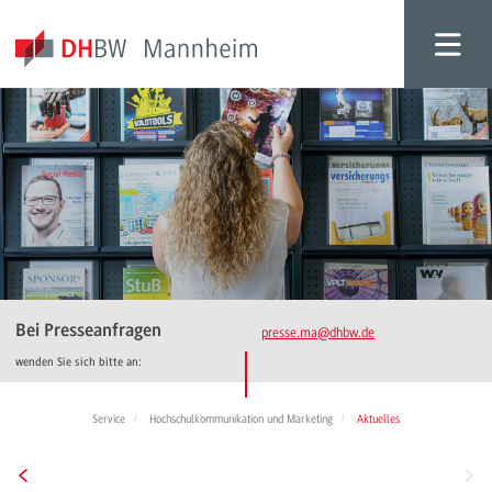
Bei Presseanfragen
presse.ma
@dhbw.de
wenden Sie sich bitte an:
Service
Hochschulkommunikation und Marketing
Aktuelles