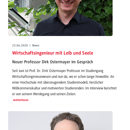
23.06.2020 | News
Wirtschaftsingenieur mit Leib und Seele
Neuer Professor Dirk Ostermayer im Gespräch
Seit Juni ist Prof. Dr. Dirk Ostermayer Professor im Studiengang
Wirtschaftsingenieurwesen und nun da, wo er schon lange hinwollte: An
einer Hochschule mit überzeugendem Studienmodell, herzlicher
Willkommenskultur und motivierten Studierenden. Im Interview berichtet
er von seinem Werdegang und seinen Zielen.
weiterlesen