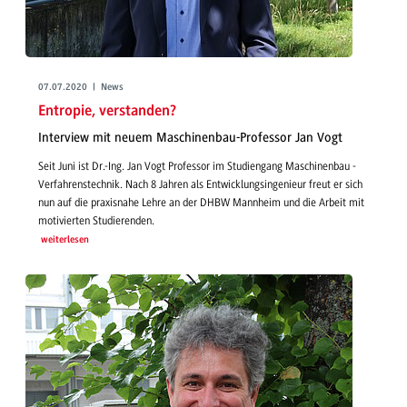
07.07.2020 | News
Entropie, verstanden?
Interview mit neuem Maschinenbau-Professor Jan Vogt
Seit Juni ist Dr.-Ing. Jan Vogt Professor im Studiengang Maschinenbau -
Verfahrenstechnik. Nach 8 Jahren als Entwicklungsingenieur freut er sich
nun auf die praxisnahe Lehre an der DHBW Mannheim und die Arbeit mit
motivierten Studierenden.
weiterlesen