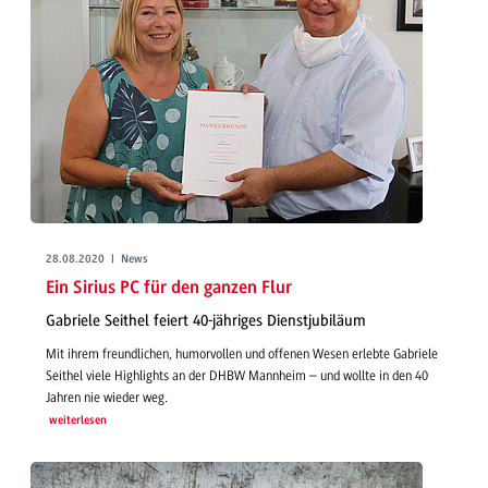
28.08.2020 | News
Ein Sirius PC für den ganzen Flur
Gabriele Seithel feiert 40-jähriges Dienstjubiläum
Mit ihrem freundlichen, humorvollen und offenen Wesen erlebte Gabriele
Seithel viele Highlights an der DHBW Mannheim – und wollte in den 40
Jahren nie wieder weg.
weiterlesen