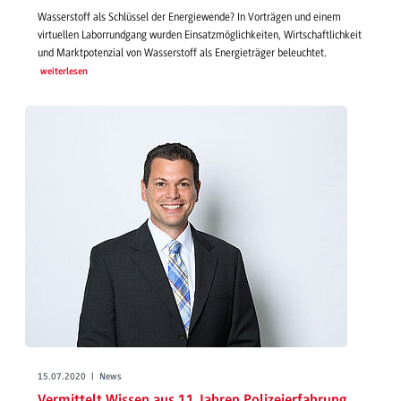
Wasserstoff als Schlüssel der Energiewende? In Vorträgen und einem
virtuellen Laborrundgang wurden Einsatzmöglichkeiten, Wirtschaftlichkeit
und Marktpotenzial von Wasserstoff als Energieträger beleuchtet.
weiterlesen
15.07.2020 | News
Vermittelt Wissen aus 11 Jahren Polizeierfahrung