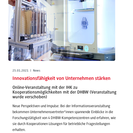
25.01.2021 | News
Innovationsfähigkeit von Unternehmen stärken
Online-Veranstaltung mit der IHK zu
Kooperationsmöglichkeiten mit der DHBW (Veranstaltung
wurde verschoben)
Neue Perspektiven und Impulse: Bei der Informationsveranstaltung
bekommen Unternehmensvertreter*innen spannende Einblicke in die
Forschungstätigkeit von 4 DHBW-Kompetenzzentren und erfahren, wie
sie durch Kooperationen Lösungen für betriebliche Fragestellungen
erhalten.