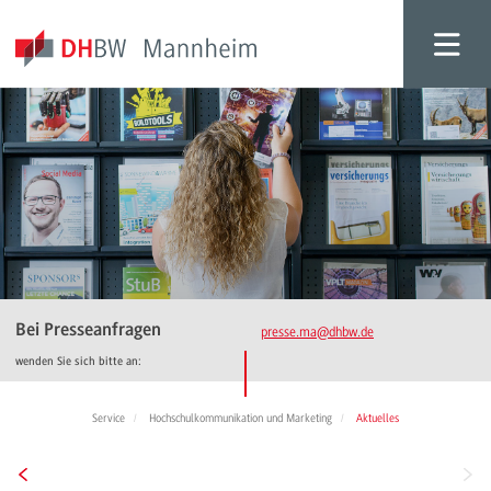
Bei Presseanfragen
presse.ma
@dhbw.de
wenden Sie sich bitte an:
Service
Hochschulkommunikation und Marketing
Aktuelles