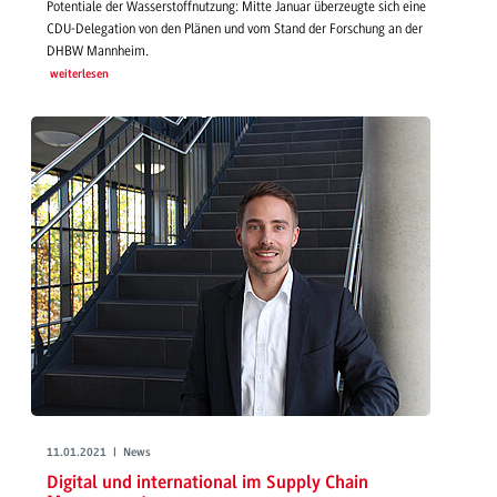
Potentiale der Wasserstoffnutzung: Mitte Januar überzeugte sich eine
CDU-Delegation von den Plänen und vom Stand der Forschung an der
DHBW Mannheim.
weiterlesen
11.01.2021 | News
Digital und international im Supply Chain