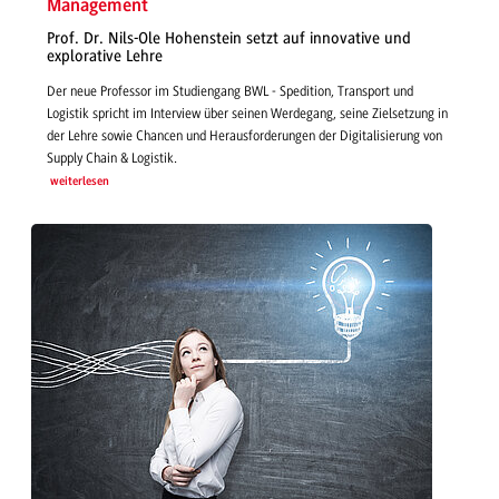
Management
Prof. Dr. Nils-Ole Hohenstein setzt auf innovative und
explorative Lehre
Der neue Professor im Studiengang BWL - Spedition, Transport und
Logistik spricht im Interview über seinen Werdegang, seine Zielsetzung in
der Lehre sowie Chancen und Herausforderungen der Digitalisierung von
Supply Chain & Logistik.
weiterlesen