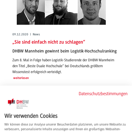
09.12.2020 | News
„Sie sind einfach nicht zu schlagen“
DHBW Mannheim gewinnt beim Logistik-Hochschulranking
Zum 8. Mal in Folge haben Logistik-Studierende der DHBW Mannheim
den Titel „Beste Duale Hochschule“ bei Deutschlands größtem
Wissenstest erfolgreich verteidigt.
weiterlesen
Datenschutzbestimmungen
Wir verwenden Cookies
Wir können diese zur Analyse unserer Besucherdaten platzieren, um unsere Webseite zu
verbessern, personalisierte Inhalte anzuzeigen und Ihnen ein großartiges Webseiten-