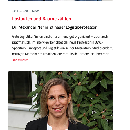
10.11.2020 | News
Loslaufen und Bäume zählen
Dr. Alexander Nehm ist neuer Logistik-Professor
Gute Logistiker*innen sind effizient und gut organisiert – aber auch
pragmatisch. Im Interview berichtet der neue Professor in BWL -
Spedition, Transport und Logistik von seiner Motivation, Studierende zu
mutigen Menschen zu machen, die mit Flexibilität ans Ziel kommen.
weiterlesen