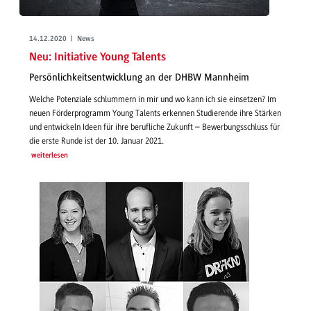
14.12.2020 | News
Neu: Initiative Young Talents
Persönlichkeitsentwicklung an der DHBW Mannheim
Welche Potenziale schlummern in mir und wo kann ich sie einsetzen? Im
neuen Förderprogramm Young Talents erkennen Studierende ihre Stärken
und entwickeln Ideen für ihre berufliche Zukunft – Bewerbungsschluss für
die erste Runde ist der 10. Januar 2021.
weiterlesen