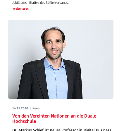
Jubiläumsinitiative des Stifterverbands.
weiterlesen
16.11.2020 | News
Von den Vereinten Nationen an die Duale
Hochschule
Dr. Markus Schief ist neuer Professor in Digital Business