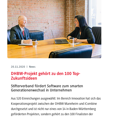
20.11.2020 | News
DHBW-Projekt gehört zu den 100 Top-
Zukunftsideen
Stifterverband fördert Software zum smarten
Generationenwechsel in Unternehmen
Aus 520 Einreichungen ausgewählt: Im Bereich Innovation hat sich das
Kooperationsprojekt zwischen der DHBW Mannheim und iCombine
durchgesetzt und ist nicht nur eines von 14 in Baden-Württemberg
geförderten Projekten, sondern gehört zu den 100 Finalisten der