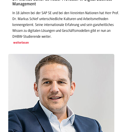
Management
In 18 Jahren bei der SAP SE und bei den Vereinten Nationen hat Herr Prof.
Dr. Markus Schief unterschiedliche Kulturen und Arbeitsmethoden
kennengelernt. Seine internationale Erfahrung und sein ganzheitliches
Wissen zu digitalen Lösungen und Geschäftsmodellen gibt er nun an
DHBW-Studierende weiter.
weiterlesen