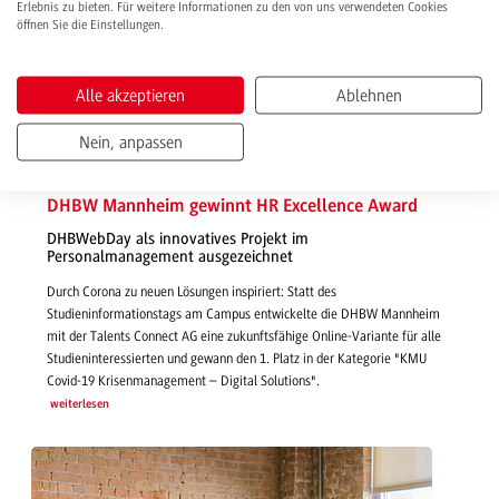
Erlebnis zu bieten. Für weitere Informationen zu den von uns verwendeten Cookies
öffnen Sie die Einstellungen.
Alle akzeptieren
Ablehnen
Nein, anpassen
23.11.2020 | News
DHBW Mannheim gewinnt HR Excellence Award
DHBWebDay als innovatives Projekt im
Personalmanagement ausgezeichnet
Durch Corona zu neuen Lösungen inspiriert: Statt des
Studieninformationstags am Campus entwickelte die DHBW Mannheim
mit der Talents Connect AG eine zukunftsfähige Online-Variante für alle
Studieninteressierten und gewann den 1. Platz in der Kategorie "KMU
Covid-19 Krisenmanagement – Digital Solutions".
weiterlesen