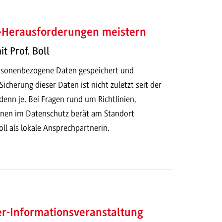
-Herausforderungen meistern
t Prof. Boll
rsonenbezogene Daten gespeichert und
Sicherung dieser Daten ist nicht zuletzt seit der
enn je. Bei Fragen rund um Richtlinien,
nen im Datenschutz berät am Standort
l als lokale Ansprechpartnerin.
-Informationsveranstaltung