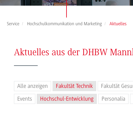
Service
Hochschulkommunikation und Marketing
Aktuelles
Aktuelles aus der DHBW Man
Alle anzeigen
Fakultät Technik
Fakultät Gesu
Events
Hochschul-Entwicklung
Personalia