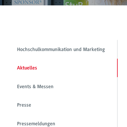
Hochschulkommunikation und Marketing
Aktuelles
Events & Messen
Presse
Pressemeldungen