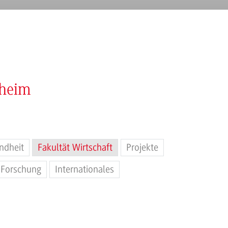
nheim
ndheit
Fakultät Wirtschaft
Projekte
Forschung
Internationales