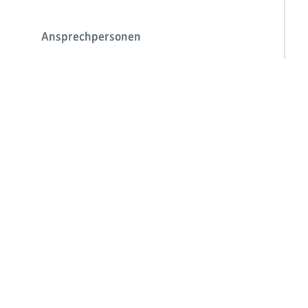
Ansprechpersonen