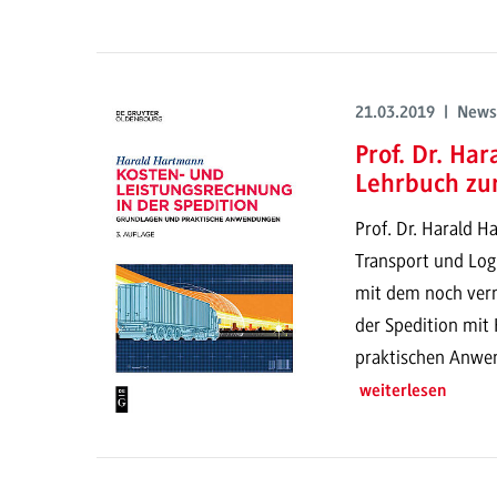
21.03.2019 | News
Prof. Dr. Ha
Lehrbuch zu
Prof. Dr. Harald H
Transport und Logi
mit dem noch vern
der Spedition mit
praktischen Anwe
weiterlesen