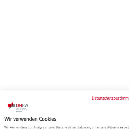
Datenschutzbestim
Wir verwenden Cookies
Wir können diese zur Analyse unserer Besucherdaten platzieren, um unsere Webseite zu ver