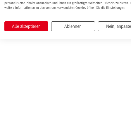
personalisierte Inhalte anzuzeigen und Ihnen ein großartiges Webseiten-Erlebnis zu bieten. 
weitere Informationen zu den von uns verwendeten Cookies öffnen Sie die Einstellungen.
Alle akzeptieren
Ablehnen
Nein, anpass