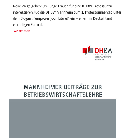
Neue Wege gehen: Um junge Frauen für eine DHBW-Professur zu
interessieren, lud die DHBW Mannheim zum 1. Professorinnentag unter
dem Slogan „Fempower your future!“ ein – einem in Deutschland
einmaligen Format.
weiterlesen