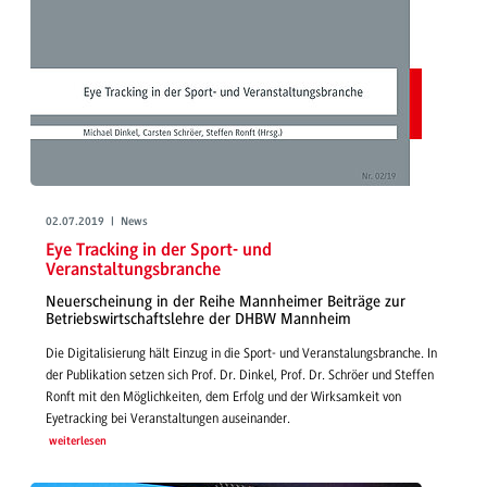
02.07.2019 | News
Eye Tracking in der Sport- und
Veranstaltungsbranche
Neuerscheinung in der Reihe Mannheimer Beiträge zur
Betriebswirtschaftslehre der DHBW Mannheim
Die Digitalisierung hält Einzug in die Sport- und Veranstalungsbranche. In
der Publikation setzen sich Prof. Dr. Dinkel, Prof. Dr. Schröer und Steffen
Ronft mit den Möglichkeiten, dem Erfolg und der Wirksamkeit von
Eyetracking bei Veranstaltungen auseinander.
weiterlesen