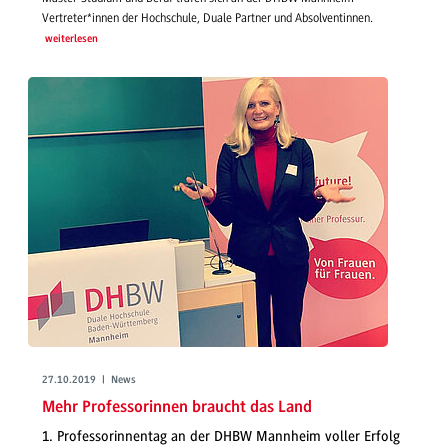
Vertreter*innen der Hochschule, Duale Partner und Absolventinnen.
weiterlesen
27.10.2019 | News
Mehr Professorinnen braucht das Land
1. Professorinnentag an der DHBW Mannheim voller Erfolg