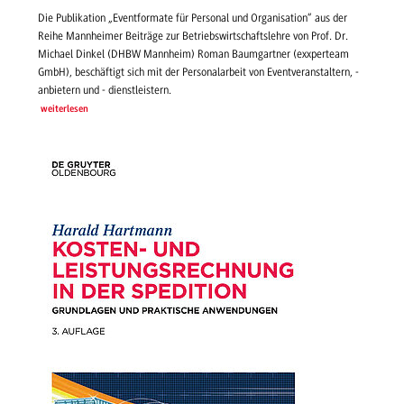
Die Publikation „Eventformate für Personal und Organisation“ aus der
Reihe Mannheimer Beiträge zur Betriebswirtschaftslehre von Prof. Dr.
Michael Dinkel (DHBW Mannheim) Roman Baumgartner (exxperteam
GmbH), beschäftigt sich mit der Personalarbeit von Eventveranstaltern, -
anbietern und - dienstleistern.
weiterlesen