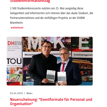
Studieninformationstag
2.500 Studieninteressierte nutzten am 25. Mai ausgiebig diese
Gelegenheit und informierten sich intensiv über das duale Studium, die
Partnerunternehmen und die vielfältigen Projekte an der DHBW
Mannheim.
weiterlesen
03.04.2019 | News
Neuerscheinung: "Eventformate für Personal und
Organisation"