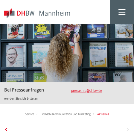
Bei Presseanfragen
presse.ma
@dhbw.de
wenden Sie sich bitte an:
Service
Hochschulkommunikation und Marketing
Aktuelles