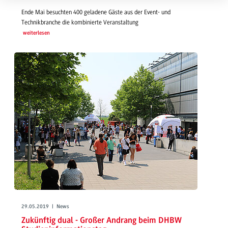
Ende Mai besuchten 400 geladene Gäste aus der Event- und
Technikbranche die kombinierte Veranstaltung
weiterlesen
29.05.2019 | News
Zukünftig dual - Großer Andrang beim DHBW