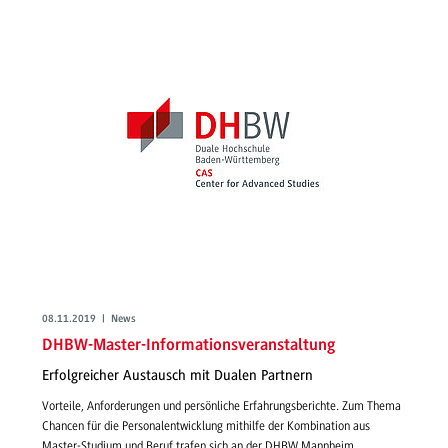
08.11.2019 | News
DHBW-Master-Informationsveranstaltung
Erfolgreicher Austausch mit Dualen Partnern
Vorteile, Anforderungen und persönliche Erfahrungsberichte. Zum Thema
Chancen für die Personalentwicklung mithilfe der Kombination aus
Master-Studium und Beruf trafen sich an der DHBW Mannheim