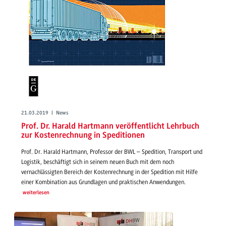
21.03.2019 | News
Prof. Dr. Harald Hartmann veröffentlicht Lehrbuch
zur Kostenrechnung in Speditionen
Prof. Dr. Harald Hartmann, Professor der BWL – Spedition, Transport und
Logistik, beschäftigt sich in seinem neuen Buch mit dem noch
vernachlässigten Bereich der Kostenrechnung in der Spedition mit Hilfe
einer Kombination aus Grundlagen und praktischen Anwendungen.
weiterlesen