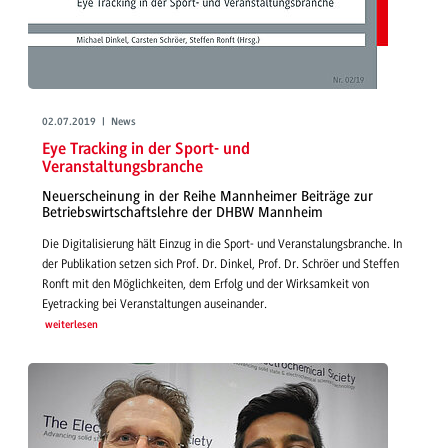
02.07.2019 | News
Eye Tracking in der Sport- und
Veranstaltungsbranche
Neuerscheinung in der Reihe Mannheimer Beiträge zur
Betriebswirtschaftslehre der DHBW Mannheim
Die Digitalisierung hält Einzug in die Sport- und Veranstalungsbranche. In
der Publikation setzen sich Prof. Dr. Dinkel, Prof. Dr. Schröer und Steffen
Ronft mit den Möglichkeiten, dem Erfolg und der Wirksamkeit von
Eyetracking bei Veranstaltungen auseinander.
weiterlesen