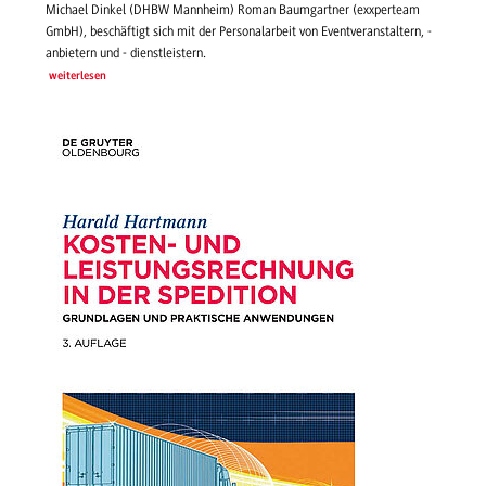
Michael Dinkel (DHBW Mannheim) Roman Baumgartner (exxperteam
GmbH), beschäftigt sich mit der Personalarbeit von Eventveranstaltern, -
anbietern und - dienstleistern.
weiterlesen