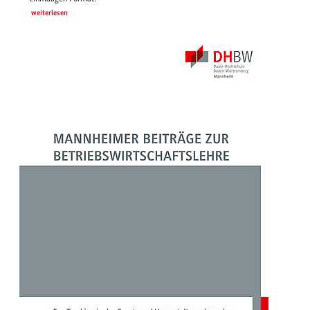
weiterlesen