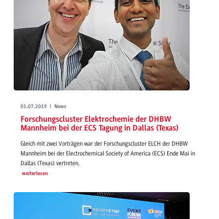
01.07.2019 | News
Forschungscluster Elektrochemie der DHBW
Mannheim bei der ECS Tagung in Dallas (Texas)
Gleich mit zwei Vorträgen war der Forschungscluster ELCH der DHBW
Mannheim bei der Electrochemical Society of America (ECS) Ende Mai in
Dallas (Texas) vertreten.
weiterlesen