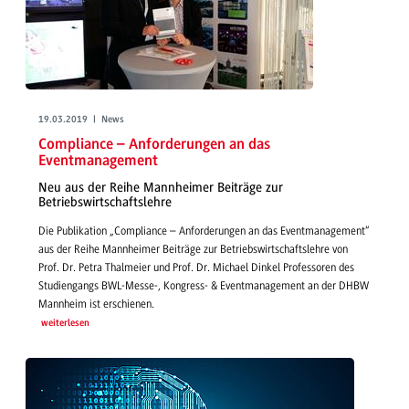
19.03.2019 | News
Compliance – Anforderungen an das
Eventmanagement
Neu aus der Reihe Mannheimer Beiträge zur
Betriebswirtschaftslehre
Die Publikation „Compliance – Anforderungen an das Eventmanagement“
aus der Reihe Mannheimer Beiträge zur Betriebswirtschaftslehre von
Prof. Dr. Petra Thalmeier und Prof. Dr. Michael Dinkel Professoren des
Studiengangs BWL-Messe-, Kongress- & Eventmanagement an der DHBW
Mannheim ist erschienen.
weiterlesen