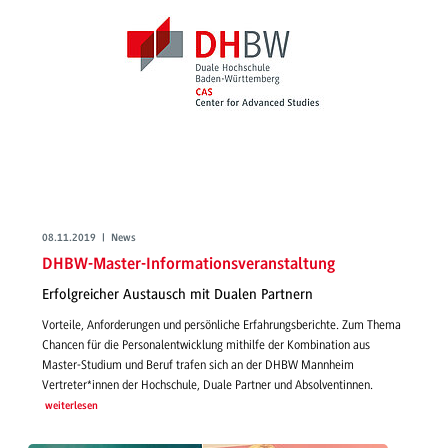
08.11.2019 | News
DHBW-Master-Informationsveranstaltung
Erfolgreicher Austausch mit Dualen Partnern
Vorteile, Anforderungen und persönliche Erfahrungsberichte. Zum Thema
Chancen für die Personalentwicklung mithilfe der Kombination aus
Master-Studium und Beruf trafen sich an der DHBW Mannheim
Vertreter*innen der Hochschule, Duale Partner und Absolventinnen.
weiterlesen