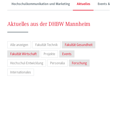
Hochschulkommunikation und Marketing
Aktuelles
Events & Mes
Aktuelles aus der DHBW Mannheim
Alle anzeigen
Fakultät Technik
Fakultät Gesundheit
Fakultät Wirtschaft
Projekte
Events
Hochschul-Entwicklung
Personalia
Forschung
Internationales