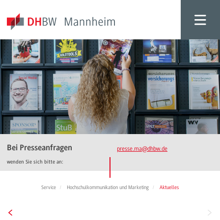
Bei Presseanfragen
presse.ma
@dhbw.de
wenden Sie sich bitte an:
Service
Hochschulkommunikation und Marketing
Aktuelles