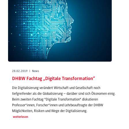
28.02.2019 | News
DHBW Fachtag „Digitale Transformation“
Die Digitalisierung verändert Wirtschaft und Gesellschaft noch
tiefgreifender als die Globalisierung – darüber sind sich Ökonomen einig.
Beim zweiten Fachtag "Digitale Transformation" diskutieren
Professor*innen, Forscher*innen und Lehrbeauftragte der DHBW
Möglichkeiten, Risiken und Wege der Digitalisierung.
weiterlesen