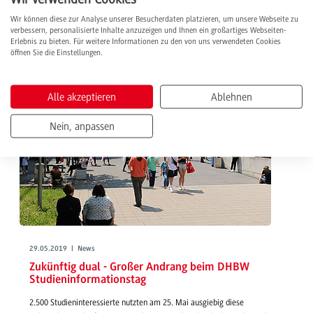
weiterlesen
Wir können diese zur Analyse unserer Besucherdaten platzieren, um unsere Webseite zu
verbessern, personalisierte Inhalte anzuzeigen und Ihnen ein großartiges Webseiten-
Erlebnis zu bieten. Für weitere Informationen zu den von uns verwendeten Cookies
öffnen Sie die Einstellungen.
Alle akzeptieren
Ablehnen
Nein, anpassen
29.05.2019 | News
Zukünftig dual - Großer Andrang beim DHBW
Studieninformationstag
2.500 Studieninteressierte nutzten am 25. Mai ausgiebig diese