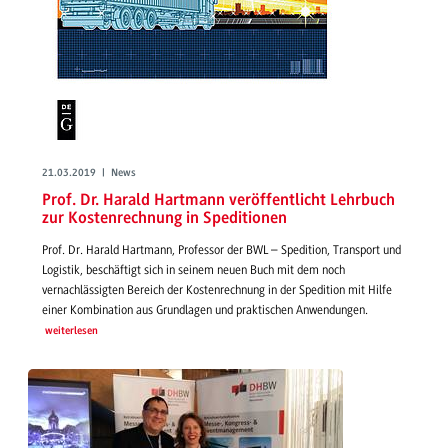
21.03.2019 | News
Prof. Dr. Harald Hartmann veröffentlicht Lehrbuch
zur Kostenrechnung in Speditionen
Prof. Dr. Harald Hartmann, Professor der BWL – Spedition, Transport und
Logistik, beschäftigt sich in seinem neuen Buch mit dem noch
vernachlässigten Bereich der Kostenrechnung in der Spedition mit Hilfe
einer Kombination aus Grundlagen und praktischen Anwendungen.
weiterlesen