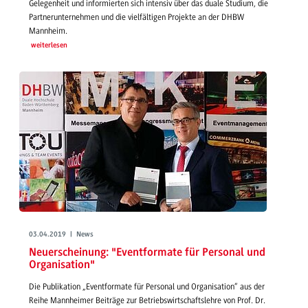
Gelegenheit und informierten sich intensiv über das duale Studium, die
Partnerunternehmen und die vielfältigen Projekte an der DHBW
Mannheim.
weiterlesen
03.04.2019 | News
Neuerscheinung: "Eventformate für Personal und
Organisation"
Die Publikation „Eventformate für Personal und Organisation“ aus der
Reihe Mannheimer Beiträge zur Betriebswirtschaftslehre von Prof. Dr.