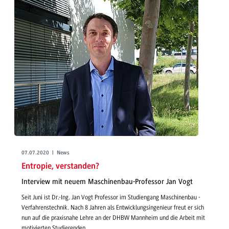
07.07.2020 | News
Entropie, verstanden?
Interview mit neuem Maschinenbau-Professor Jan Vogt
Seit Juni ist Dr.-Ing. Jan Vogt Professor im Studiengang Maschinenbau -
Verfahrenstechnik. Nach 8 Jahren als Entwicklungsingenieur freut er sich
nun auf die praxisnahe Lehre an der DHBW Mannheim und die Arbeit mit
motivierten Studierenden.