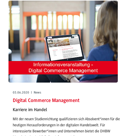
03.06.2020 | News
Digital Commerce Management
Karriere im Handel
Mit der neuen Studienrichtung qualifizieren sich Absolvent*innen für die
heutigen Herausforderungen in der digitalen Handelswelt. Für
interessierte Bewerber*innen und Unternehmen bietet die DHBW