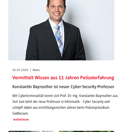
15.07.2020 | News
Vermittelt Wissen aus 11 Jahren Polizeierfahrung
Konstantin Bayreuther ist neuer Cyber-Security-Professor
Mit Cyberkriminalität kennt sich Prof. Dr.-Ing. Konstantin Bayreuther aus.
Seit Juni lehrt der neue Professor in Informatik - Cyber Security und
schöpft dabei aus ermittlungsreichen Jahren beim Polizeipräsidium
Südhessen.
weiterlesen