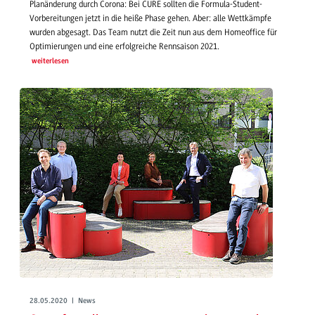
Planänderung durch Corona: Bei CURE sollten die Formula-Student-
Vorbereitungen jetzt in die heiße Phase gehen. Aber: alle Wettkämpfe
wurden abgesagt. Das Team nutzt die Zeit nun aus dem Homeoffice für
Optimierungen und eine erfolgreiche Rennsaison 2021.
weiterlesen
28.05.2020 | News