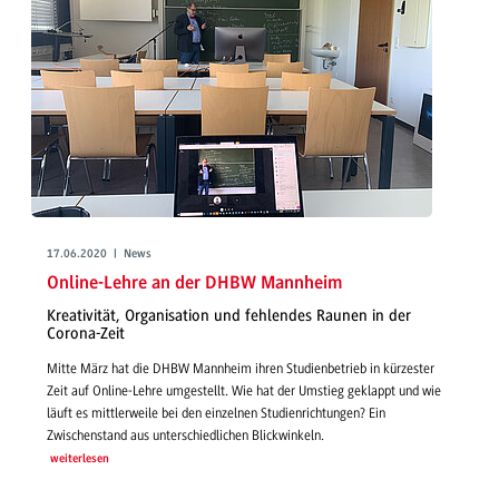
17.06.2020 | News
Online-Lehre an der DHBW Mannheim
Kreativität, Organisation und fehlendes Raunen in der
Corona-Zeit
Mitte März hat die DHBW Mannheim ihren Studienbetrieb in kürzester
Zeit auf Online-Lehre umgestellt. Wie hat der Umstieg geklappt und wie
läuft es mittlerweile bei den einzelnen Studienrichtungen? Ein
Zwischenstand aus unterschiedlichen Blickwinkeln.
weiterlesen