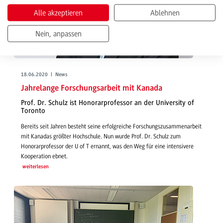
Alle akzeptieren
Ablehnen
Nein, anpassen
18.06.2020 | News
Jahrelange Forschungsarbeit mit Kanada
Prof. Dr. Schulz ist Honorarprofessor an der University of
Toronto
Bereits seit Jahren besteht seine erfolgreiche Forschungszusammenarbeit
mit Kanadas größter Hochschule. Nun wurde Prof. Dr. Schulz zum
Honorarprofessor der U of T ernannt, was den Weg für eine intensivere
Kooperation ebnet.
weiterlesen