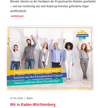
Monate intensiv an der Hardware der KI-gesteuerten Roboter gearbeitet
– und nun rechtzeitig das vom RoboCup-Komitee geforderte Paper
veröffentlicht.
weiterlesen
22.04.2020 | News
Wir in Baden-Württemberg