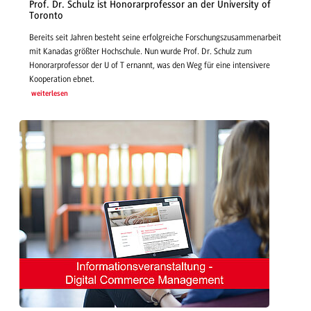
Prof. Dr. Schulz ist Honorarprofessor an der University of
Toronto
Bereits seit Jahren besteht seine erfolgreiche Forschungszusammenarbeit
mit Kanadas größter Hochschule. Nun wurde Prof. Dr. Schulz zum
Honorarprofessor der U of T ernannt, was den Weg für eine intensivere
Kooperation ebnet.
weiterlesen