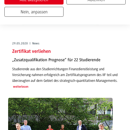
Nein, anpassen
29.05.2020 | News
Zertifikat verliehen
„Zusatzqualifikation Prognose“ für 22 Studierende
Studierende aus den Studienrichtungen Finanzdienstleistung und
Versicherung nahmen erfolgreich am Zertifikatsprogramm des IIF teil und
überzeugten auf dem Gebiet des strategisch-quantitativen Managements.
weiterlesen