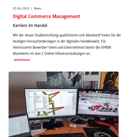
03.06.2020 | News
Digital Commerce Management
Karriere im Handel
Mit der neuen Studienrichtung qualifizieren sich Absolvent*innen für die
heutigen Herausforderungen in der digitalen Handelswelt. Für
interessierte Bewerber*innen und Unternehmen bietet die DHBW
Mannheim im Juni 2 Online-Infoveranstaltungen an.
weiterlesen