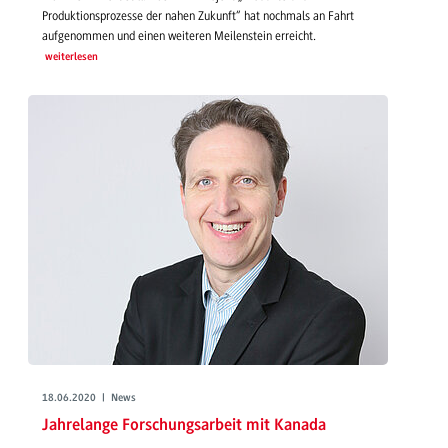
Produktionsprozesse der nahen Zukunft“ hat nochmals an Fahrt
aufgenommen und einen weiteren Meilenstein erreicht.
weiterlesen
18.06.2020 | News
Jahrelange Forschungsarbeit mit Kanada