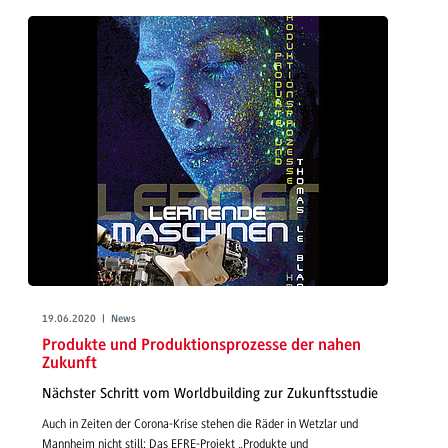
19.06.2020 | News
Produkte und Produktionsprozesse der nahen
Zukunft
Nächster Schritt vom Worldbuilding zur Zukunftsstudie
Auch in Zeiten der Corona-Krise stehen die Räder in Wetzlar und
Mannheim nicht still: Das EFRE-Projekt „Produkte und