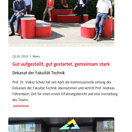
28.05.2020 | News
Gut aufgestellt, gut gestartet, gemeinsam stark
Dekanat der Fakultät Technik
Prof. Dr. Volker Schulz hat seit April die kommissarische Leitung des
Dekanats der Fakultät Technik übernommen und vertritt Prof. Andreas
Föhrenbach. Zeit für einen ersten Erfahrungsbericht und eine Vorstellung
des Teams.
weiterlesen