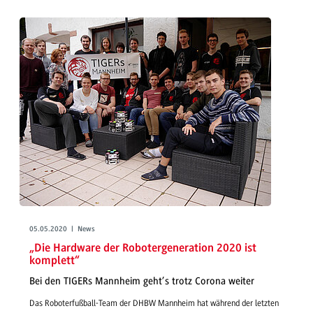
05.05.2020 | News
„Die Hardware der Robotergeneration 2020 ist
komplett“
Bei den TIGERs Mannheim geht’s trotz Corona weiter
Das Roboterfußball-Team der DHBW Mannheim hat während der letzten