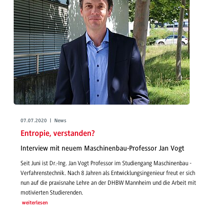
07.07.2020 | News
Entropie, verstanden?
Interview mit neuem Maschinenbau-Professor Jan Vogt
Seit Juni ist Dr.-Ing. Jan Vogt Professor im Studiengang Maschinenbau -
Verfahrenstechnik. Nach 8 Jahren als Entwicklungsingenieur freut er sich
nun auf die praxisnahe Lehre an der DHBW Mannheim und die Arbeit mit
motivierten Studierenden.
weiterlesen