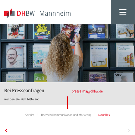
Bei Presseanfragen
presse.ma
@dhbw.de
wenden Sie sich bitte an:
Service
Hochschulkommunikation und Marketing
Aktuelles