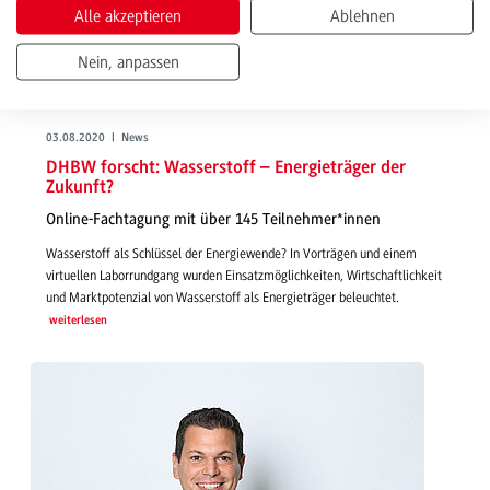
Alle akzeptieren
Ablehnen
Nein, anpassen
03.08.2020 | News
DHBW forscht: Wasserstoff – Energieträger der
Zukunft?
Online-Fachtagung mit über 145 Teilnehmer*innen
Wasserstoff als Schlüssel der Energiewende? In Vorträgen und einem
virtuellen Laborrundgang wurden Einsatzmöglichkeiten, Wirtschaftlichkeit
und Marktpotenzial von Wasserstoff als Energieträger beleuchtet.
weiterlesen