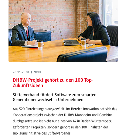
20.11.2020 | News
DHBW-Projekt gehört zu den 100 Top-
Zukunftsideen
Stifterverband fördert Software zum smarten
Generationenwechsel in Unternehmen
Aus 520 Einreichungen ausgewählt: Im Bereich Innovation hat sich das
Kooperationsprojekt zwischen der DHBW Mannheim und iCombine
durchgesetzt und ist nicht nur eines von 14 in Baden-Württemberg
geförderten Projekten, sondern gehört zu den 100 Finalisten der
Jubiläumsinitiative des Stifterverbands.