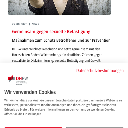
27.08.2020 | News
Gemeinsam gegen sexuelle Belästigung
Maßnahmen zum Schutz Betroffener und zur Prävention
DHBW unterzeichnet Resolution und setzt gemeinsam mit den
Hochschulen Baden-Württembergs ein deutliches Zeichen gegen
sexualisierte Diskriminierung, sexuelle Belästigung und Gewalt.
weiterlesen
Datenschutzbestimmungen
Wir verwenden Cookies
Wir können diese zur Analyse unserer Besucherdaten platzieren, um unsere Webseite zu
verbessern, personalisierte Inhalte anzuzeigen und Ihnen ein großartiges Webseiten-
Erlebnis zu bieten. Für weitere Informationen zu den von uns verwendeten Cookies
öffnen Sie die Einstellungen.