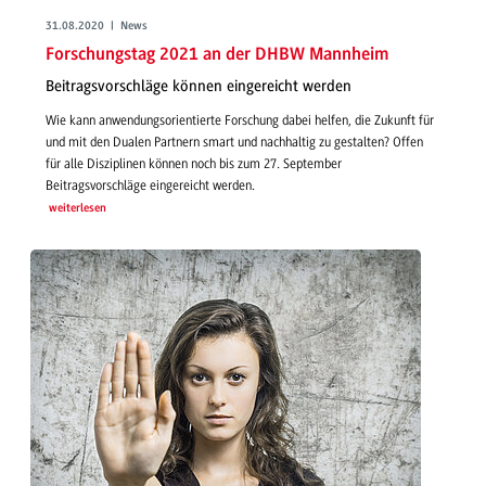
31.08.2020 | News
Forschungstag 2021 an der DHBW Mannheim
Beitragsvorschläge können eingereicht werden
Wie kann anwendungsorientierte Forschung dabei helfen, die Zukunft für
und mit den Dualen Partnern smart und nachhaltig zu gestalten? Offen
für alle Disziplinen können noch bis zum 27. September
Beitragsvorschläge eingereicht werden.
weiterlesen