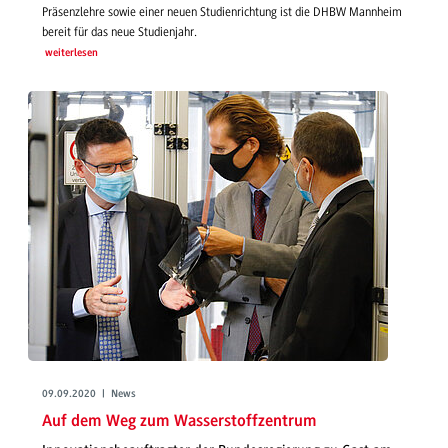
Präsenzlehre sowie einer neuen Studienrichtung ist die DHBW Mannheim
bereit für das neue Studienjahr.
weiterlesen
09.09.2020 | News
Auf dem Weg zum Wasserstoffzentrum