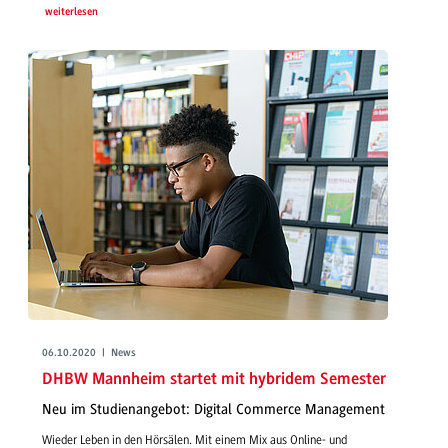
weiterlesen
06.10.2020 | News
DHBW Mannheim startet mit hybridem Semester
Neu im Studienangebot: Digital Commerce Management
Wieder Leben in den Hörsälen. Mit einem Mix aus Online- und