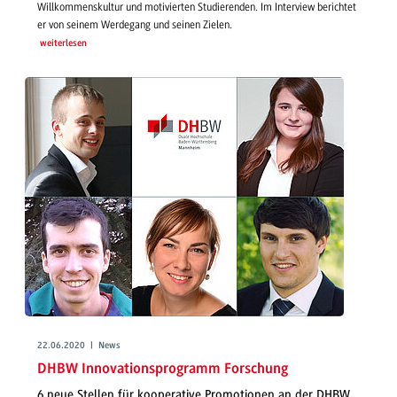
Willkommenskultur und motivierten Studierenden. Im Interview berichtet
er von seinem Werdegang und seinen Zielen.
weiterlesen
22.06.2020 | News
DHBW Innovationsprogramm Forschung
6 neue Stellen für kooperative Promotionen an der DHBW