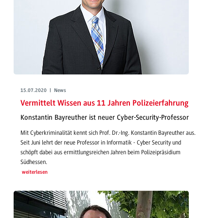
15.07.2020 | News
Vermittelt Wissen aus 11 Jahren Polizeierfahrung
Konstantin Bayreuther ist neuer Cyber-Security-Professor
Mit Cyberkriminalität kennt sich Prof. Dr.-Ing. Konstantin Bayreuther aus.
Seit Juni lehrt der neue Professor in Informatik - Cyber Security und
schöpft dabei aus ermittlungsreichen Jahren beim Polizeipräsidium
Südhessen.
weiterlesen