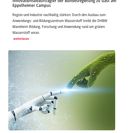
Innovationsbeauftragter der Bundesregierung zu Gast am
Eppelheimer Campus
Region und Industrie nachhaltig stärken: Durch den Ausbau zum
Anwendungs- und Bildungszentrum Wasserstoff treibt die DHBW
Mannheim Bildung, Forschung und Anwendung rund um grünen
Wasserstoff voran.
weiterlesen