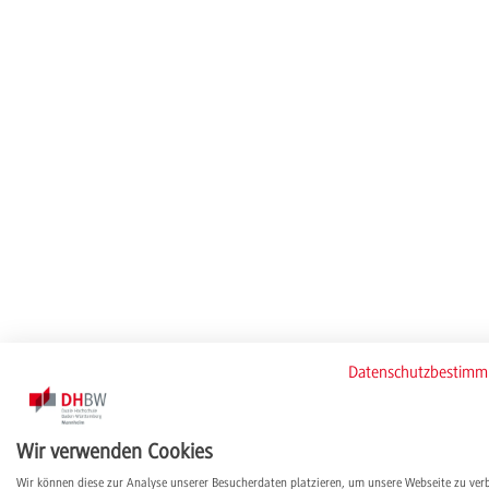
Datenschutzbestim
Wir verwenden Cookies
Wir können diese zur Analyse unserer Besucherdaten platzieren, um unsere Webseite zu ver