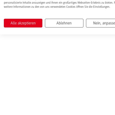
personalisierte Inhalte anzuzeigen und Ihnen ein großartiges Webseiten-Erlebnis zu bieten. 
weitere Informationen zu den von uns verwendeten Cookies öffnen Sie die Einstellungen.
Alle akzeptieren
Ablehnen
Nein, anpass