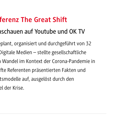
erenz The Great Shift
hschauen auf Youtube und OK TV
plant, organisiert und durchgeführt von 32
igitale Medien – stellte gesellschaftliche
 Wandel im Kontext der Corona-Pandemie in
te Referenten präsentierten Fakten und
tsmodelle auf, ausgelöst durch den
 der Krise.