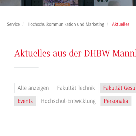
Service
Hochschulkommunikation und Marketing
Aktuelles
Aktuelles aus der DHBW Man
Alle anzeigen
Fakultät Technik
Fakultät Gesu
Events
Hochschul-Entwicklung
Personalia