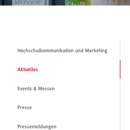
Hochschulkommunikation und Marketing
Aktuelles
Events & Messen
Presse
Pressemeldungen