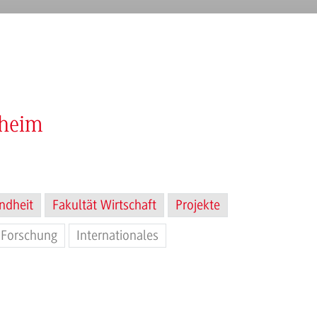
nheim
ndheit
Fakultät Wirtschaft
Projekte
Forschung
Internationales