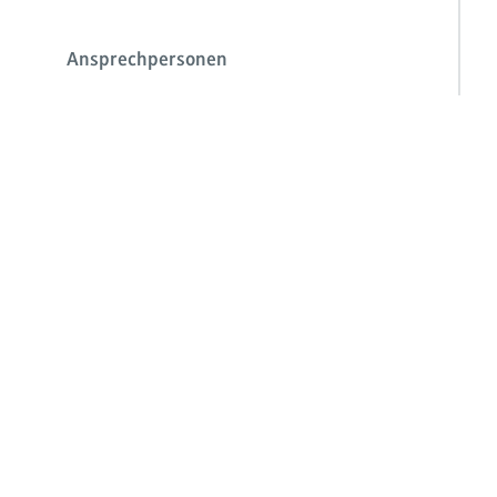
Ansprechpersonen