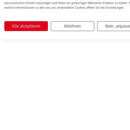
personalisierte Inhalte anzuzeigen und Ihnen ein großartiges Webseiten-Erlebnis zu bieten. 
weitere Informationen zu den von uns verwendeten Cookies öffnen Sie die Einstellungen.
Alle akzeptieren
Ablehnen
Nein, anpass