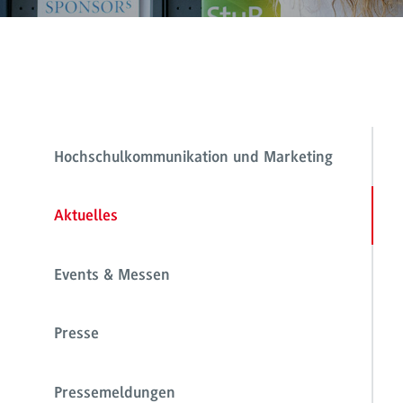
Hochschulkommunikation und Marketing
Aktuelles
Events & Messen
Presse
Pressemeldungen