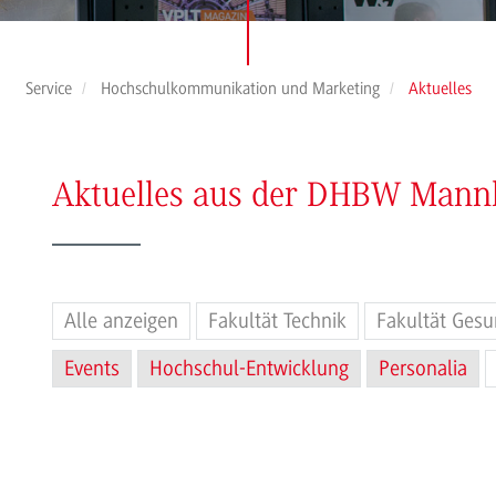
Service
Hochschulkommunikation und Marketing
Aktuelles
Aktuelles aus der DHBW Man
Alle anzeigen
Fakultät Technik
Fakultät Gesu
Events
Hochschul-Entwicklung
Personalia