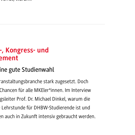
-, Kongress- und
ement
ine gute Studienwahl
ranstaltungsbranche stark zugesetzt. Doch
 Chancen für alle MKEler*innen. Im Interview
gsleiter Prof. Dr. Michael Dinkel, warum die
ge Lehrstunde für DHBW-Studierende ist und
 auch in Zukunft intensiv gebraucht werden.