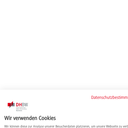
Datenschutzbestim
Wir verwenden Cookies
Wir können diese zur Analyse unserer Besucherdaten platzieren, um unsere Webseite zu ver