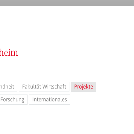
nheim
ndheit
Fakultät Wirtschaft
Projekte
Forschung
Internationales