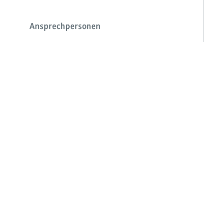
Ansprechpersonen