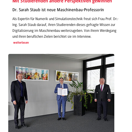
Mit Studierenden andere Perspektiven gewinnen
Dr. Sarah Staub ist neue Maschinenbau-Professorin
Als Expertin für Numerik und Simulationstechnik freut sich Frau Prof. Dr.-
Ing. Sarah Staub darauf, ihren Studierenden dieses gefragte Wissen zur
Digitalisierung im Maschinenbau weiterzugeben. Von ihrem Werdegang
und ihren beruflichen Zielen berichtet sie im Interview.
weiterlesen