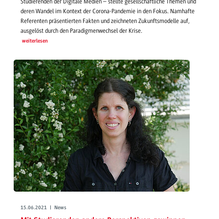
Studierenden der Digitale Medien – stellte gesellschaftliche Themen und
deren Wandel im Kontext der Corona-Pandemie in den Fokus. Namhafte
Referenten präsentierten Fakten und zeichneten Zukunftsmodelle auf,
ausgelöst durch den Paradigmenwechsel der Krise.
weiterlesen
15.06.2021 | News