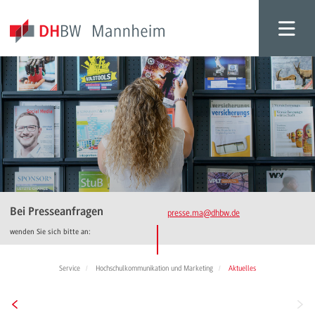
Bei Presseanfragen
presse.ma
@dhbw.de
wenden Sie sich bitte an:
Service
Hochschulkommunikation und Marketing
Aktuelles