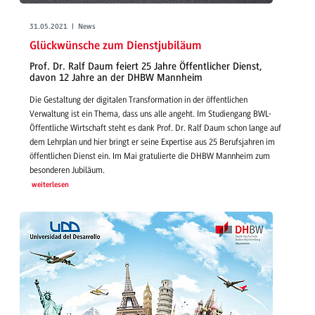
31.05.2021 | News
Glückwünsche zum Dienstjubiläum
Prof. Dr. Ralf Daum feiert 25 Jahre Öffentlicher Dienst,
davon 12 Jahre an der DHBW Mannheim
Die Gestaltung der digitalen Transformation in der öffentlichen
Verwaltung ist ein Thema, dass uns alle angeht. Im Studiengang BWL-
Öffentliche Wirtschaft steht es dank Prof. Dr. Ralf Daum schon lange auf
dem Lehrplan und hier bringt er seine Expertise aus 25 Berufsjahren im
öffentlichen Dienst ein. Im Mai gratulierte die DHBW Mannheim zum
besonderen Jubiläum.
weiterlesen