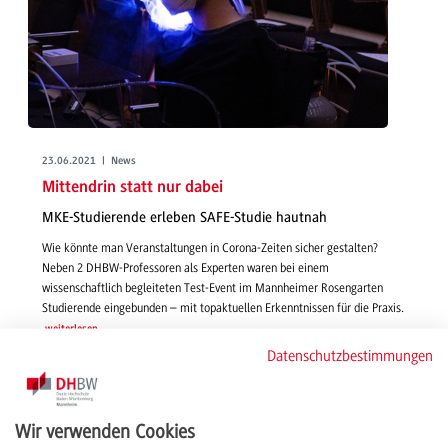
23.06.2021 | News
Mittendrin statt nur dabei
MKE-Studierende erleben SAFE-Studie hautnah
Wie könnte man Veranstaltungen in Corona-Zeiten sicher gestalten?
Neben 2 DHBW-Professoren als Experten waren bei einem
wissenschaftlich begleiteten Test-Event im Mannheimer Rosengarten
Studierende eingebunden – mit topaktuellen Erkenntnissen für die Praxis.
weiterlesen
Datenschutzbestimmungen
Wir verwenden Cookies