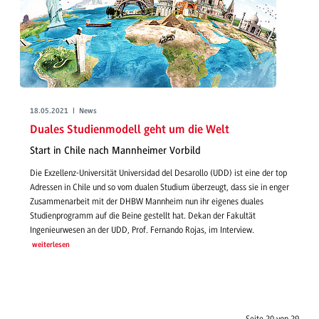
18.05.2021 | News
Duales Studienmodell geht um die Welt
Start in Chile nach Mannheimer Vorbild
Die Exzellenz-Universität Universidad del Desarollo (UDD) ist eine der top
Adressen in Chile und so vom dualen Studium überzeugt, dass sie in enger
Zusammenarbeit mit der DHBW Mannheim nun ihr eigenes duales
Studienprogramm auf die Beine gestellt hat. Dekan der Fakultät
Ingenieurwesen an der UDD, Prof. Fernando Rojas, im Interview.
weiterlesen
Seite 20 von 29