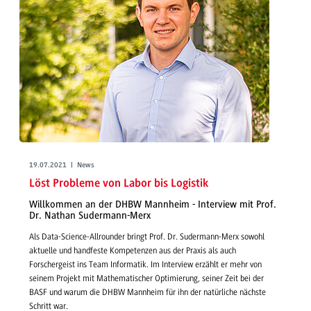
19.07.2021 | News
Löst Probleme von Labor bis Logistik
Willkommen an der DHBW Mannheim - Interview mit Prof.
Dr. Nathan Sudermann-Merx
Als Data-Science-Allrounder bringt Prof. Dr. Sudermann-Merx sowohl
aktuelle und handfeste Kompetenzen aus der Praxis als auch
Forschergeist ins Team Informatik. Im Interview erzählt er mehr von
seinem Projekt mit Mathematischer Optimierung, seiner Zeit bei der
BASF und warum die DHBW Mannheim für ihn der natürliche nächste
Schritt war.