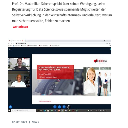
Prof. Dr. Maximilian Scherer spricht über seinen Werdegang, seine
Begeisterung für Data Science sowie spannende Möglichkeiten der
Selbstverwirklichung in der Wirtschaftsinformatik und erläutert, warum
man sich trauen sollte, Fehler zu machen.
weiterlesen
06.07.2021 | News