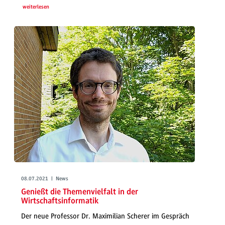
weiterlesen
08.07.2021 | News
Genießt die Themenvielfalt in der
Wirtschaftsinformatik
Der neue Professor Dr. Maximilian Scherer im Gespräch