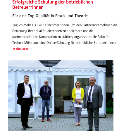
Erfolgreiche Schulung der betrieblichen
Betreuer*innen
Für eine Top-Qualität in Praxis und Theorie
Täglich mehr als 170 Teilnehmer*innen: Um den Partnerunternehmen die
Betreuung ihrer dual Studierenden zu erleichtern und die
partnerschaftliche Kooperation zu stärken, organisierte die Fakultät
Technik Mitte Juni eine Online-Schulung für betriebliche Betreuer*innen.
weiterlesen