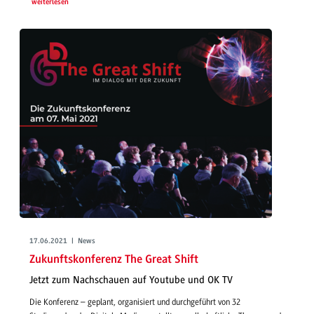
weiterlesen
17.06.2021 | News
Zukunftskonferenz The Great Shift
Jetzt zum Nachschauen auf Youtube und OK TV
Die Konferenz – geplant, organisiert und durchgeführt von 32