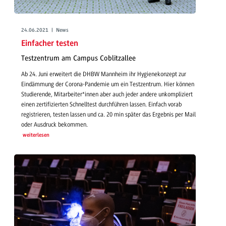
24.06.2021 | News
Einfacher testen
Testzentrum am Campus Coblitzallee
Ab 24. Juni erweitert die DHBW Mannheim ihr Hygienekonzept zur
Eindämmung der Corona-Pandemie um ein Testzentrum. Hier können
Studierende, Mitarbeiter*innen aber auch jeder andere unkompliziert
einen zertifizierten Schnelltest durchführen lassen. Einfach vorab
registrieren, testen lassen und ca. 20 min später das Ergebnis per Mail
oder Ausdruck bekommen.
weiterlesen