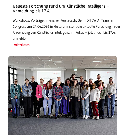
Neueste Forschung rund um Künstliche Intelligenz –
Anmeldung bis 17.4.
Workshops, Vorträge, intensiver Austausch: Beim DHBW AI Transfer
Congress am 24.04.2026 in Heilbronn steht die aktuelle Forschung in der
Anwendung von Künstlicher Intelligenz im Fokus – jetzt noch bis 17.4.
anmelden!
weiterlesen