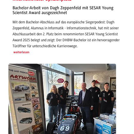
Bachelor-Arbeit von Dagh Zeppenfeld mit SESAR Young
Scientist Award ausgezeichnet
Mit dem Bachelor-Abschluss auf das europäische Siegerpodest: Dagh
Zeppenfeld, Alumnus in Informatik - Informationstechnik, hat mit seiner
Abschlussarbeit den 2. Platz beim renommierten SESAR Young Scientist
Award 2025 belegt und zeigt: Der DHBW-Bachelor ist ein hervorragender
Türöffner für unterschiedliche Karrierewege.
weiterlesen