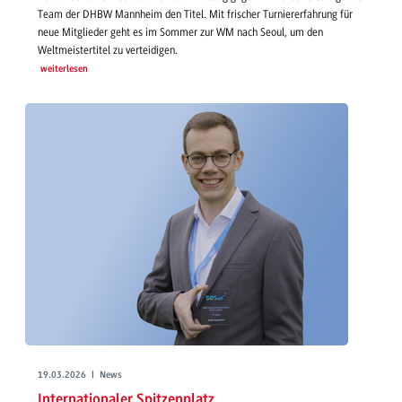
Team der DHBW Mannheim den Titel. Mit frischer Turniererfahrung für
neue Mitglieder geht es im Sommer zur WM nach Seoul, um den
Weltmeistertitel zu verteidigen.
weiterlesen
19.03.2026 | News
Internationaler Spitzenplatz