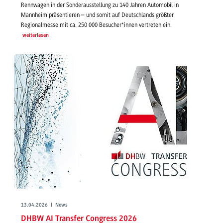
Rennwagen in der Sonderausstellung zu 140 Jahren Automobil in
Mannheim präsentieren – und somit auf Deutschlands größter
Regionalmesse mit ca. 250 000 Besucher*innen vertreten ein.
weiterlesen
13.04.2026 | News
DHBW AI Transfer Congress 2026