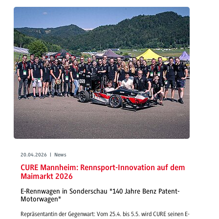
20.04.2026 | News
CURE Mannheim: Rennsport-Innovation auf dem
Maimarkt 2026
E-Rennwagen in Sonderschau "140 Jahre Benz Patent-
Motorwagen"
Repräsentantin der Gegenwart: Vom 25.4. bis 5.5. wird CURE seinen E-