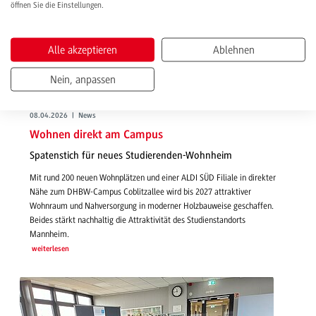
öffnen Sie die Einstellungen.
Alle akzeptieren
Ablehnen
Nein, anpassen
08.04.2026 | News
Wohnen direkt am Campus
Spatenstich für neues Studierenden-Wohnheim
Mit rund 200 neuen Wohnplätzen und einer ALDI SÜD Filiale in direkter
Nähe zum DHBW-Campus Coblitzallee wird bis 2027 attraktiver
Wohnraum und Nahversorgung in moderner Holzbauweise geschaffen.
Beides stärkt nachhaltig die Attraktivität des Studienstandorts
Mannheim.
weiterlesen