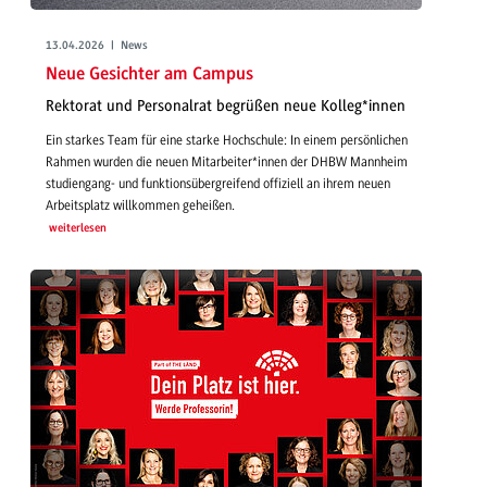
13.04.2026 | News
Neue Gesichter am Campus
Rektorat und Personalrat begrüßen neue Kolleg*innen
Ein starkes Team für eine starke Hochschule: In einem persönlichen
Rahmen wurden die neuen Mitarbeiter*innen der DHBW Mannheim
studiengang- und funktionsübergreifend offiziell an ihrem neuen
Arbeitsplatz willkommen geheißen.
weiterlesen