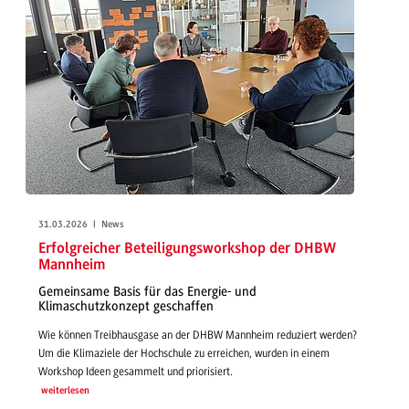
31.03.2026 | News
Erfolgreicher Beteiligungsworkshop der DHBW
Mannheim
Gemeinsame Basis für das Energie- und
Klimaschutzkonzept geschaffen
Wie können Treibhausgase an der DHBW Mannheim reduziert werden?
Um die Klimaziele der Hochschule zu erreichen, wurden in einem
Workshop Ideen gesammelt und priorisiert.
weiterlesen