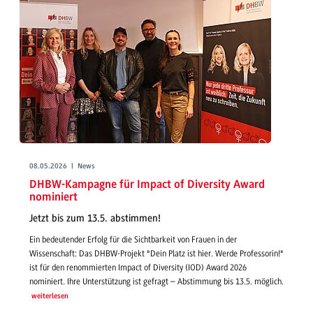
08.05.2026 | News
DHBW-Kampagne für Impact of Diversity Award
nominiert
Jetzt bis zum 13.5. abstimmen!
Ein bedeutender Erfolg für die Sichtbarkeit von Frauen in der
Wissenschaft: Das DHBW-Projekt "Dein Platz ist hier. Werde Professorin!"
ist für den renommierten Impact of Diversity (IOD) Award 2026
nominiert. Ihre Unterstützung ist gefragt – Abstimmung bis 13.5. möglich.
weiterlesen