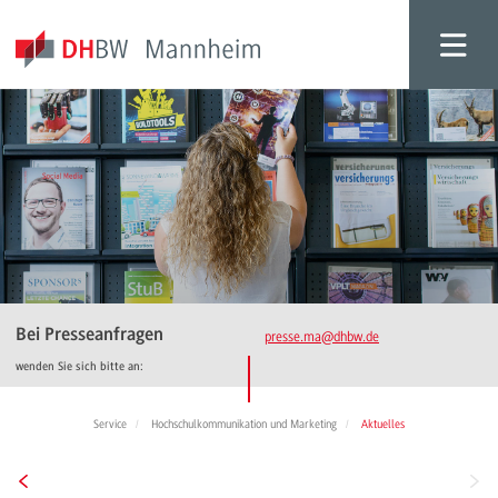
Bei Presseanfragen
presse.ma
@dhbw.de
wenden Sie sich bitte an:
Service
Hochschulkommunikation und Marketing
Aktuelles