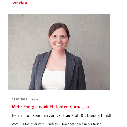
weiterlesen
02.04.2025 | News
Mehr Energie dank Elefanten-Carpaccio
Herzlich willkommen zurück, Frau Prof. Dr. Laura Schmidt
Vom DHBW-Studium zur Professur: Nach Stationen in der freien