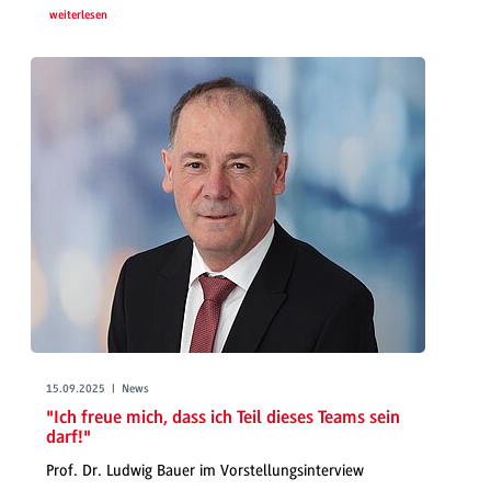
weiterlesen
15.09.2025 | News
"Ich freue mich, dass ich Teil dieses Teams sein
darf!"
Prof. Dr. Ludwig Bauer im Vorstellungsinterview