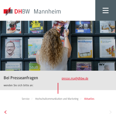
Bei Presseanfragen
presse.ma
@dhbw.de
wenden Sie sich bitte an:
Service
Hochschulkommunikation und Marketing
Aktuelles