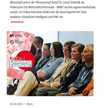
Wirtschaft und in der Wissenschaft kehrt Dr. Laura Schmidt als
Professorin für Wirtschaftsinformatik - IMBIT an ihre eigene Hochschule
zurück. Im Video-Interview stellen wir die neue Expertin für Data
Analytics, Künstliche Intelligenz und VWL vor.
weiterlesen
04.03.2025 | News