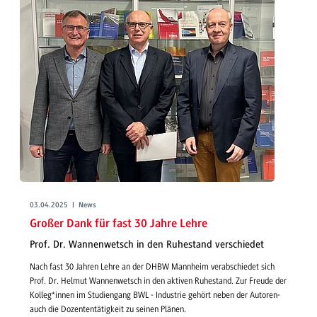
03.04.2025 | News
Großer Dank für fast 30 Jahre Lehre
Prof. Dr. Wannenwetsch in den Ruhestand verschiedet
Nach fast 30 Jahren Lehre an der DHBW Mannheim verabschiedet sich
Prof. Dr. Helmut Wannenwetsch in den aktiven Ruhestand. Zur Freude der
Kolleg*innen im Studiengang BWL - Industrie gehört neben der Autoren-
auch die Dozententätigkeit zu seinen Plänen.