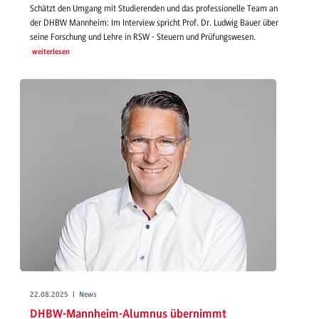
Schätzt den Umgang mit Studierenden und das professionelle Team an
der DHBW Mannheim: Im Interview spricht Prof. Dr. Ludwig Bauer über
seine Forschung und Lehre in RSW - Steuern und Prüfungswesen.
weiterlesen
22.08.2025 | News
DHBW-Mannheim-Alumnus übernimmt