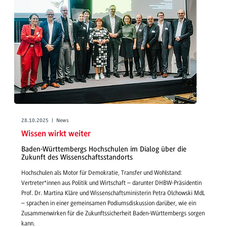
28.10.2025 | News
Wissen wirkt weiter
Baden-Württembergs Hochschulen im Dialog über die
Zukunft des Wissenschaftsstandorts
Hochschulen als Motor für Demokratie, Transfer und Wohlstand:
Vertreter*innen aus Politik und Wirtschaft – darunter DHBW-Präsidentin
Prof. Dr. Martina Kläre und Wissenschaftsministerin Petra Olchowski MdL
– sprachen in einer gemeinsamen Podiumsdiskussion darüber, wie ein
Zusammenwirken für die Zukunftssicherheit Baden-Württembergs sorgen
kann.