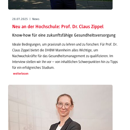
28.07.2025 | News
Neu an der Hochschule: Prof. Dr. Claus Zippel
Know-how für eine zukunftsfähige Gesundheitsversorgung
Ideale Bedingungen, um praxisnah zu lehren und zu forschen: Für Prof. Dr.
Claus Zippel bietet die DHBW Mannheim alles Wichtige, um
Nachwuchskräfte für das Gesundheitsmanagement zu qualifizieren. Im
Interview stellen wir ihn vor – von inhaltlichen Schwerpunkten hin zu Tipps
für ein erfolgreiches Studium.
weiterlesen