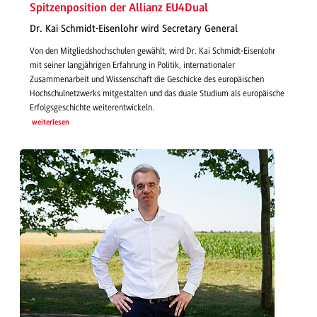
Spitzenposition der Allianz EU4Dual
Dr. Kai Schmidt-Eisenlohr wird Secretary General
Von den Mitgliedshochschulen gewählt, wird Dr. Kai Schmidt-Eisenlohr
mit seiner langjährigen Erfahrung in Politik, internationaler
Zusammenarbeit und Wissenschaft die Geschicke des europäischen
Hochschulnetzwerks mitgestalten und das duale Studium als europäische
Erfolgsgeschichte weiterentwickeln.
weiterlesen