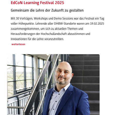
EdCoN Learning Festival 2025
Gemeinsam die Lehre der Zukunft zu gestalten
Mit 30 Vorträgen, Workshops und Demo Sessions war das Festival ein Tag
voller Höhepunkte. Lehrende aller DHBW-Standorte waren am 19.02.2025
zusammengekommen, um sich zu aktuellen Themen und
Herausforderungen der Hochschullandschaft abzustimmen und
Innovationen für die Lehre voranzutreiben.
weiterlesen