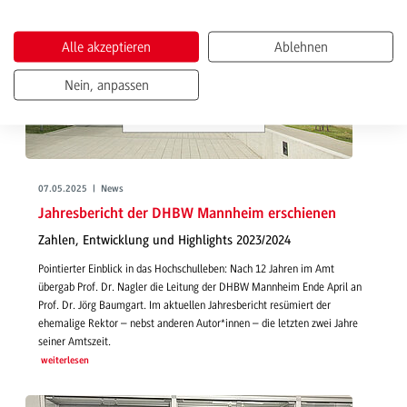
Alle akzeptieren
Ablehnen
Nein, anpassen
07.05.2025 | News
Jahresbericht der DHBW Mannheim erschienen
Zahlen, Entwicklung und Highlights 2023/2024
Pointierter Einblick in das Hochschulleben: Nach 12 Jahren im Amt
übergab Prof. Dr. Nagler die Leitung der DHBW Mannheim Ende April an
Prof. Dr. Jörg Baumgart. Im aktuellen Jahresbericht resümiert der
ehemalige Rektor – nebst anderen Autor*innen – die letzten zwei Jahre
seiner Amtszeit.
weiterlesen