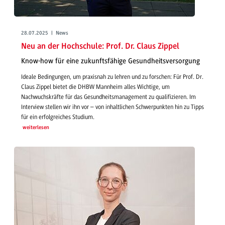
28.07.2025 | News
Neu an der Hochschule: Prof. Dr. Claus Zippel
Know-how für eine zukunftsfähige Gesundheitsversorgung
Ideale Bedingungen, um praxisnah zu lehren und zu forschen: Für Prof. Dr.
Claus Zippel bietet die DHBW Mannheim alles Wichtige, um
Nachwuchskräfte für das Gesundheitsmanagement zu qualifizieren. Im
Interview stellen wir ihn vor – von inhaltlichen Schwerpunkten hin zu Tipps
für ein erfolgreiches Studium.
weiterlesen