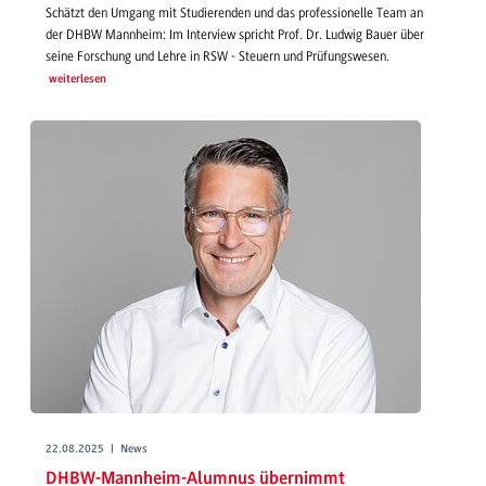
Schätzt den Umgang mit Studierenden und das professionelle Team an
der DHBW Mannheim: Im Interview spricht Prof. Dr. Ludwig Bauer über
seine Forschung und Lehre in RSW - Steuern und Prüfungswesen.
weiterlesen
22.08.2025 | News
DHBW-Mannheim-Alumnus übernimmt