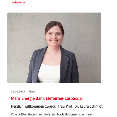
weiterlesen
02.04.2025 | News
Mehr Energie dank Elefanten-Carpaccio
Herzlich willkommen zurück, Frau Prof. Dr. Laura Schmidt
Vom DHBW-Studium zur Professur: Nach Stationen in der freien