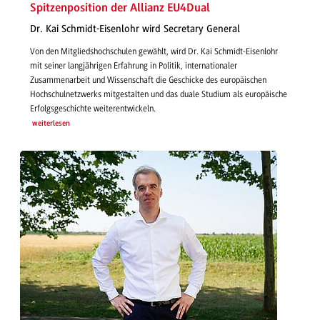
Spitzenposition der Allianz EU4Dual
Dr. Kai Schmidt-Eisenlohr wird Secretary General
Von den Mitgliedshochschulen gewählt, wird Dr. Kai Schmidt-Eisenlohr
mit seiner langjährigen Erfahrung in Politik, internationaler
Zusammenarbeit und Wissenschaft die Geschicke des europäischen
Hochschulnetzwerks mitgestalten und das duale Studium als europäische
Erfolgsgeschichte weiterentwickeln.
weiterlesen