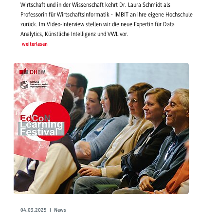
Wirtschaft und in der Wissenschaft kehrt Dr. Laura Schmidt als
Professorin für Wirtschaftsinformatik - IMBIT an ihre eigene Hochschule
zurück. Im Video-Interview stellen wir die neue Expertin für Data
Analytics, Künstliche Intelligenz und VWL vor.
weiterlesen
04.03.2025 | News