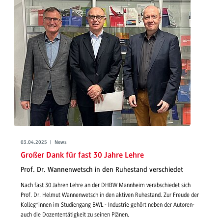
03.04.2025 | News
Großer Dank für fast 30 Jahre Lehre
Prof. Dr. Wannenwetsch in den Ruhestand verschiedet
Nach fast 30 Jahren Lehre an der DHBW Mannheim verabschiedet sich
Prof. Dr. Helmut Wannenwetsch in den aktiven Ruhestand. Zur Freude der
Kolleg*innen im Studiengang BWL - Industrie gehört neben der Autoren-
auch die Dozententätigkeit zu seinen Plänen.