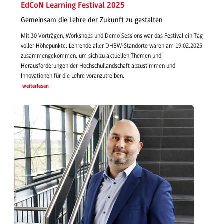
EdCoN Learning Festival 2025
Gemeinsam die Lehre der Zukunft zu gestalten
Mit 30 Vorträgen, Workshops und Demo Sessions war das Festival ein Tag
voller Höhepunkte. Lehrende aller DHBW-Standorte waren am 19.02.2025
zusammengekommen, um sich zu aktuellen Themen und
Herausforderungen der Hochschullandschaft abzustimmen und
Innovationen für die Lehre voranzutreiben.
weiterlesen