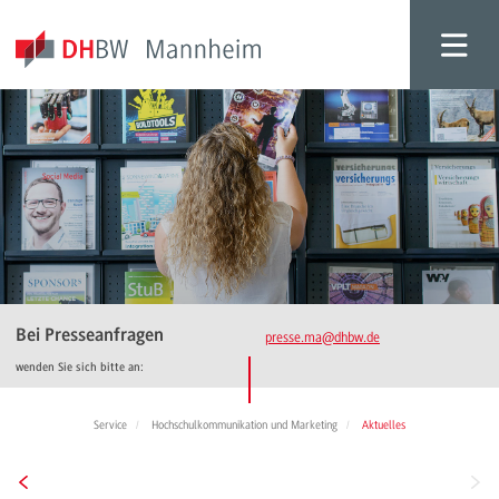
Bei Presseanfragen
presse.ma
@dhbw.de
wenden Sie sich bitte an:
Service
Hochschulkommunikation und Marketing
Aktuelles