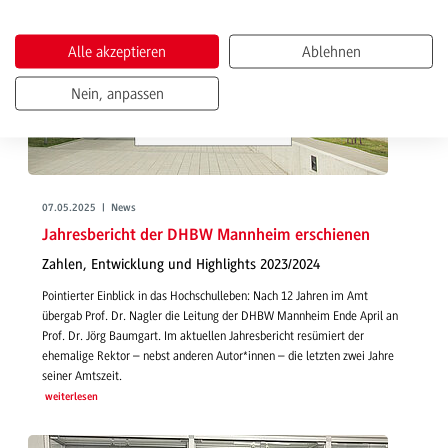
Alle akzeptieren
Ablehnen
Nein, anpassen
07.05.2025 | News
Jahresbericht der DHBW Mannheim erschienen
Zahlen, Entwicklung und Highlights 2023/2024
Pointierter Einblick in das Hochschulleben: Nach 12 Jahren im Amt
übergab Prof. Dr. Nagler die Leitung der DHBW Mannheim Ende April an
Prof. Dr. Jörg Baumgart. Im aktuellen Jahresbericht resümiert der
ehemalige Rektor – nebst anderen Autor*innen – die letzten zwei Jahre
seiner Amtszeit.
weiterlesen