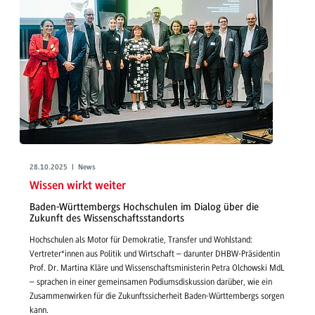
28.10.2025 | News
Wissen wirkt weiter
Baden-Württembergs Hochschulen im Dialog über die
Zukunft des Wissenschaftsstandorts
Hochschulen als Motor für Demokratie, Transfer und Wohlstand:
Vertreter*innen aus Politik und Wirtschaft – darunter DHBW-Präsidentin
Prof. Dr. Martina Kläre und Wissenschaftsministerin Petra Olchowski MdL
– sprachen in einer gemeinsamen Podiumsdiskussion darüber, wie ein
Zusammenwirken für die Zukunftssicherheit Baden-Württembergs sorgen
kann.