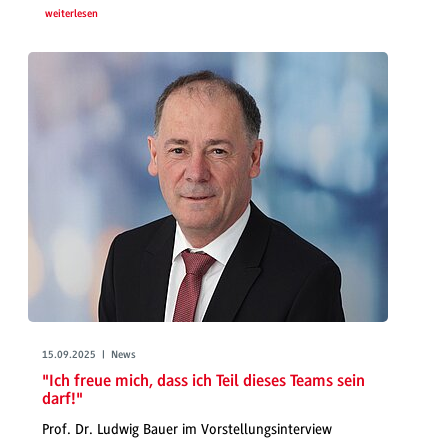
weiterlesen
15.09.2025 | News
"Ich freue mich, dass ich Teil dieses Teams sein
darf!"
Prof. Dr. Ludwig Bauer im Vorstellungsinterview