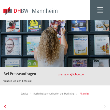
Bei Presseanfragen
presse.ma
@dhbw.de
wenden Sie sich bitte an:
Service
Hochschulkommunikation und Marketing
Aktuelles