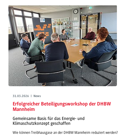
31.03.2026 | News
Erfolgreicher Beteiligungsworkshop der DHBW
Mannheim
Gemeinsame Basis für das Energie- und
Klimaschutzkonzept geschaffen
Wie können Treibhausgase an der DHBW Mannheim reduziert werden?