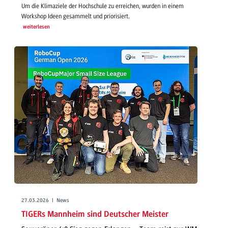
Um die Klimaziele der Hochschule zu erreichen, wurden in einem
Workshop Ideen gesammelt und priorisiert.
weiterlesen
27.03.2026 | News
TIGERs Mannheim sind Deutscher Meister