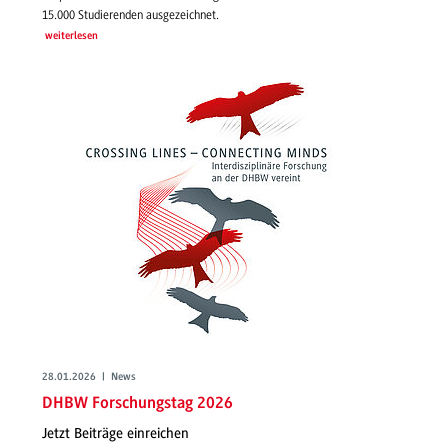
15.000 Studierenden ausgezeichnet.
weiterlesen
28.01.2026 | News
DHBW Forschungstag 2026
Jetzt Beiträge einreichen