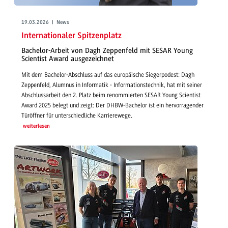
19.03.2026 | News
Internationaler Spitzenplatz
Bachelor-Arbeit von Dagh Zeppenfeld mit SESAR Young
Scientist Award ausgezeichnet
Mit dem Bachelor-Abschluss auf das europäische Siegerpodest: Dagh
Zeppenfeld, Alumnus in Informatik - Informationstechnik, hat mit seiner
Abschlussarbeit den 2. Platz beim renommierten SESAR Young Scientist
Award 2025 belegt und zeigt: Der DHBW-Bachelor ist ein hervorragender
Türöffner für unterschiedliche Karrierewege.
weiterlesen