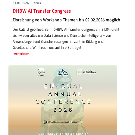
21.01.2026 | News
DHBW AI Transfer Congress
Einreichung von Workshop-Themen bis 02.02.2026 möglich
Der Call ist geöffnet: Beim DHBW AI Transfer Congress am 24.04. dreht
sich wieder alles um Data Science und Künstliche Intelligenz – von
Anwendungen und Branchenlösungen hin zu KI in Bildung und
Gesellschaft. Wir freuen uns auf Ihre Beiträge!
weiterlesen