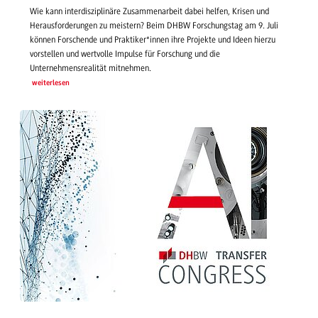
Wie kann interdisziplinäre Zusammenarbeit dabei helfen, Krisen und
Herausforderungen zu meistern? Beim DHBW Forschungstag am 9. Juli
können Forschende und Praktiker*innen ihre Projekte und Ideen hierzu
vorstellen und wertvolle Impulse für Forschung und die
Unternehmensrealität mitnehmen.
weiterlesen