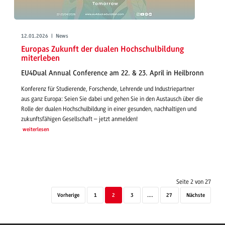
12.01.2026 | News
Europas Zukunft der dualen Hochschulbildung
miterleben
EU4Dual Annual Conference am 22. & 23. April in Heilbronn
Konferenz für Studierende, Forschende, Lehrende und Industriepartner
aus ganz Europa: Seien Sie dabei und gehen Sie in den Austausch über die
Rolle der dualen Hochschulbildung in einer gesunden, nachhaltigen und
zukunftsfähigen Gesellschaft – jetzt anmelden!
weiterlesen
Seite 2 von 27
Vorherige
1
2
3
....
27
Nächste