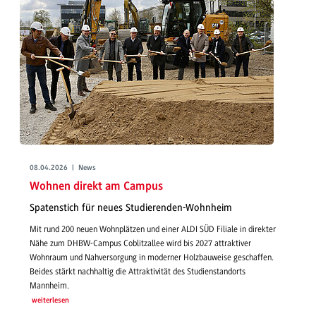
08.04.2026 | News
Wohnen direkt am Campus
Spatenstich für neues Studierenden-Wohnheim
Mit rund 200 neuen Wohnplätzen und einer ALDI SÜD Filiale in direkter
Nähe zum DHBW-Campus Coblitzallee wird bis 2027 attraktiver
Wohnraum und Nahversorgung in moderner Holzbauweise geschaffen.
Beides stärkt nachhaltig die Attraktivität des Studienstandorts
Mannheim.
weiterlesen