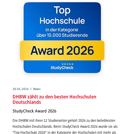
30.01.2026 | News
DHBW zählt zu den besten Hochschulen
Deutschlands
StudyCheck Award 2026
Die DHBW mit ihren 12 Studienorten gehört 2026 zu den beliebtesten
Hochschulen Deutschlands. Beim StudyCheck Award 2026 wurde sie als
"Top Hochschule 2026" in der Kategorie der Hochschulen mit mehr als