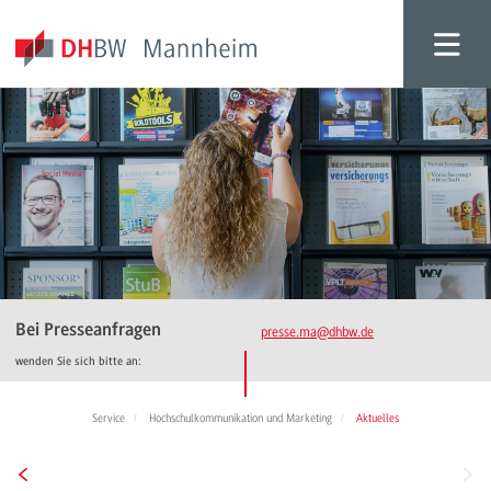
Bei Presseanfragen
presse.ma
@dhbw.de
wenden Sie sich bitte an:
Service
Hochschulkommunikation und Marketing
Aktuelles