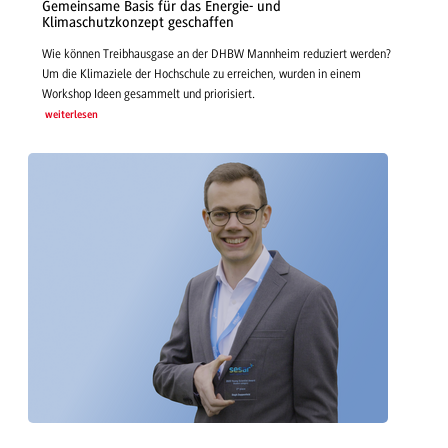
Gemeinsame Basis für das Energie- und
Klimaschutzkonzept geschaffen
Wie können Treibhausgase an der DHBW Mannheim reduziert werden?
Um die Klimaziele der Hochschule zu erreichen, wurden in einem
Workshop Ideen gesammelt und priorisiert.
weiterlesen