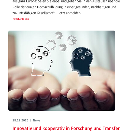
aus ganz Europa: Seien Sie dabei und gehen Sie in den Austausch über die
Rolle der dualen Hochschulbildung in einer gesunden, nachhaltigen und
zukunftsfähigen Gesellschaft – jetzt anmelden!
weiterlesen
18.12.2025 | News
Innovativ und kooperativ in Forschung und Transfer