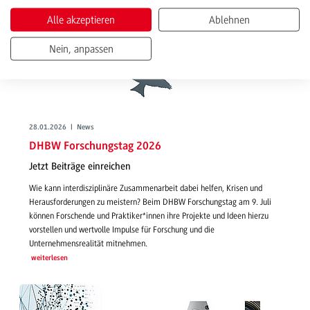
Alle akzeptieren
Ablehnen
Nein, anpassen
28.01.2026 | News
DHBW Forschungstag 2026
Jetzt Beiträge einreichen
Wie kann interdisziplinäre Zusammenarbeit dabei helfen, Krisen und
Herausforderungen zu meistern? Beim DHBW Forschungstag am 9. Juli
können Forschende und Praktiker*innen ihre Projekte und Ideen hierzu
vorstellen und wertvolle Impulse für Forschung und die
Unternehmensrealität mitnehmen.
weiterlesen