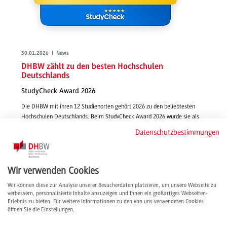
30.01.2026 | News
DHBW zählt zu den besten Hochschulen
Deutschlands
StudyCheck Award 2026
Die DHBW mit ihren 12 Studienorten gehört 2026 zu den beliebtesten
Hochschulen Deutschlands. Beim StudyCheck Award 2026 wurde sie als
"Top Hochschule 2026" in der Kategorie der Hochschulen mit mehr als
Datenschutzbestimmungen
15.000 Studierenden ausgezeichnet.
weiterlesen
Wir verwenden Cookies
Wir können diese zur Analyse unserer Besucherdaten platzieren, um unsere Webseite zu
verbessern, personalisierte Inhalte anzuzeigen und Ihnen ein großartiges Webseiten-
Erlebnis zu bieten. Für weitere Informationen zu den von uns verwendeten Cookies
öffnen Sie die Einstellungen.