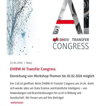
21.01.2026 | News
DHBW AI Transfer Congress
Einreichung von Workshop-Themen bis 02.02.2026 möglich
Der Call ist geöffnet: Beim DHBW AI Transfer Congress am 24.04. dreht
sich wieder alles um Data Science und Künstliche Intelligenz – von
Anwendungen und Branchenlösungen hin zu KI in Bildung und
Gesellschaft. Wir freuen uns auf Ihre Beiträge!
weiterlesen