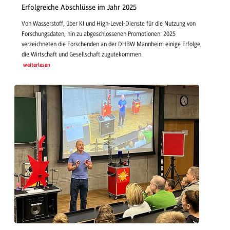
Erfolgreiche Abschlüsse im Jahr 2025
Von Wasserstoff, über KI und High-Level-Dienste für die Nutzung von
Forschungsdaten, hin zu abgeschlossenen Promotionen: 2025
verzeichneten die Forschenden an der DHBW Mannheim einige Erfolge,
die Wirtschaft und Gesellschaft zugutekommen.
weiterlesen