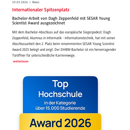
19.03.2026 | News
Internationaler Spitzenplatz
Bachelor-Arbeit von Dagh Zeppenfeld mit SESAR Young
Scientist Award ausgezeichnet
Mit dem Bachelor-Abschluss auf das europäische Siegerpodest: Dagh
Zeppenfeld, Alumnus in Informatik - Informationstechnik, hat mit seiner
Abschlussarbeit den 2. Platz beim renommierten SESAR Young Scientist
Award 2025 belegt und zeigt: Der DHBW-Bachelor ist ein hervorragender
Türöffner für unterschiedliche Karrierewege.
weiterlesen