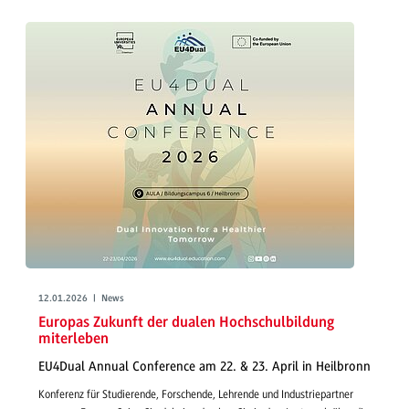
12.01.2026 | News
Europas Zukunft der dualen Hochschulbildung
miterleben
EU4Dual Annual Conference am 22. & 23. April in Heilbronn
Konferenz für Studierende, Forschende, Lehrende und Industriepartner