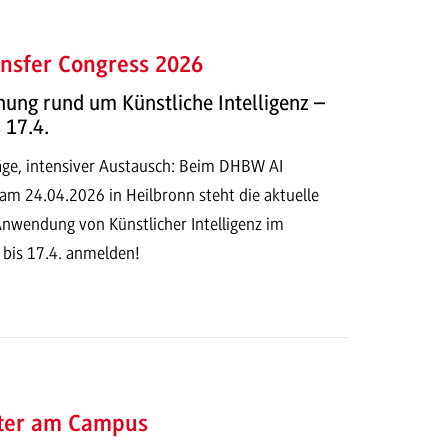
nsfer Congress 2026
ung rund um Künstliche Intelligenz –
 17.4.
ge, intensiver Austausch: Beim DHBW AI
am 24.04.2026 in Heilbronn steht die aktuelle
Anwendung von Künstlicher Intelligenz im
 bis 17.4. anmelden!
ter am Campus