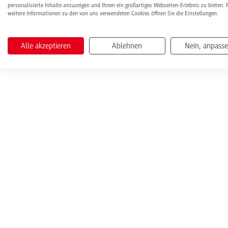
personalisierte Inhalte anzuzeigen und Ihnen ein großartiges Webseiten-Erlebnis zu bieten. 
weitere Informationen zu den von uns verwendeten Cookies öffnen Sie die Einstellungen.
Alle akzeptieren
Ablehnen
Nein, anpass