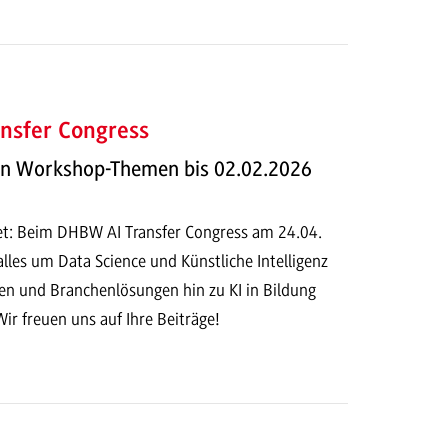
nsfer Congress
on Workshop-Themen bis 02.02.2026
fnet: Beim DHBW AI Transfer Congress am 24.04.
alles um Data Science und Künstliche Intelligenz
 und Branchenlösungen hin zu KI in Bildung
Wir freuen uns auf Ihre Beiträge!