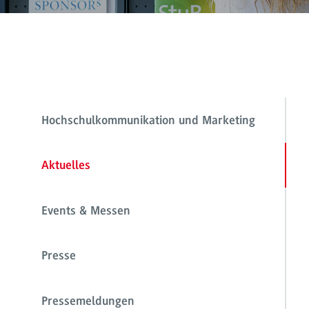
Hochschulkommunikation und Marketing
Aktuelles
Events & Messen
Presse
Pressemeldungen