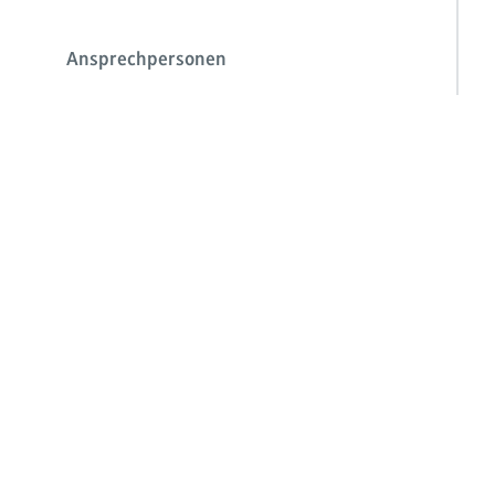
Ansprechpersonen