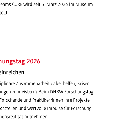
Teams CURE wird seit 3. März 2026 im Museum
ellt.
hungstag 2026
einreichen
iplinäre Zusammenarbeit dabei helfen, Krisen
ungen zu meistern? Beim DHBW Forschungstag
Forschende und Praktiker*innen ihre Projekte
orstellen und wertvolle Impulse für Forschung
mensrealität mitnehmen.