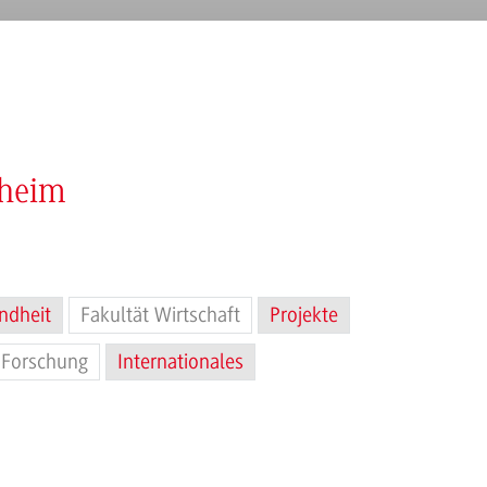
nheim
ndheit
Fakultät Wirtschaft
Projekte
Forschung
Internationales