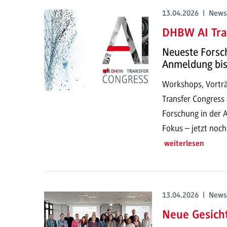
13.04.2026 | News
DHBW AI Tra
Neueste Forsch
Anmeldung bis
Workshops, Vorträ
Transfer Congress 
Forschung in der 
Fokus – jetzt noch
weiterlesen
13.04.2026 | News
Neue Gesich