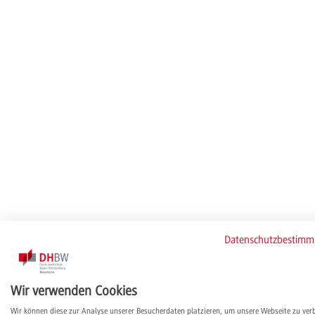
Datenschutzbestim
Wir verwenden Cookies
Wir können diese zur Analyse unserer Besucherdaten platzieren, um unsere Webseite zu ver