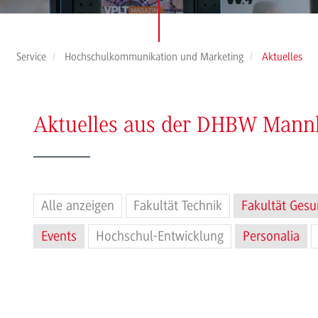
Service
Hochschulkommunikation und Marketing
Aktuelles
Aktuelles aus der DHBW Man
Alle anzeigen
Fakultät Technik
Fakultät Gesu
Events
Hochschul-Entwicklung
Personalia