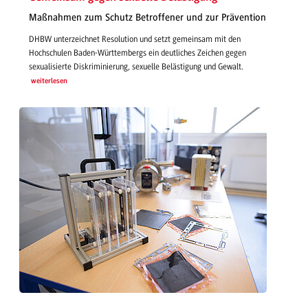
Maßnahmen zum Schutz Betroffener und zur Prävention
DHBW unterzeichnet Resolution und setzt gemeinsam mit den
Hochschulen Baden-Württembergs ein deutliches Zeichen gegen
sexualisierte Diskriminierung, sexuelle Belästigung und Gewalt.
weiterlesen