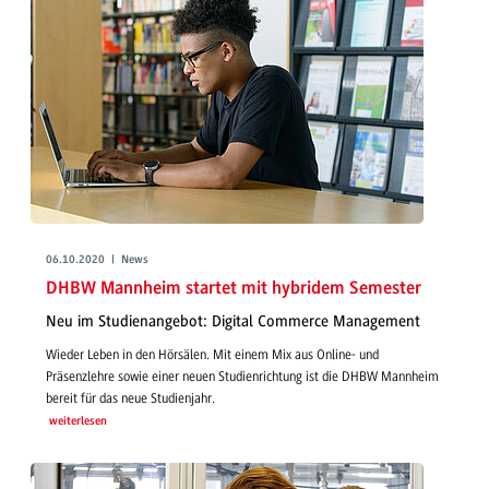
06.10.2020 | News
DHBW Mannheim startet mit hybridem Semester
Neu im Studienangebot: Digital Commerce Management
Wieder Leben in den Hörsälen. Mit einem Mix aus Online- und
Präsenzlehre sowie einer neuen Studienrichtung ist die DHBW Mannheim
bereit für das neue Studienjahr.
weiterlesen