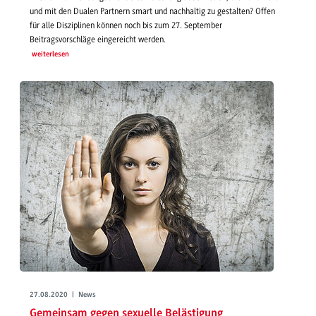
und mit den Dualen Partnern smart und nachhaltig zu gestalten? Offen
für alle Disziplinen können noch bis zum 27. September
Beitragsvorschläge eingereicht werden.
weiterlesen
27.08.2020 | News
Gemeinsam gegen sexuelle Belästigung