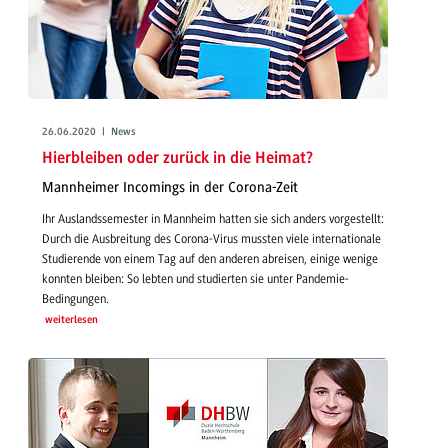
26.06.2020 | News
Hierbleiben oder zurück in die Heimat?
Mannheimer Incomings in der Corona-Zeit
Ihr Auslandssemester in Mannheim hatten sie sich anders vorgestellt:
Durch die Ausbreitung des Corona-Virus mussten viele internationale
Studierende von einem Tag auf den anderen abreisen, einige wenige
konnten bleiben: So lebten und studierten sie unter Pandemie-
Bedingungen.
weiterlesen