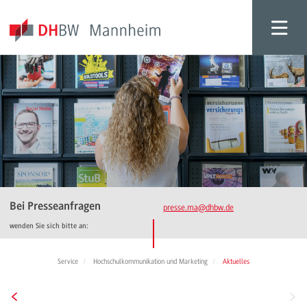
Bei Presseanfragen
presse.ma
@dhbw.de
wenden Sie sich bitte an:
Service
Hochschulkommunikation und Marketing
Aktuelles