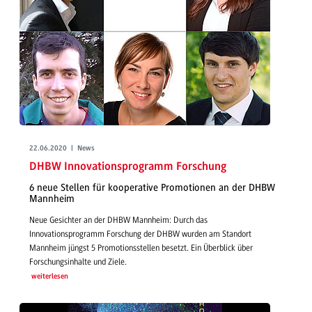
22.06.2020 | News
DHBW Innovationsprogramm Forschung
6 neue Stellen für kooperative Promotionen an der DHBW
Mannheim
Neue Gesichter an der DHBW Mannheim: Durch das
Innovationsprogramm Forschung der DHBW wurden am Standort
Mannheim jüngst 5 Promotionsstellen besetzt. Ein Überblick über
Forschungsinhalte und Ziele.
weiterlesen