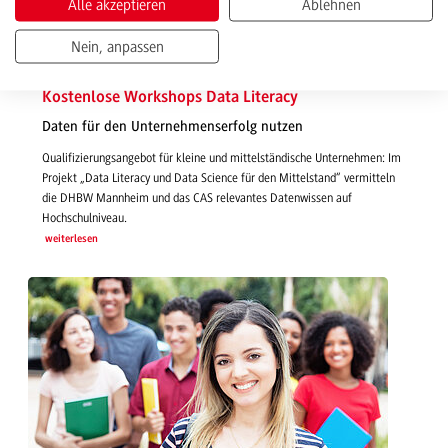
Alle akzeptieren
Ablehnen
Nein, anpassen
14.07.2020 | News
Kostenlose Workshops Data Literacy
Daten für den Unternehmenserfolg nutzen
Qualifizierungsangebot für kleine und mittelständische Unternehmen: Im
Projekt „Data Literacy und Data Science für den Mittelstand“ vermitteln
die DHBW Mannheim und das CAS relevantes Datenwissen auf
Hochschulniveau.
weiterlesen