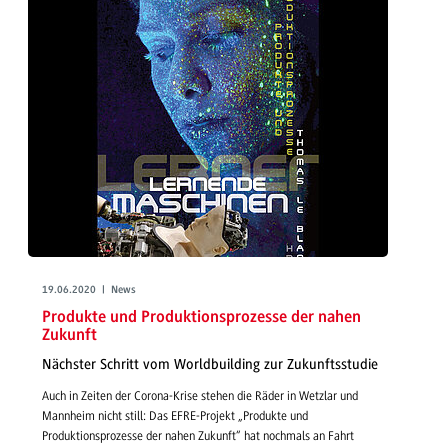
19.06.2020 | News
Produkte und Produktionsprozesse der nahen
Zukunft
Nächster Schritt vom Worldbuilding zur Zukunftsstudie
Auch in Zeiten der Corona-Krise stehen die Räder in Wetzlar und
Mannheim nicht still: Das EFRE-Projekt „Produkte und
Produktionsprozesse der nahen Zukunft“ hat nochmals an Fahrt