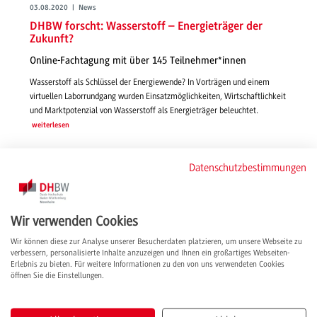
03.08.2020 | News
DHBW forscht: Wasserstoff – Energieträger der
Zukunft?
Online-Fachtagung mit über 145 Teilnehmer*innen
Wasserstoff als Schlüssel der Energiewende? In Vorträgen und einem
virtuellen Laborrundgang wurden Einsatzmöglichkeiten, Wirtschaftlichkeit
und Marktpotenzial von Wasserstoff als Energieträger beleuchtet.
weiterlesen
Datenschutzbestimmungen
Wir verwenden Cookies
Wir können diese zur Analyse unserer Besucherdaten platzieren, um unsere Webseite zu
verbessern, personalisierte Inhalte anzuzeigen und Ihnen ein großartiges Webseiten-
Erlebnis zu bieten. Für weitere Informationen zu den von uns verwendeten Cookies
öffnen Sie die Einstellungen.