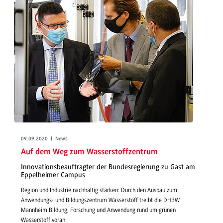
09.09.2020 | News
Auf dem Weg zum Wasserstoffzentrum
Innovationsbeauftragter der Bundesregierung zu Gast am
Eppelheimer Campus
Region und Industrie nachhaltig stärken: Durch den Ausbau zum
Anwendungs- und Bildungszentrum Wasserstoff treibt die DHBW
Mannheim Bildung, Forschung und Anwendung rund um grünen
Wasserstoff voran.