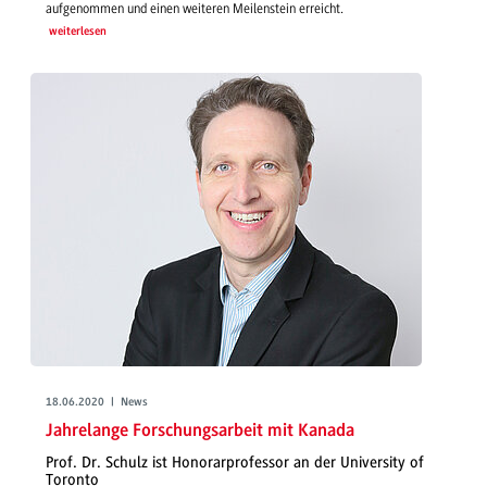
aufgenommen und einen weiteren Meilenstein erreicht.
weiterlesen
18.06.2020 | News
Jahrelange Forschungsarbeit mit Kanada
Prof. Dr. Schulz ist Honorarprofessor an der University of
Toronto