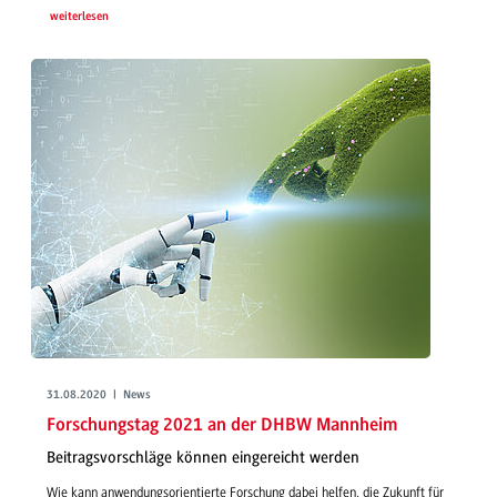
weiterlesen
31.08.2020 | News
Forschungstag 2021 an der DHBW Mannheim
Beitragsvorschläge können eingereicht werden
Wie kann anwendungsorientierte Forschung dabei helfen, die Zukunft für