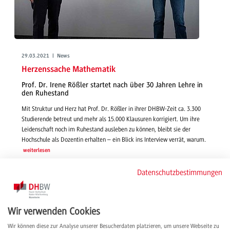
29.03.2021 | News
Herzenssache Mathematik
Prof. Dr. Irene Rößler startet nach über 30 Jahren Lehre in
den Ruhestand
Mit Struktur und Herz hat Prof. Dr. Rößler in ihrer DHBW-Zeit ca. 3.300
Studierende betreut und mehr als 15.000 Klausuren korrigiert. Um ihre
Leidenschaft noch im Ruhestand ausleben zu können, bleibt sie der
Hochschule als Dozentin erhalten – ein Blick ins Interview verrät, warum.
weiterlesen
Datenschutzbestimmungen
Wir verwenden Cookies
Wir können diese zur Analyse unserer Besucherdaten platzieren, um unsere Webseite zu