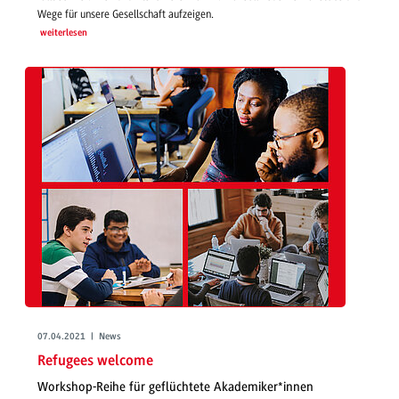
Wege für unsere Gesellschaft aufzeigen.
weiterlesen
07.04.2021 | News
Refugees welcome
Workshop-Reihe für geflüchtete Akademiker*innen