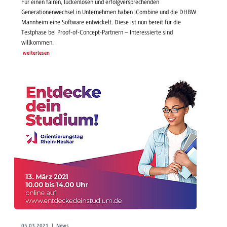
Für einen fairen, lückenlosen und erfolgversprechenden
Generationenwechsel in Unternehmen haben iCombine und die DHBW
Mannheim eine Software entwickelt. Diese ist nun bereit für die
Testphase bei Proof-of-Concept-Partnern – Interessierte sind
willkommen.
weiterlesen
05.03.2021 | News