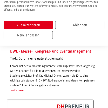
verbessern, personalisierte Inhalte anzuzeigen und Ihnen ein großartiges Webseiten-
Erlebnis zu bieten. Für weitere Informationen zu den von uns verwendeten Cookies
öffnen Sie die Einstellungen.
Alle akzeptieren
Ablehnen
Nein, anpassen
18.03.2021 | News
BWL - Messe-, Kongress- und Eventmanagement
Trotz Corona eine gute Studienwahl
Corona hat der Veranstaltungsbranche stark zugesetzt. Doch langfristig
warten Chancen für alle MKEler*innen. Im Interview erklärt
Studiengangsleiter Prof. Dr. Michael Dinkel, warum die Krise eine
wichtige Lehrstunde für DHBW-Studierende ist und deren Kompetenzen
auch in Zukunft intensiv gebraucht werden.
weiterlesen