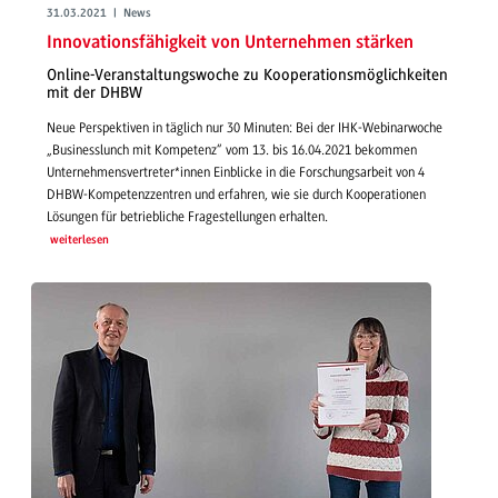
31.03.2021 | News
Innovationsfähigkeit von Unternehmen stärken
Online-Veranstaltungswoche zu Kooperationsmöglichkeiten
mit der DHBW
Neue Perspektiven in täglich nur 30 Minuten: Bei der IHK-Webinarwoche
„Businesslunch mit Kompetenz“ vom 13. bis 16.04.2021 bekommen
Unternehmensvertreter*innen Einblicke in die Forschungsarbeit von 4
DHBW-Kompetenzzentren und erfahren, wie sie durch Kooperationen
Lösungen für betriebliche Fragestellungen erhalten.
weiterlesen