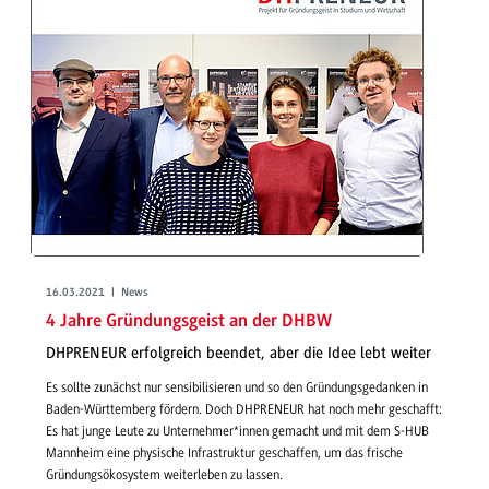
16.03.2021 | News
4 Jahre Gründungsgeist an der DHBW
DHPRENEUR erfolgreich beendet, aber die Idee lebt weiter
Es sollte zunächst nur sensibilisieren und so den Gründungsgedanken in
Baden-Württemberg fördern. Doch DHPRENEUR hat noch mehr geschafft:
Es hat junge Leute zu Unternehmer*innen gemacht und mit dem S-HUB
Mannheim eine physische Infrastruktur geschaffen, um das frische
Gründungsökosystem weiterleben zu lassen.