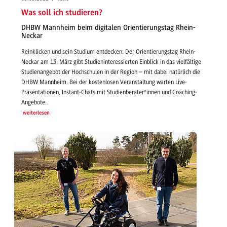
Was soll ich studieren?
DHBW Mannheim beim digitalen Orientierungstag Rhein-
Neckar
Reinklicken und sein Studium entdecken: Der Orientierungstag Rhein-
Neckar am 13. März gibt Studieninteressierten Einblick in das vielfältige
Studienangebot der Hochschulen in der Region – mit dabei natürlich die
DHBW Mannheim. Bei der kostenlosen Veranstaltung warten Live-
Präsentationen, Instant-Chats mit Studienberater*innen und Coaching-
Angebote.
weiterlesen