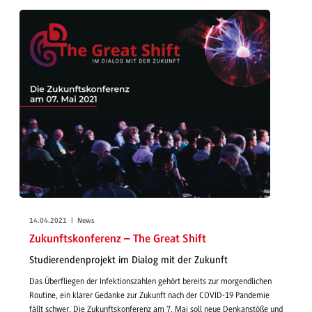
14.04.2021 | News
Zukunftskonferenz – The Great Shift
Studierendenprojekt im Dialog mit der Zukunft
Das Überfliegen der Infektionszahlen gehört bereits zur morgendlichen
Routine, ein klarer Gedanke zur Zukunft nach der COVID-19 Pandemie
fällt schwer. Die Zukunftskonferenz am 7. Mai soll neue Denkanstöße und