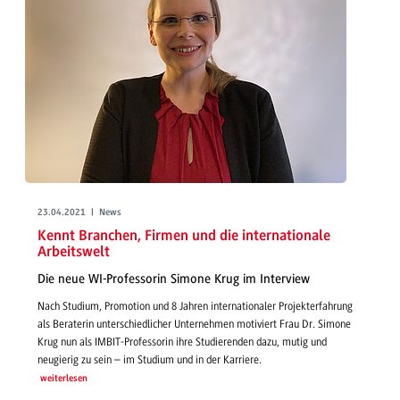
23.04.2021 | News
Kennt Branchen, Firmen und die internationale
Arbeitswelt
Die neue WI-Professorin Simone Krug im Interview
Nach Studium, Promotion und 8 Jahren internationaler Projekterfahrung
als Beraterin unterschiedlicher Unternehmen motiviert Frau Dr. Simone
Krug nun als IMBIT-Professorin ihre Studierenden dazu, mutig und
neugierig zu sein – im Studium und in der Karriere.
weiterlesen