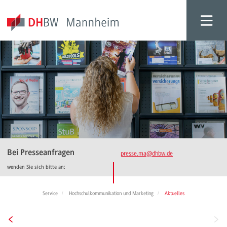
Bei Presseanfragen
presse.ma
@dhbw.de
wenden Sie sich bitte an:
Service
Hochschulkommunikation und Marketing
Aktuelles