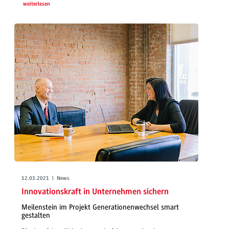
weiterlesen
12.03.2021 | News
Innovationskraft in Unternehmen sichern
Meilenstein im Projekt Generationenwechsel smart
gestalten