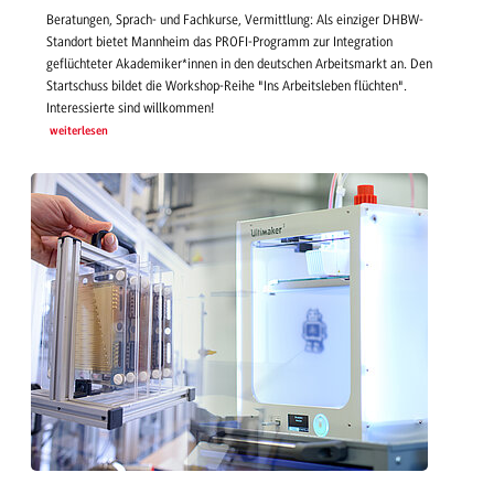
Beratungen, Sprach- und Fachkurse, Vermittlung: Als einziger DHBW-
Standort bietet Mannheim das PROFI-Programm zur Integration
geflüchteter Akademiker*innen in den deutschen Arbeitsmarkt an. Den
Startschuss bildet die Workshop-Reihe "Ins Arbeitsleben flüchten".
Interessierte sind willkommen!
weiterlesen