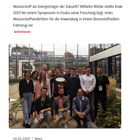
Wasserstoff als Energieträger der Zukunft? Wilhelm Wiebe stellte Ende
2019 bei einem Symposium in Osaka seine Forschung bzgl. eines
Wasserstoffverdichters für die Anwendung in einem Brennstoffzellen-
Fahrzeug vor.
weiterlesen
10.01.2020 | News