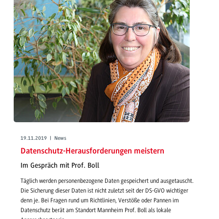
19.11.2019 | News
Datenschutz-Herausforderungen meistern
Im Gespräch mit Prof. Boll
Täglich werden personenbezogene Daten gespeichert und ausgetauscht.
Die Sicherung dieser Daten ist nicht zuletzt seit der DS-GVO wichtiger
denn je. Bei Fragen rund um Richtlinien, Verstöße oder Pannen im
Datenschutz berät am Standort Mannheim Prof. Boll als lokale