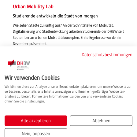
Urban Mobility Lab
Studierende entwickeln die Stadt von morgen
Wie sehen Städte zukünftig aus? An der Schnittstelle von Mobilität,
Digitalisierung und Stadtentwicklung arbeiten Studierende der DHBW seit
September an urbanen Mobilitätskonzepten. Erste Ergebnisse wurden im
Dezember präsentiert.
weiterlesen
Datenschutzbestimmungen
Wir verwenden Cookies
Wir können diese zur Analyse unserer Besucherdaten platzieren, um unsere Webseite zu
verbessern, personalisierte Inhalte anzuzeigen und Ihnen ein großartiges Webseiten-
Erlebnis zu bieten. Für weitere Informationen zu den von uns verwendeten Cookies
öffnen Sie die Einstellungen.
Alle akzeptieren
Ablehnen
Nein, anpassen