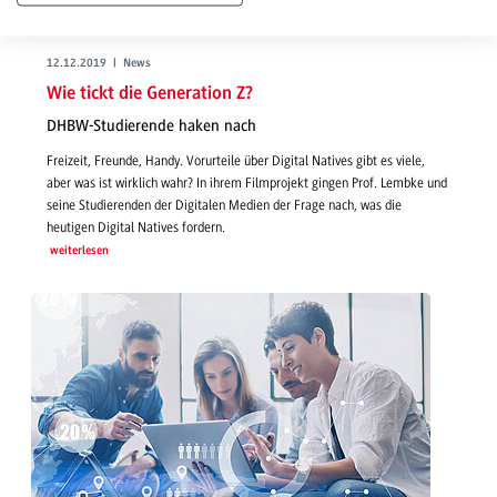
12.12.2019 | News
Wie tickt die Generation Z?
DHBW-Studierende haken nach
Freizeit, Freunde, Handy. Vorurteile über Digital Natives gibt es viele,
aber was ist wirklich wahr? In ihrem Filmprojekt gingen Prof. Lembke und
seine Studierenden der Digitalen Medien der Frage nach, was die
heutigen Digital Natives fordern.
weiterlesen