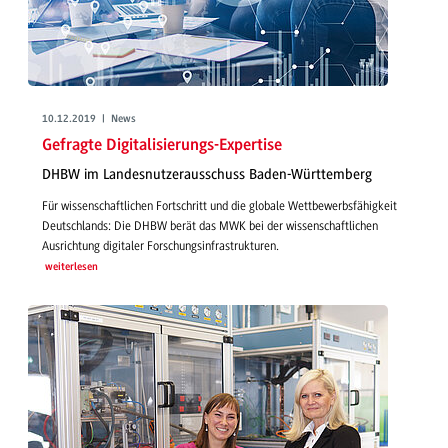
10.12.2019 | News
Gefragte Digitalisierungs-Expertise
DHBW im Landesnutzerausschuss Baden-Württemberg
Für wissenschaftlichen Fortschritt und die globale Wettbewerbsfähigkeit
Deutschlands: Die DHBW berät das MWK bei der wissenschaftlichen
Ausrichtung digitaler Forschungsinfrastrukturen.
weiterlesen