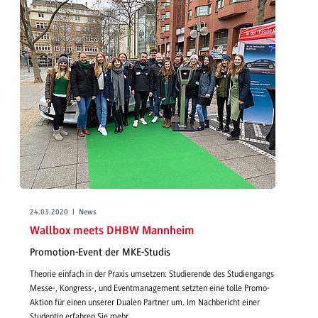
24.03.2020 | News
Wallbox meets DHBW Mannheim
Promotion-Event der MKE-Studis
Theorie einfach in der Praxis umsetzen: Studierende des Studiengangs
Messe-, Kongress-, und Eventmanagement setzten eine tolle Promo-
Aktion für einen unserer Dualen Partner um. Im Nachbericht einer
Studentin erfahren Sie mehr.