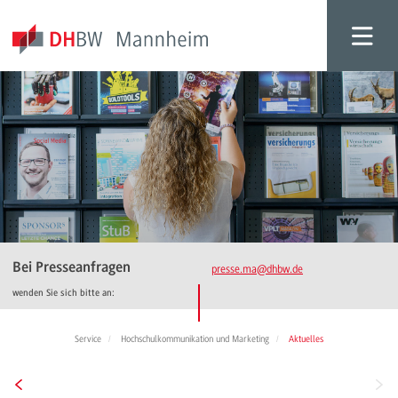
Bei Presseanfragen
presse.ma
@dhbw.de
wenden Sie sich bitte an:
Service
Hochschulkommunikation und Marketing
Aktuelles