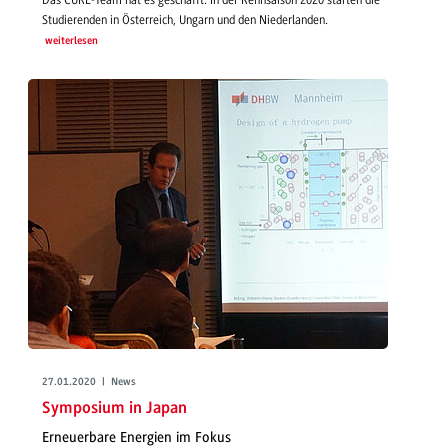
Studierenden in Österreich, Ungarn und den Niederlanden.
weiterlesen
27.01.2020 | News
Symposium in Japan
Erneuerbare Energien im Fokus