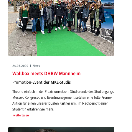
24.03.2020 | News
Wallbox meets DHBW Mannheim
Promotion-Event der MKE-Studis
Theorie einfach in der Praxis umsetzen: Studierende des Studiengangs
Messe-, Kongress-, und Eventmanagement setzten eine tolle Promo-
Aktion für einen unserer Dualen Partner um. Im Nachbericht einer
Studentin erfahren Sie mehr.
weiterlesen