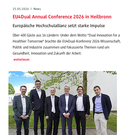
25.05.2026 | News
EU4Dual Annual Conference 2026 in Heilbronn
Europäische Hochschulallianz setzt starke Impulse
Über 400 Gäste aus 16 Ländern: Under dem Motto "Dual Innovation for a
Healthier Tomorrow" brachte die EU4Dual-Konferenz 2026 Wissenschaft,
Politik und Industrie zusammen und fokussierte Themen rund um
Gesundheit, Innovation und Zukunft der Arbeit.
weiterlesen