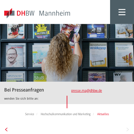
Bei Presseanfragen
presse.ma
@dhbw.de
wenden Sie sich bitte an:
Service
Hochschulkommunikation und Marketing
Aktuelles