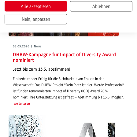
Alle akzeptieren
Ablehnen
Nein, anpassen
08.05.2026 | News
DHBW-Kampagne für Impact of Diversity Award
nominiert
Jetzt bis zum 13.5. abstimmen!
Ein bedeutender Erfolg für die Sichtbarkeit von Frauen in der
Wissenschaft: Das DHBW-Projekt "Dein Platz ist hier. Werde Professorin!"
ist für den renommierten Impact of Diversity (IOD) Award 2026
nominiert. Ihre Unterstützung ist gefragt – Abstimmung bis 13.5. möglich.
weiterlesen