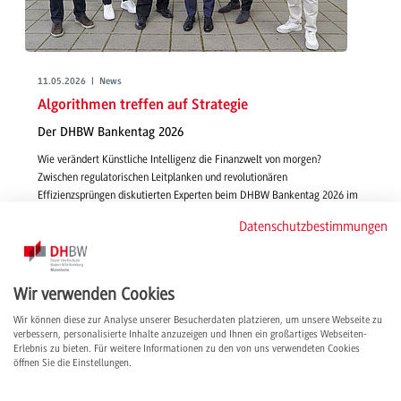
11.05.2026 | News
Algorithmen treffen auf Strategie
Der DHBW Bankentag 2026
Wie verändert Künstliche Intelligenz die Finanzwelt von morgen?
Zwischen regulatorischen Leitplanken und revolutionären
Effizienzsprüngen diskutierten Experten beim DHBW Bankentag 2026 im
vollbesetzten SV-Auditorium die Zukunft der Branche.
Datenschutzbestimmungen
weiterlesen
Wir verwenden Cookies
Wir können diese zur Analyse unserer Besucherdaten platzieren, um unsere Webseite zu
verbessern, personalisierte Inhalte anzuzeigen und Ihnen ein großartiges Webseiten-
Erlebnis zu bieten. Für weitere Informationen zu den von uns verwendeten Cookies
öffnen Sie die Einstellungen.