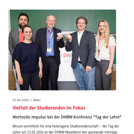
15.06.2026 | News
Vielfalt der Studierenden im Fokus
Wertvolle Impulse bei der DHBW-Konferenz "Tag der Lehre"
Wissen vermitteln für eine heterogene Studierendenschaft – der Tag der
Lehre am 21.05.2026 an der DHBW Mannheim bot spannende Vorträge,