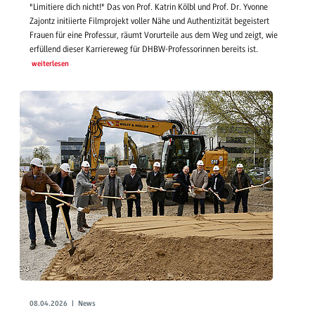
"Limitiere dich nicht!" Das von Prof. Katrin Kölbl und Prof. Dr. Yvonne
Zajontz initiierte Filmprojekt voller Nähe und Authentizität begeistert
Frauen für eine Professur, räumt Vorurteile aus dem Weg und zeigt, wie
erfüllend dieser Karriereweg für DHBW-Professorinnen bereits ist.
weiterlesen
08.04.2026 | News