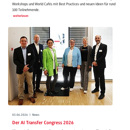
Workshops und World Cafés mit Best Practices und neuen Ideen für rund
100 Teilnehmende.
weiterlesen
03.06.2026 | News
Der AI Transfer Congress 2026