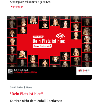
Arbeitsplatz willkommen geheißen.
weiterlesen
09.04.2026 | News
"Dein Platz ist hier."
Karriere nicht dem Zufall überlassen