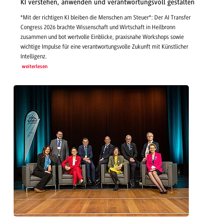
KI verstehen, anwenden und verantwortungsvoll gestalten
"Mit der richtigen KI bleiben die Menschen am Steuer": Der AI Transfer
Congress 2026 brachte Wissenschaft und Wirtschaft in Heilbronn
zusammen und bot wertvolle Einblicke, praxisnahe Workshops sowie
wichtige Impulse für eine verantwortungsvolle Zukunft mit Künstlicher
Intelligenz.
weiterlesen