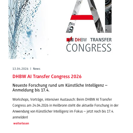
13.04.2026 | News
DHBW AI Transfer Congress 2026
Neueste Forschung rund um Künstliche Intelligenz –
Anmeldung bis 17.4.
Workshops, Vorträge, intensiver Austausch: Beim DHBW AI Transfer
Congress am 24.04.2026 in Heilbronn steht die aktuelle Forschung in der
Anwendung von Künstlicher Intelligenz im Fokus – jetzt noch bis 17.4.
anmelden!
weiterlesen