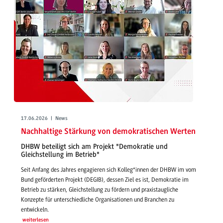
17.06.2026 | News
Nachhaltige Stärkung von demokratischen Werten
DHBW beteiligt sich am Projekt "Demokratie und
Gleichstellung im Betrieb"
Seit Anfang des Jahres engagieren sich Kolleg*innen der DHBW im vom
Bund geförderten Projekt (DEGIB), dessen Ziel es ist, Demokratie im
Betrieb zu stärken, Gleichstellung zu fördern und praxistaugliche
Konzepte für unterschiedliche Organisationen und Branchen zu
entwickeln.
weiterlesen