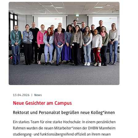
13.04.2026 | News
Neue Gesichter am Campus
Rektorat und Personalrat begrüßen neue Kolleg*innen
Ein starkes Team für eine starke Hochschule: In einem persönlichen
Rahmen wurden die neuen Mitarbeiter*innen der DHBW Mannheim
studiengang- und funktionsübergreifend offiziell an ihrem neuen