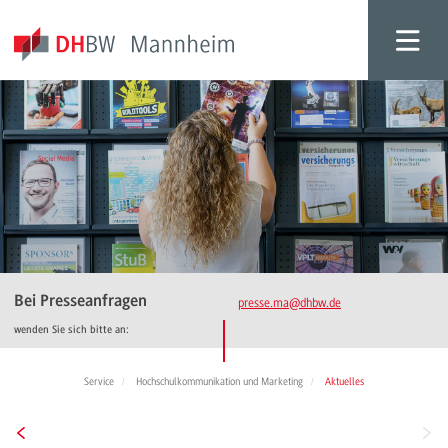
Bei Presseanfragen
presse.ma
@dhbw.de
wenden Sie sich bitte an:
Service
Hochschulkommunikation und Marketing
Aktuelles