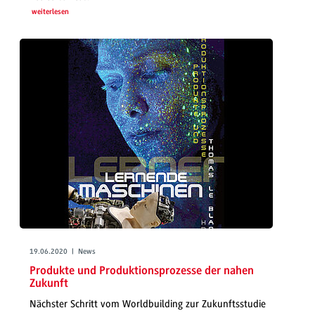
weiterlesen
19.06.2020 | News
Produkte und Produktionsprozesse der nahen
Zukunft
Nächster Schritt vom Worldbuilding zur Zukunftsstudie