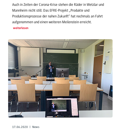
Auch in Zeiten der Corona-Krise stehen die Räder in Wetzlar und
Mannheim nicht still: Das EFRE-Projekt „Produkte und
Produktionsprozesse der nahen Zukunft“ hat nochmals an Fahrt
aufgenommen und einen weiteren Meilenstein erreicht.
weiterlesen
17.06.2020 | News