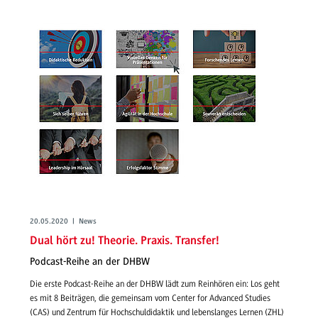
20.05.2020 | News
Dual hört zu! Theorie. Praxis. Transfer!
Podcast-Reihe an der DHBW
Die erste Podcast-Reihe an der DHBW lädt zum Reinhören ein: Los geht
es mit 8 Beiträgen, die gemeinsam vom Center for Advanced Studies
(CAS) und Zentrum für Hochschuldidaktik und lebenslanges Lernen (ZHL)