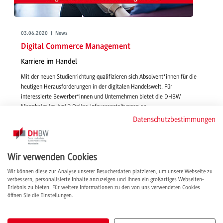
03.06.2020 | News
Digital Commerce Management
Karriere im Handel
Mit der neuen Studienrichtung qualifizieren sich Absolvent*innen für die
heutigen Herausforderungen in der digitalen Handelswelt. Für
interessierte Bewerber*innen und Unternehmen bietet die DHBW
Mannheim im Juni 2 Online-Infoveranstaltungen an.
weiterlesen
Datenschutzbestimmungen
Wir verwenden Cookies
Wir können diese zur Analyse unserer Besucherdaten platzieren, um unsere Webseite zu
verbessern, personalisierte Inhalte anzuzeigen und Ihnen ein großartiges Webseiten-
Erlebnis zu bieten. Für weitere Informationen zu den von uns verwendeten Cookies
öffnen Sie die Einstellungen.