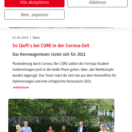
Alle akzeptieren
Ablehnen
Nein, anpassen
02.06.2020 | News
So läuft`s bei CURE in der Corona-Zeit
Das Rennwagenteam rüstet sich für 2021
Planänderung durch Corona: Bei CURE sollten die Formula-Student-
Vorbereitungen jetzt in die heiße Phase gehen. Aber: alle Wettkämpfe
wurden abgesagt. Das Team nutzt die Zeit nun aus dem Homeoffice für
Optimierungen und eine erfolgreiche Rennsaison 2021.
weiterlesen