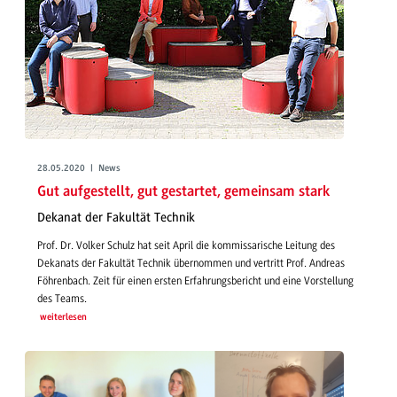
28.05.2020 | News
Gut aufgestellt, gut gestartet, gemeinsam stark
Dekanat der Fakultät Technik
Prof. Dr. Volker Schulz hat seit April die kommissarische Leitung des
Dekanats der Fakultät Technik übernommen und vertritt Prof. Andreas
Föhrenbach. Zeit für einen ersten Erfahrungsbericht und eine Vorstellung
des Teams.
weiterlesen