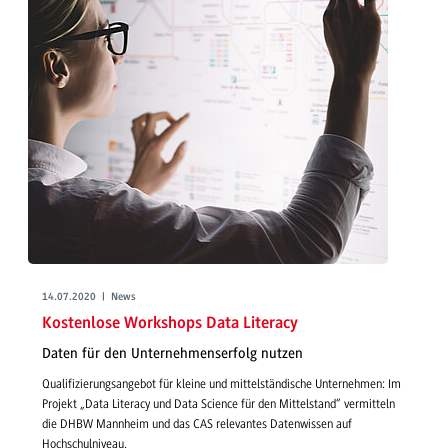
14.07.2020 | News
Kostenlose Workshops Data Literacy
Daten für den Unternehmenserfolg nutzen
Qualifizierungsangebot für kleine und mittelständische Unternehmen: Im
Projekt „Data Literacy und Data Science für den Mittelstand“ vermitteln
die DHBW Mannheim und das CAS relevantes Datenwissen auf
Hochschulniveau.