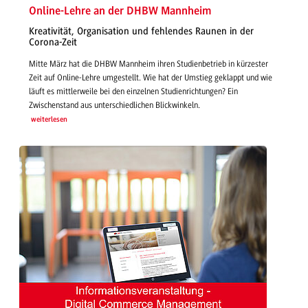
Online-Lehre an der DHBW Mannheim
Kreativität, Organisation und fehlendes Raunen in der
Corona-Zeit
Mitte März hat die DHBW Mannheim ihren Studienbetrieb in kürzester
Zeit auf Online-Lehre umgestellt. Wie hat der Umstieg geklappt und wie
läuft es mittlerweile bei den einzelnen Studienrichtungen? Ein
Zwischenstand aus unterschiedlichen Blickwinkeln.
weiterlesen