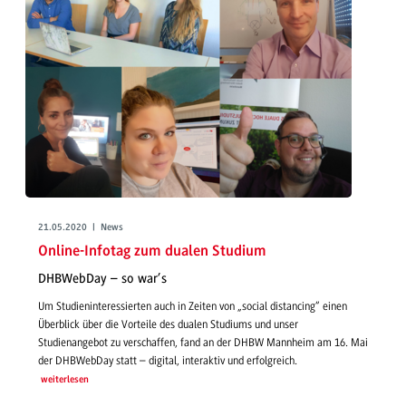
21.05.2020 | News
Online-Infotag zum dualen Studium
DHBWebDay – so war’s
Um Studieninteressierten auch in Zeiten von „social distancing“ einen
Überblick über die Vorteile des dualen Studiums und unser
Studienangebot zu verschaffen, fand an der DHBW Mannheim am 16. Mai
der DHBWebDay statt – digital, interaktiv und erfolgreich.
weiterlesen