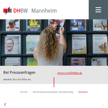
Bei Presseanfragen
presse.ma
@dhbw.de
wenden Sie sich bitte an:
Service
Hochschulkommunikation und Marketing
Aktuelles