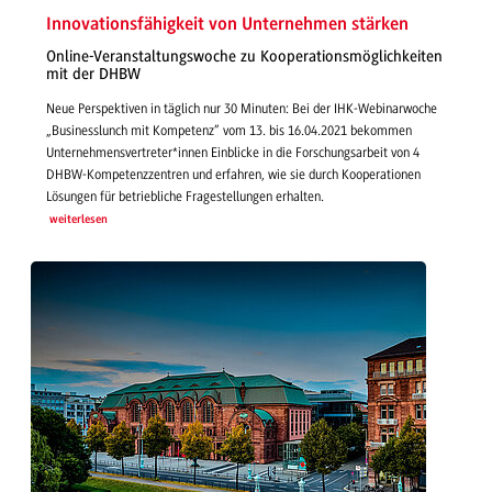
Innovationsfähigkeit von Unternehmen stärken
Online-Veranstaltungswoche zu Kooperationsmöglichkeiten
mit der DHBW
Neue Perspektiven in täglich nur 30 Minuten: Bei der IHK-Webinarwoche
„Businesslunch mit Kompetenz“ vom 13. bis 16.04.2021 bekommen
Unternehmensvertreter*innen Einblicke in die Forschungsarbeit von 4
DHBW-Kompetenzzentren und erfahren, wie sie durch Kooperationen
Lösungen für betriebliche Fragestellungen erhalten.
weiterlesen