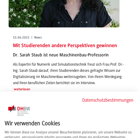
15.06.2021 | News
Mit Studierenden andere Perspektiven gewinnen
Dr. Sarah Staub ist neue Maschinenbau-Professorin
Als Expertin für Numerik und Simulationstechnik freut sich Frau Prof. Dr.-
Ing. Sarah Staub darauf, ihren Studierenden dieses gefragte Wissen zur
Digitalisierung im Maschinenbau weiterzugeben. Von ihrem Werdegang
und ihren beruflichen Zielen berichtet sie im Interview.
weiterlesen
Datenschutzbestimmungen
Wir verwenden Cookies
Wir können diese zur Analyse unserer Besucherdaten platzieren, um unsere Webseite zu
verbessern, personalisierte Inhalte anzuzeigen und Ihnen ein großartiges Webseiten-