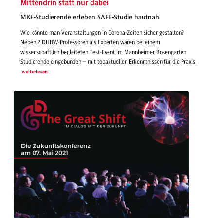
Mittendrin statt nur dabei
MKE-Studierende erleben SAFE-Studie hautnah
Wie könnte man Veranstaltungen in Corona-Zeiten sicher gestalten?
Neben 2 DHBW-Professoren als Experten waren bei einem
wissenschaftlich begleiteten Test-Event im Mannheimer Rosengarten
Studierende eingebunden – mit topaktuellen Erkenntnissen für die Praxis.
weiterlesen