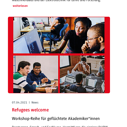
weiterlesen
07.04.2021 | News
Refugees welcome
Workshop-Reihe für geflüchtete Akademiker*innen