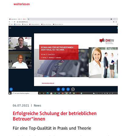
weiterlesen
06.07.2021 | News
Erfolgreiche Schulung der betrieblichen
Betreuer*innen
Für eine Top-Qualität in Praxis und Theorie