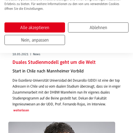
Erlebnis zu bieten. Für weitere Informationen zu den von uns verwendeten Cookies
öffnen Sie die Einstellungen.
Alle akzeptieren
Ablehnen
Nein, anpassen
18.05.2021 | News
Duales Studienmodell geht um die Welt
Start in Chile nach Mannheimer Vorbild
Die Exzellenz-Universität Universidad del Desarollo (UDD) ist eine der top
Adressen in Chile und so vom dualen Studium überzeugt, dass sie in enger
Zusammenarbeit mit der DHBW Mannheim nun ihr eigenes duales
Studienprogramm auf die Beine gestellt hat. Dekan der Fakultät
Ingenieurwesen an der UDD, Prof. Fernando Rojas, im Interview.
weiterlesen