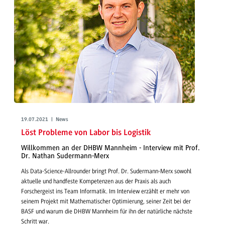
19.07.2021 | News
Löst Probleme von Labor bis Logistik
Willkommen an der DHBW Mannheim - Interview mit Prof.
Dr. Nathan Sudermann-Merx
Als Data-Science-Allrounder bringt Prof. Dr. Sudermann-Merx sowohl
aktuelle und handfeste Kompetenzen aus der Praxis als auch
Forschergeist ins Team Informatik. Im Interview erzählt er mehr von
seinem Projekt mit Mathematischer Optimierung, seiner Zeit bei der
BASF und warum die DHBW Mannheim für ihn der natürliche nächste
Schritt war.