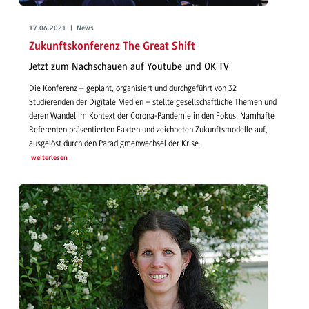
17.06.2021 | News
Zukunftskonferenz The Great Shift
Jetzt zum Nachschauen auf Youtube und OK TV
Die Konferenz – geplant, organisiert und durchgeführt von 32
Studierenden der Digitale Medien – stellte gesellschaftliche Themen und
deren Wandel im Kontext der Corona-Pandemie in den Fokus. Namhafte
Referenten präsentierten Fakten und zeichneten Zukunftsmodelle auf,
ausgelöst durch den Paradigmenwechsel der Krise.
weiterlesen