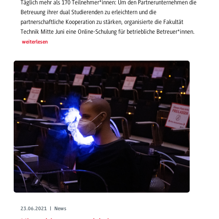
Täglich mehr als 170 Teilnehmer*innen: Um den Partnerunternehmen die
Betreuung ihrer dual Studierenden zu erleichtern und die
partnerschaftliche Kooperation zu stärken, organisierte die Fakultät
Technik Mitte Juni eine Online-Schulung für betriebliche Betreuer*innen.
weiterlesen
23.06.2021 | News