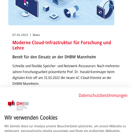
07.04.2022 | News
Moderne Cloud-Infrastruktur für Forschung und
Lehre
Bereit für den Einsatz an der DHBW Mannheim
Schnelle und flexible Speicher- und Netzwerk-Ressourcen: Nach mehreren
Jahren Forschungsarbeit präsentierte Prof. Dr. Harald Kornmayer beim
digitalen Kick-off am 31.03.2022 die neuen 4C-Cloud-Dienste an der
DHBW Mannheim.
weiterlesen
Datenschutzbestimmungen
Wir verwenden Cookies
Wir können diese zur Analyse unserer Besucherdaten platzieren, um unsere Webseite zu
verbessern, personalisierte Inhalte anzuzeigen und Ihnen ein großartiges Webseiten-