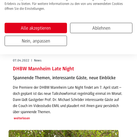
Erlebnis zu bieten. Für weitere Informationen zu den von uns verwendeten Cookies
öffnen Sie die Einstellungen.
Alle akzeptieren
Ablehnen
Nein, anpassen
07.04.2022 | News
DHBW Mannheim Late Night
Spannende Themen, interessante Gäste, neue Einblicke
Die Premiere der DHBW Mannheim Late Night findet am 7. April statt –
doch geplant ist das neue Talkshowformat regelmäßig einmal im Monat.
Dann lädt Gastgeber Prof. Dr. Michael Schröder interessante Gäste auf
die Couch im Videostudio EMIL und plaudert mit ihnen ganz persönlich
über spannende Themen.
weiterlesen