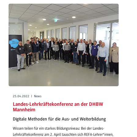
25.04.2022 | News
Landes-Lehrkräftekonferenz an der DHBW
Mannheim
Digitale Methoden für die Aus- und Weiterbildung
Wissen teilen für ein starkes Bildungsniveau: Bei der Landes-
Lehrkräftekonferenz am 2. April tauschten sich REFA-Lehrer*innen,