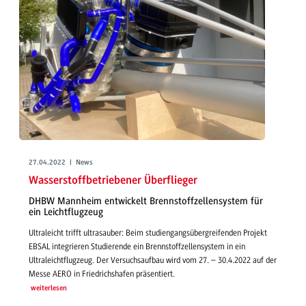
27.04.2022 | News
Wasserstoffbetriebener Überflieger
DHBW Mannheim entwickelt Brennstoffzellensystem für
ein Leichtflugzeug
Ultraleicht trifft ultrasauber: Beim studiengangsübergreifenden Projekt
EBSAL integrieren Studierende ein Brennstoffzellensystem in ein
Ultraleichtflugzeug. Der Versuchsaufbau wird vom 27. – 30.4.2022 auf der
Messe AERO in Friedrichshafen präsentiert.
weiterlesen