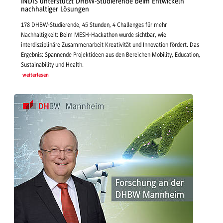
INDIS unterstützt DHBW-Studierende beim Entwickeln
nachhaltiger Lösungen
178 DHBW-Studierende, 45 Stunden, 4 Challenges für mehr
Nachhaltigkeit: Beim MESH-Hackathon wurde sichtbar, wie
interdisziplinäre Zusammenarbeit Kreativität und Innovation fördert. Das
Ergebnis: Spannende Projektideen aus den Bereichen Mobility, Education,
Sustainability und Health.
weiterlesen