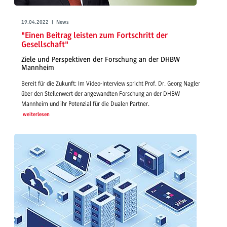
19.04.2022 | News
"Einen Beitrag leisten zum Fortschritt der
Gesellschaft"
Ziele und Perspektiven der Forschung an der DHBW
Mannheim
Bereit für die Zukunft: Im Video-Interview spricht Prof. Dr. Georg Nagler
über den Stellenwert der angewandten Forschung an der DHBW
Mannheim und ihr Potenzial für die Dualen Partner.
weiterlesen