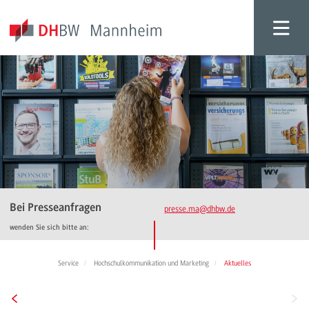
Bei Presseanfragen
presse.ma
@dhbw.de
wenden Sie sich bitte an:
Service
Hochschulkommunikation und Marketing
Aktuelles