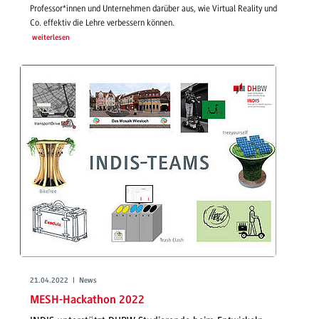
Professor*innen und Unternehmen darüber aus, wie Virtual Reality und
Co. effektiv die Lehre verbessern können.
weiterlesen
21.04.2022 | News
MESH-Hackathon 2022