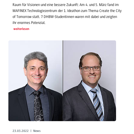
Raum für Visionen und eine bessere Zukunft: Am 4. und 5. März fand im
MAFINEX Technologiezentrum der 1. Ideathon zum Thema Create the City
of Tomorrow statt. 7 DHBW-Studentinnen waren mit dabei und zeigten
ihr enormes Potenzial.
weiterlesen
23.03.2022 | News