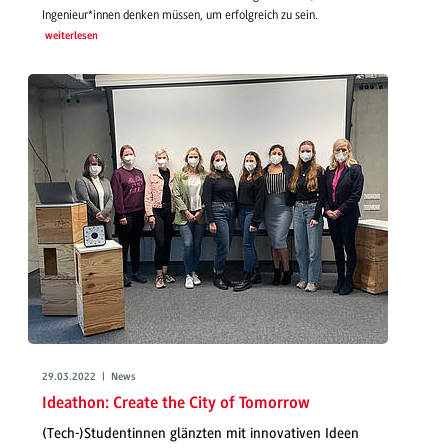
Ingenieur*innen denken müssen, um erfolgreich zu sein.
weiterlesen
29.03.2022 | News
Ideathon: Create the City of Tomorrow
(Tech-)Studentinnen glänzten mit innovativen Ideen