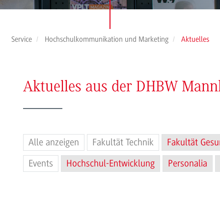
Service
Hochschulkommunikation und Marketing
Aktuelles
Aktuelles aus der DHBW Man
Alle anzeigen
Fakultät Technik
Fakultät Gesu
Events
Hochschul-Entwicklung
Personalia