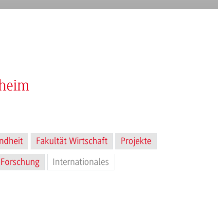
nheim
ndheit
Fakultät Wirtschaft
Projekte
Forschung
Internationales