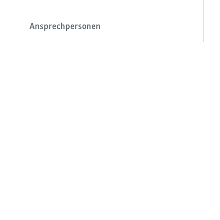
Ansprechpersonen