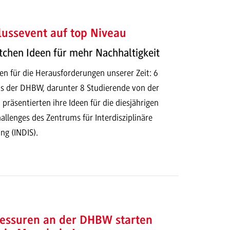
ussevent auf top Niveau
tchen Ideen für mehr Nachhaltigkeit
en für die Herausforderungen unserer Zeit: 6
s der DHBW, darunter 8 Studierende von der
äsentierten ihre Ideen für die diesjährigen
allenges des Zentrums für Interdisziplinäre
ng (INDIS).
essuren an der DHBW starten