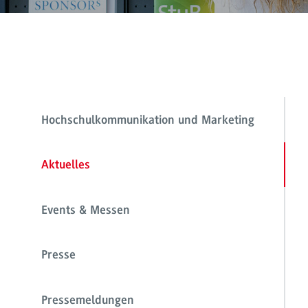
Hochschulkommunikation und Marketing
Aktuelles
Events & Messen
Presse
Pressemeldungen