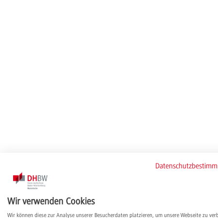
Datenschutzbestim
Wir verwenden Cookies
Wir können diese zur Analyse unserer Besucherdaten platzieren, um unsere Webseite zu ver