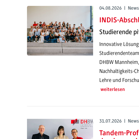
04.08.2026 | News
INDIS-Abschl
Studierende pi
Innovative Lösung
Studierendenteam
DHBW Mannheim, pr
Nachhaltigkeits-Ch
Lehre und Forschu
weiterlesen
31.07.2026 | News
Tandem-Prof