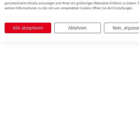
personalisierte Inhalte anzuzeigen und Ihnen ein großartiges Webseiten-Erlebnis zu bieten. 
weitere Informationen zu den von uns verwendeten Cookies öffnen Sie die Einstellungen.
Alle akzeptieren
Ablehnen
Nein, anpass