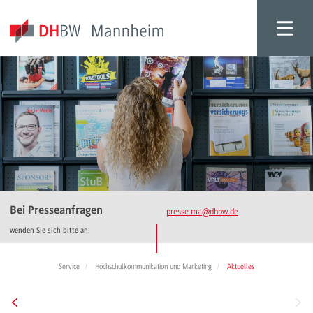
Bei Presseanfragen
presse.ma
@dhbw.de
wenden Sie sich bitte an:
Service
Hochschulkommunikation und Marketing
Aktuelles