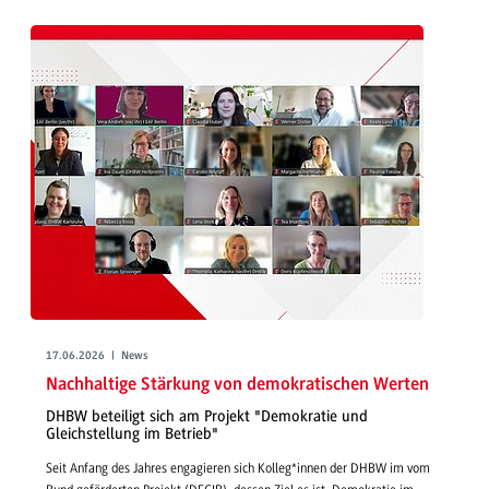
17.06.2026 | News
Nachhaltige Stärkung von demokratischen Werten
DHBW beteiligt sich am Projekt "Demokratie und
Gleichstellung im Betrieb"
Seit Anfang des Jahres engagieren sich Kolleg*innen der DHBW im vom