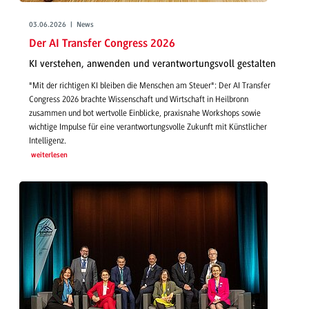
03.06.2026 | News
Der AI Transfer Congress 2026
KI verstehen, anwenden und verantwortungsvoll gestalten
"Mit der richtigen KI bleiben die Menschen am Steuer": Der AI Transfer
Congress 2026 brachte Wissenschaft und Wirtschaft in Heilbronn
zusammen und bot wertvolle Einblicke, praxisnahe Workshops sowie
wichtige Impulse für eine verantwortungsvolle Zukunft mit Künstlicher
Intelligenz.
weiterlesen