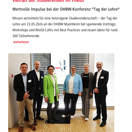
Vielfalt der Studierenden im Fokus
Wertvolle Impulse bei der DHBW-Konferenz "Tag der Lehre"
Wissen vermitteln für eine heterogene Studierendenschaft – der Tag der
Lehre am 21.05.2026 an der DHBW Mannheim bot spannende Vorträge,
Workshops und World Cafés mit Best Practices und neuen Ideen für rund
100 Teilnehmende.
weiterlesen