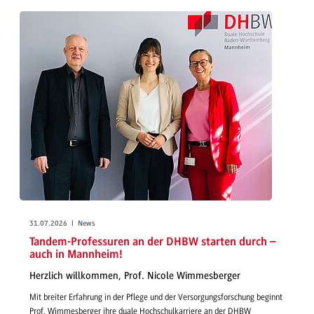
31.07.2026 | News
Tandem-Professuren an der DHBW starten durch –
auch in Mannheim!
Herzlich willkommen, Prof. Nicole Wimmesberger
Mit breiter Erfahrung in der Pflege und der Versorgungsforschung beginnt
Prof. Wimmesberger ihre duale Hochschulkarriere an der DHBW