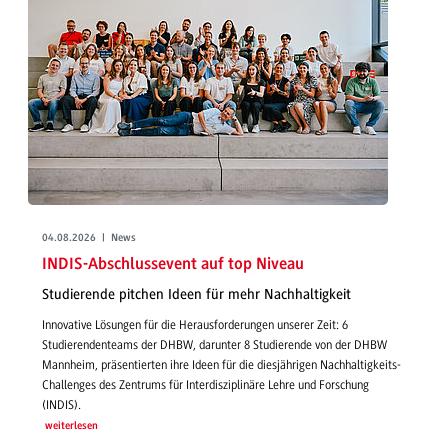
04.08.2026 | News
INDIS-Abschlussevent auf top Niveau
Studierende pitchen Ideen für mehr Nachhaltigkeit
Innovative Lösungen für die Herausforderungen unserer Zeit: 6
Studierendenteams der DHBW, darunter 8 Studierende von der DHBW
Mannheim, präsentierten ihre Ideen für die diesjährigen Nachhaltigkeits-
Challenges des Zentrums für Interdisziplinäre Lehre und Forschung
(INDIS).
weiterlesen