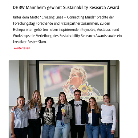
DHBW Mannheim gewinnt Sustainability Research Award
Unter dem Motto "Crossing Lines – Connecting Minds" brachte der
Forschungstag Forschende und Praxispartner zusammen. Zu den
Höhepunkten gehörten neben inspirierenden Keynotes, Austausch und
Workshops die Verleihung des Sustainability Research Awards sowie ein
kreativer Poster-Slam.
weiterlesen