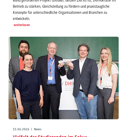
Bund geförderten Projekt (DEGIB), dessen Ziel es ist, Demokratie im
Betrieb zu stärken, Gleichstellung zu fördern und praxistaugliche
Konzepte für unterschiedliche Organisationen und Branchen zu
entwickeln.
weiterlesen
15.06.2026 | News