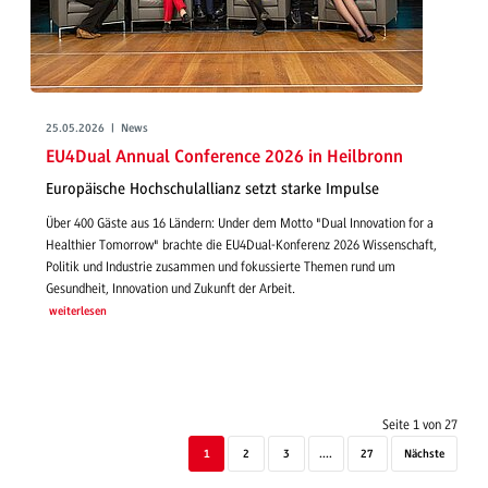
25.05.2026 | News
EU4Dual Annual Conference 2026 in Heilbronn
Europäische Hochschulallianz setzt starke Impulse
Über 400 Gäste aus 16 Ländern: Under dem Motto "Dual Innovation for a
Healthier Tomorrow" brachte die EU4Dual-Konferenz 2026 Wissenschaft,
Politik und Industrie zusammen und fokussierte Themen rund um
Gesundheit, Innovation und Zukunft der Arbeit.
weiterlesen
Seite 1 von 27
1
2
3
....
27
Nächste