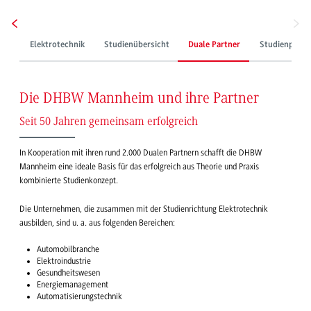
Elektrotechnik
Studienübersicht
Duale Partner
Studienplätz
Die DHBW Mannheim und ihre Partner
Seit 50 Jahren gemeinsam erfolgreich
In Kooperation mit ihren rund 2.000 Dualen Partnern schafft die DHBW
Mannheim eine ideale Basis für das erfolgreich aus Theorie und Praxis
kombinierte Studienkonzept.
Die Unternehmen, die zusammen mit der Studienrichtung Elektrotechnik
ausbilden, sind u. a. aus folgenden Bereichen:
Automobilbranche
Elektroindustrie
Gesundheitswesen
Energiemanagement
Automatisierungstechnik