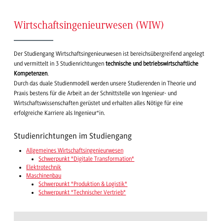
Wirtschaftsingenieurwesen (WIW)
Der Studiengang Wirtschaftsingenieurwesen ist bereichsübergreifend angelegt
und vermittelt in 3 Studienrichtungen
technische und betriebswirtschaftliche
Kompetenzen
.
Durch das duale Studienmodell werden unsere Studierenden in Theorie und
Praxis bestens für die Arbeit an der Schnittstelle von Ingenieur- und
Wirtschaftswissenschaften gerüstet und erhalten alles Nötige für eine
erfolgreiche Karriere als Ingenieur*in.
Studienrichtungen im Studiengang
Allgemeines Wirtschaftsingenieurwesen
Schwerpunkt "Digitale Transformation"
Elektrotechnik
Maschinenbau
Schwerpunkt "Produktion & Logistik"
Schwerpunkt "Technischer Vertrieb"