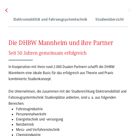
Elektromobilität und Fahrzeugsystemtechnik
Studienübersicht
Du
Die DHBW Mannheim und ihre Partner
Seit 50 Jahren gemeinsam erfolgreich
In Kooperation mit ihren rund 2.000 Dualen Partnern schafft die DHBW
Mannheim eine ideale Basis für das erfolgreich aus Theorie und Praxis
kombinierte Studienkonzept.
Die Unternehmen, die zusammen mit der Studienrichtung Elektromobilität und
Fahrzeugsystemtechnik Studienplätze anbieten, sind u. a. aus folgenden
Bereichen:
Fahrzeugindustrie
Personennahverkehr
Energietechnik und -versorgung
Netzbetrieb
Mess- und Verfahrenstechnik
Chemieindustrie