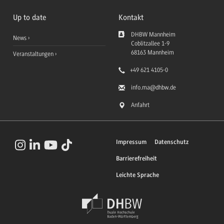
Up to date
Kontakt
DHBW Mannheim
News
Coblitzallee 1-9
68163
Mannheim
Veranstaltungen
+49 621 4105-0
info.ma
@dhbw.de
Anfahrt
Impressum
Datenschutz
Barrierefreiheit
Leichte Sprache