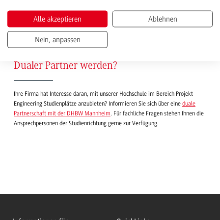
Alle akzeptieren
Ablehnen
1
2
3
Nächste
Nein, anpassen
Dualer Partner werden?
Ihre Firma hat Interesse daran, mit unserer Hochschule im Bereich Projekt
Engineering Studienplätze anzubieten? Informieren Sie sich über eine
duale
Partnerschaft mit der DHBW Mannheim
. Für fachliche Fragen stehen Ihnen die
Ansprechpersonen der Studienrichtung gerne zur Verfügung.