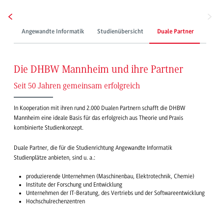
Angewandte Informatik
Studienübersicht
Duale Partner
Stud
Die DHBW Mannheim und ihre Partner
Seit 50 Jahren gemeinsam erfolgreich
In Kooperation mit ihren rund 2.000 Dualen Partnern schafft die DHBW
Mannheim eine ideale Basis für das erfolgreich aus Theorie und Praxis
kombinierte Studienkonzept.
Duale Partner, die für die Studienrichtung Angewandte Informatik
Studienplätze anbieten, sind u. a.:
produzierende Unternehmen (Maschinenbau, Elektrotechnik, Chemie)
Institute der Forschung und Entwicklung
Unternehmen der IT-Beratung, des Vertriebs und der Softwareentwicklung
Hochschulrechenzentren