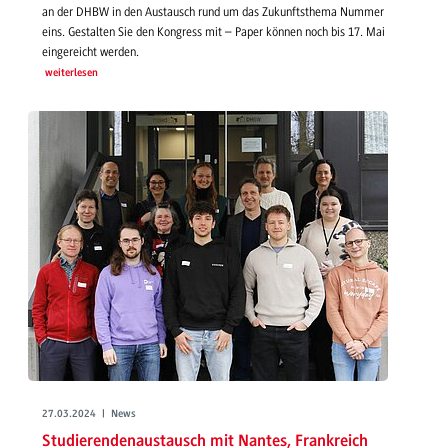
an der DHBW in den Austausch rund um das Zukunftsthema Nummer
eins. Gestalten Sie den Kongress mit – Paper können noch bis 17. Mai
eingereicht werden.
weiterlesen
27.03.2024 | News
Studierendenaustausch mit Nantes, Frankreich