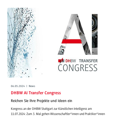
06.05.2024 | News
DHBW AI Transfer Congress
Reichen Sie Ihre Projekte und Ideen ein
Kongress an der DHBW Stuttgart zur Künstlichen Intelligenz am
11.07.2024: Zum 3. Mal gehen Wissenschaftler*innen und Praktiker*innen