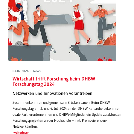
03.07.2024 | News
Wirtschaft trifft Forschung beim DHBW
Forschungstag 2024
Netzwerken und Innovationen vorantreiben
Zusammenkommen und gemeinsam Brücken bauen: Beim DHBW
Forschungstag am 3. und 4. Juli 2024 an der DHBW Karlsruhe bekommen
duale Partnerunternehmen und DHBW-Mitglieder ein Update zu aktuellen
Forschungsprojekten an der Hochschule – inkl. Promovierenden-
Netzwerktreffen.
weiterlesen