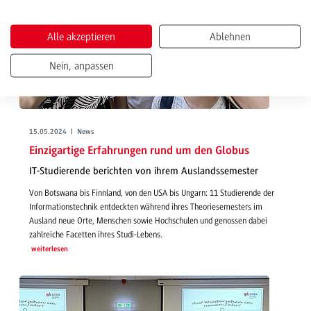
Alle akzeptieren
Ablehnen
Nein, anpassen
15.05.2024 | News
Einzigartige Erfahrungen rund um den Globus
IT-Studierende berichten von ihrem Auslandssemester
Von Botswana bis Finnland, von den USA bis Ungarn: 11 Studierende der
Informationstechnik entdeckten während ihres Theoriesemesters im
Ausland neue Orte, Menschen sowie Hochschulen und genossen dabei
zahlreiche Facetten ihres Studi-Lebens.
weiterlesen