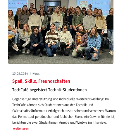
13.05.2024 | News
Spaß, Skills, Freundschaften
TechCafé begeistert Technik-Studentinnen
Gegenseitige Unterstützung und individuelle Weiterentwicklung: Im
TechCafé können sich Studentinnen aus der Technik und
(Wirtschafts-)Informatik erfolgreich austauschen und vernetzen. Warum
das Format auf persönlicher und fachlicher Ebene ein Gewinn für sie ist,
berichten die zwei Studentinnen Amelie und Wiebke im Interview.
weiterlesen