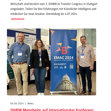
Wirtschaft sind herzlich zum 3. DHBW AI Transfer Congress in Stuttgart
eingeladen. Teilen Sie Ihre Erfahrungen mit Künstlicher Intelligenz und
entdecken Sie neue Ansätze. Anmeldung bis 4.07.2024.
weiterlesen
06.06.2024 | News
DHBW Mannheim auf internationaler Konferenz