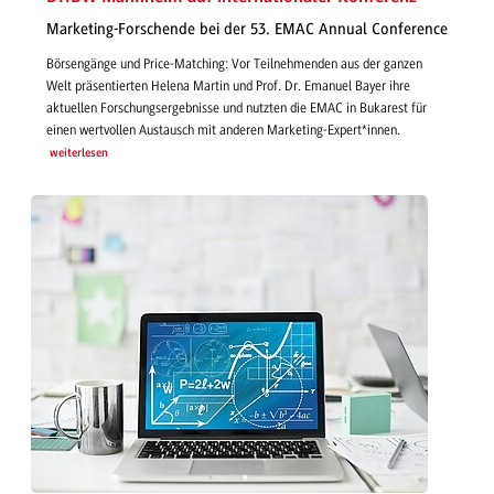
Marketing-Forschende bei der 53. EMAC Annual Conference
Börsengänge und Price-Matching: Vor Teilnehmenden aus der ganzen
Welt präsentierten Helena Martin und Prof. Dr. Emanuel Bayer ihre
aktuellen Forschungsergebnisse und nutzten die EMAC in Bukarest für
einen wertvollen Austausch mit anderen Marketing-Expert*innen.
weiterlesen