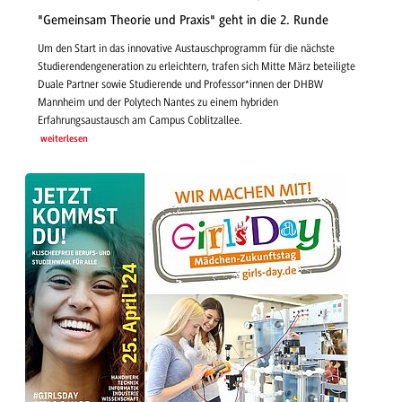
"Gemeinsam Theorie und Praxis" geht in die 2. Runde
Um den Start in das innovative Austauschprogramm für die nächste
Studierendengeneration zu erleichtern, trafen sich Mitte März beteiligte
Duale Partner sowie Studierende und Professor*innen der DHBW
Mannheim und der Polytech Nantes zu einem hybriden
Erfahrungsaustausch am Campus Coblitzallee.
weiterlesen