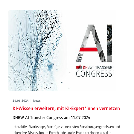
14.06.2024 | News
KI-Wissen erweitern, mit KI-Expert*innen vernetzen
DHBW AI Transfer Congress am 11.07.2024
Interaktive Workshops, Vorträge zu neuesten Forschungsergebnissen und
lebendige Diskussionen: Forschende sowie Praktiker*innen aus der