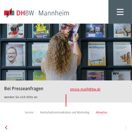
Bei Presseanfragen
presse.ma
@dhbw.de
wenden Sie sich bitte an:
Service
Hochschulkommunikation und Marketing
Aktuelles