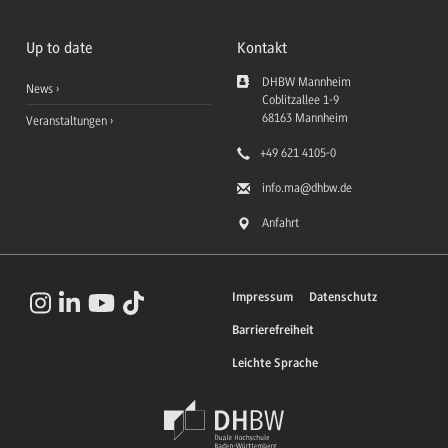
Up to date
Kontakt
DHBW Mannheim
News
Coblitzallee 1-9
68163
Mannheim
Veranstaltungen
+49 621 4105-0
info.ma
@dhbw.de
Anfahrt
Impressum
Datenschutz
Barrierefreiheit
Leichte Sprache