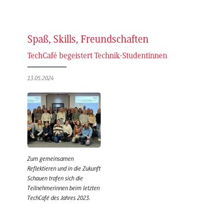
Spaß, Skills, Freundschaften
TechCafé begeistert Technik-Studentinnen
13.05.2024
Zum gemeinsamen
Reflektieren und in die Zukunft
Schauen trafen sich die
Teilnehmerinnen beim letzten
TechCafé des Jahres 2023.