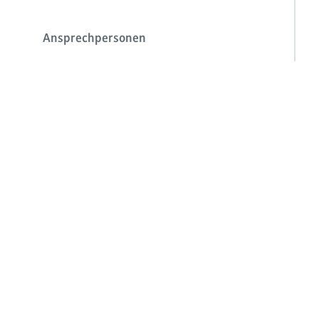
Ansprechpersonen