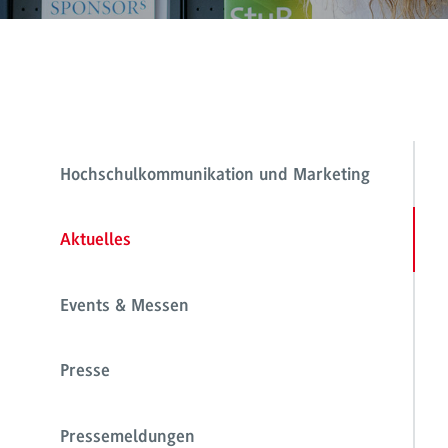
Hochschulkommunikation und Marketing
Aktuelles
Events & Messen
Presse
Pressemeldungen