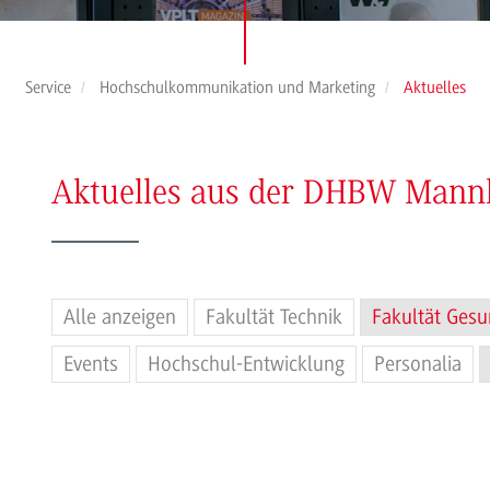
Service
Hochschulkommunikation und Marketing
Aktuelles
Aktuelles aus der DHBW Man
Alle anzeigen
Fakultät Technik
Fakultät Gesu
Events
Hochschul-Entwicklung
Personalia