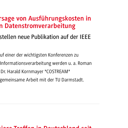
rsage von Ausführungskosten in
en Datenstromverarbeitung
stellen neue Publikation auf der IEEE
uf einer der wichtigsten Konferenzen zu
Informationsverarbeitung werden u. a. Roman
. Dr. Harald Kornmayer "COSTREAM"
e gemeinsame Arbeit mit der TU Darmstadt.