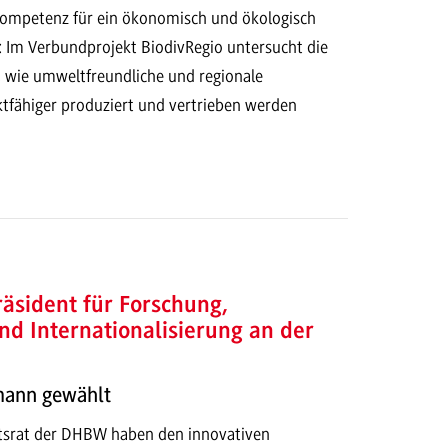
ompetenz für ein ökonomisch und ökologisch
: Im Verbundprojekt BiodivRegio untersucht die
ie umweltfreundliche und regionale
tfähiger produziert und vertrieben werden
äsident für Forschung,
nd Internationalisierung an der
kmann gewählt
tsrat der DHBW haben den innovativen