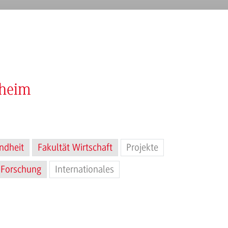
nheim
ndheit
Fakultät Wirtschaft
Projekte
Forschung
Internationales