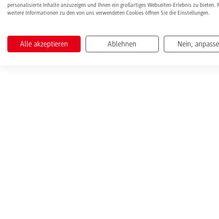
personalisierte Inhalte anzuzeigen und Ihnen ein großartiges Webseiten-Erlebnis zu bieten. 
weitere Informationen zu den von uns verwendeten Cookies öffnen Sie die Einstellungen.
Alle akzeptieren
Ablehnen
Nein, anpass