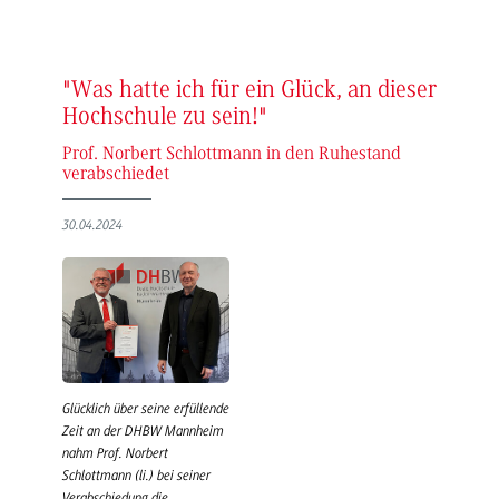
"Was hatte ich für ein Glück, an dieser
Hochschule zu sein!"
Prof. Norbert Schlottmann in den Ruhestand
verabschiedet
30.04.2024
Glücklich über seine erfüllende
Zeit an der DHBW Mannheim
nahm Prof. Norbert
Schlottmann (li.) bei seiner
Verabschiedung die