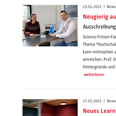
23.01.2023 | News
Neugierig au
Ausschreibung 
Science-Fiction-Fa
Thema "Hochschule
kann mitmachen u
einreichen. Prof. D
Hintergründe und 
weiterlesen
17.01.2023 | News
Neues Learni