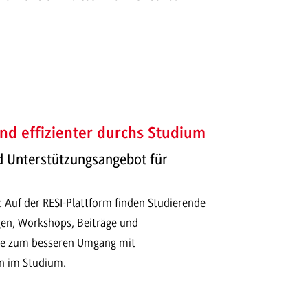
und effizienter durchs Studium
d Unterstützungsangebot für
Auf der RESI-Plattform finden Studierende
gen, Workshops, Beiträge und
e zum besseren Umgang mit
n im Studium.