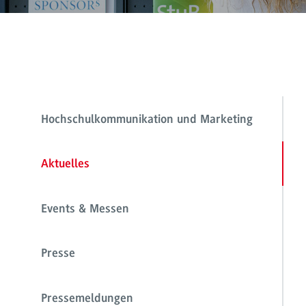
Hochschulkommunikation und Marketing
Aktuelles
Events & Messen
Presse
Pressemeldungen