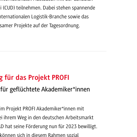
ai (CUD) teilnehmen. Dabei stehen spannende
nternationalen Logistik-Branche sowie das
samer Projekte auf der Tagesordnung.
 für das Projekt PROFI
 für geflüchtete Akademiker*innen
im Projekt PROFI Akademiker*innen mit
ei ihrem Weg in den deutschen Arbeitsmarkt
D hat seine Förderung nun für 2023 bewilligt.
können sich in diesem Rahmen sozial