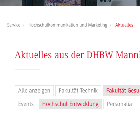
Service
Hochschulkommunikation und Marketing
Aktuelles
Aktuelles aus der DHBW Man
Alle anzeigen
Fakultät Technik
Fakultät Gesu
Events
Hochschul-Entwicklung
Personalia