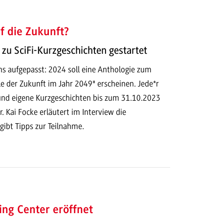
f die Zukunft?
zu SciFi-Kurzgeschichten gestartet
ns aufgepasst: 2024 soll eine Anthologie zum
 der Zukunft im Jahr 2049" erscheinen. Jede*r
nd eigene Kurzgeschichten bis zum 31.10.2023
r. Kai Focke erläutert im Interview die
gibt Tipps zur Teilnahme.
ng Center eröffnet