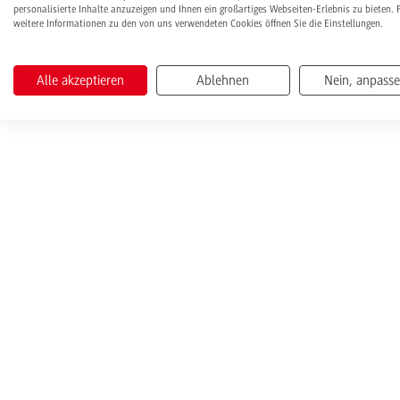
personalisierte Inhalte anzuzeigen und Ihnen ein großartiges Webseiten-Erlebnis zu bieten. 
weitere Informationen zu den von uns verwendeten Cookies öffnen Sie die Einstellungen.
Alle akzeptieren
Ablehnen
Nein, anpass