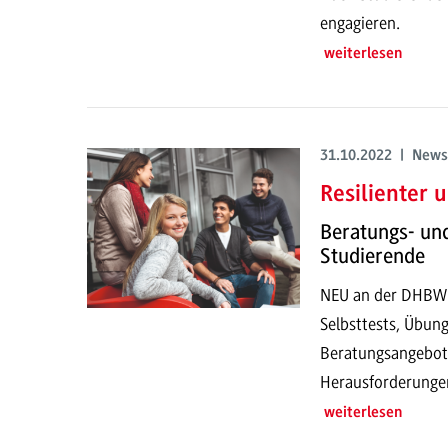
engagieren.
weiterlesen
31.10.2022 | News
Resilienter 
Beratungs- un
Studierende
NEU an der DHBW: 
Selbsttests, Übun
Beratungsangebot
Herausforderunge
weiterlesen