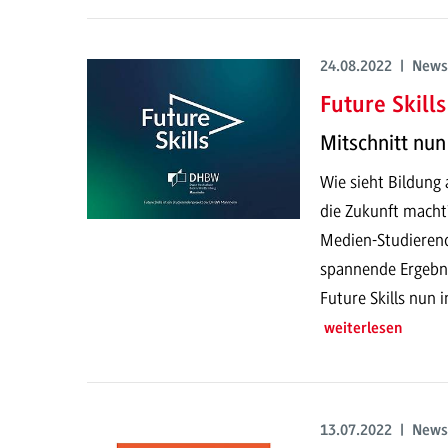
24.08.2022 | News
Future Skill
Mitschnitt nun
Wie sieht Bildung
die Zukunft macht
Medien-Studierend
spannende Ergebni
Future Skills nun 
weiterlesen
13.07.2022 | News