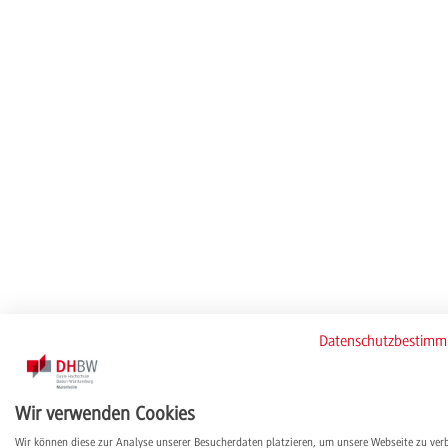
Datenschutzbestim
Wir verwenden Cookies
Wir können diese zur Analyse unserer Besucherdaten platzieren, um unsere Webseite zu ver