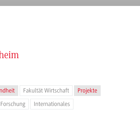
nheim
ndheit
Fakultät Wirtschaft
Projekte
Forschung
Internationales