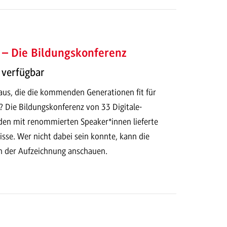
s – Die Bildungskonferenz
 verfügbar
 aus, die die kommenden Generationen fit für
? Die Bildungskonferenz von 33 Digitale-
en mit renommierten Speaker*innen lieferte
sse. Wer nicht dabei sein konnte, kann die
in der Aufzeichnung anschauen.