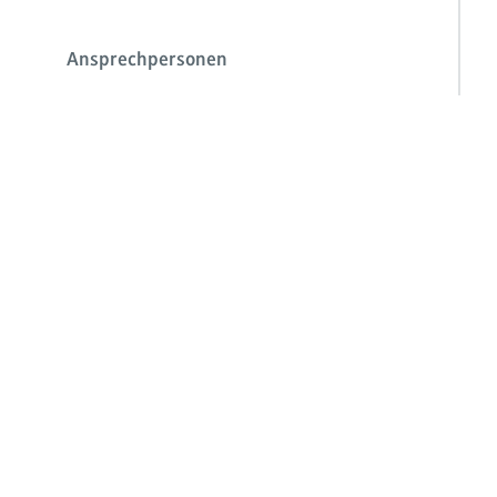
Ansprechpersonen