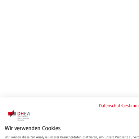
Datenschutzbestim
Wir verwenden Cookies
Wir können diese zur Analyse unserer Besucherdaten platzieren, um unsere Webseite zu ver