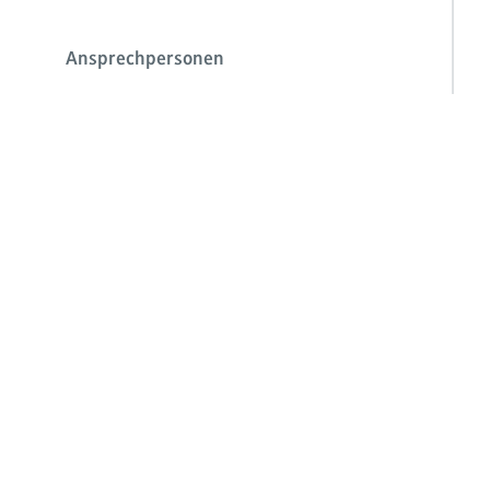
Ansprechpersonen