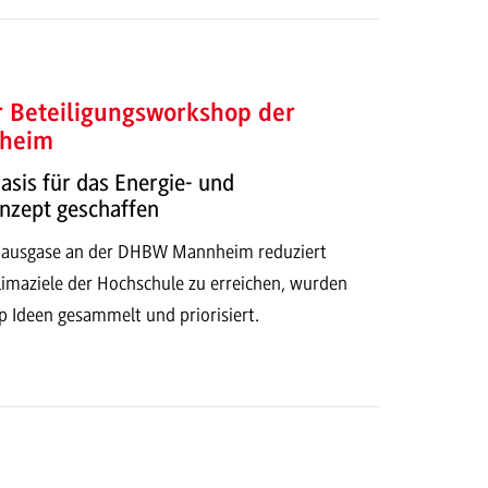
r Beteiligungsworkshop der
heim
sis für das Energie- und
nzept geschaffen
hausgase an der DHBW Mannheim reduziert
imaziele der Hochschule zu erreichen, wurden
 Ideen gesammelt und priorisiert.