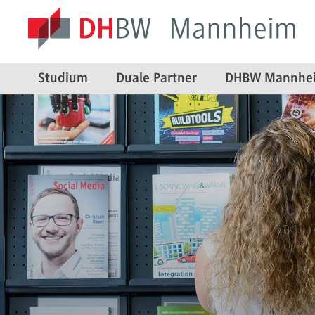
Studium
Duale Partner
DHBW Mannhe