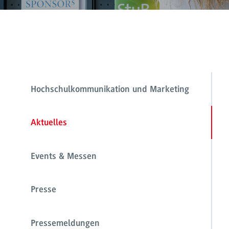
Hochschulkommunikation und Marketing
Aktuelles
Events & Messen
Presse
Pressemeldungen