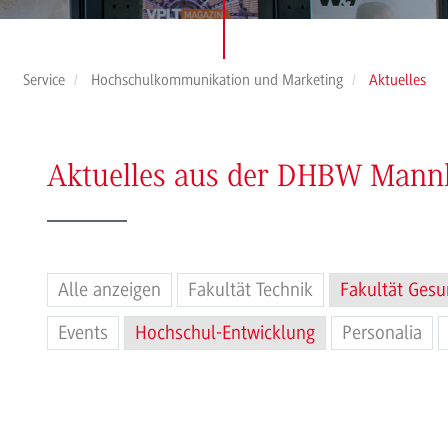
Service
Hochschulkommunikation und Marketing
Aktuelles
Aktuelles aus der DHBW Man
Alle anzeigen
Fakultät Technik
Fakultät Gesu
Events
Hochschul-Entwicklung
Personalia