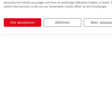
personalisierte Inhalte anzuzeigen und Ihnen ein großartiges Webseiten-Erlebnis zu bieten. 
weitere Informationen zu den von uns verwendeten Cookies öffnen Sie die Einstellungen.
Alle akzeptieren
Ablehnen
Nein, anpass