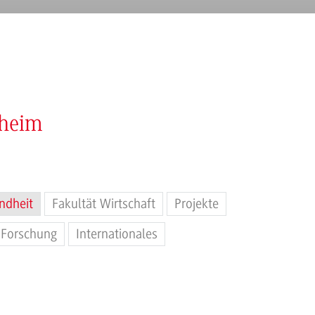
nheim
ndheit
Fakultät Wirtschaft
Projekte
Forschung
Internationales