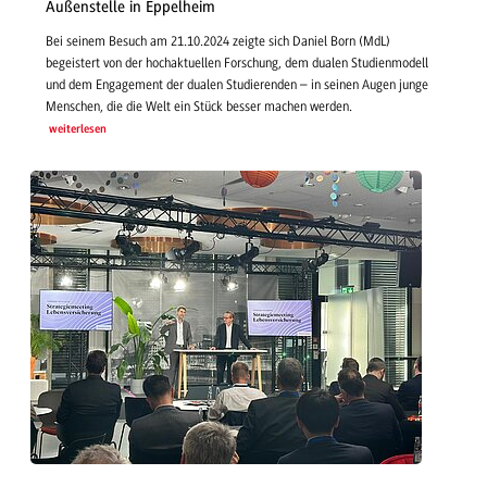
Außenstelle in Eppelheim
Bei seinem Besuch am 21.10.2024 zeigte sich Daniel Born (MdL)
begeistert von der hochaktuellen Forschung, dem dualen Studienmodell
und dem Engagement der dualen Studierenden – in seinen Augen junge
Menschen, die die Welt ein Stück besser machen werden.
weiterlesen