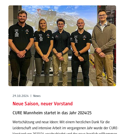
29.10.2024 | News
Neue Saison, neuer Vorstand
CURE Mannheim startet in das Jahr 2024/25
Wertschätzung und neue Ideen: Mit einem herzlichen Dank für die
Leidenschaft und intensive Arbeit im vergangenen Jahr wurde der CURE-