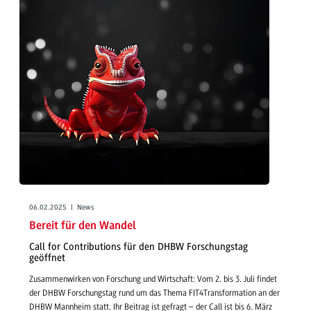
06.02.2025 | News
Bereit für den Wandel
Call for Contributions für den DHBW Forschungstag
geöffnet
Zusammenwirken von Forschung und Wirtschaft: Vom 2. bis 3. Juli findet
der DHBW Forschungstag rund um das Thema FIT4Transformation an der
DHBW Mannheim statt. Ihr Beitrag ist gefragt – der Call ist bis 6. März