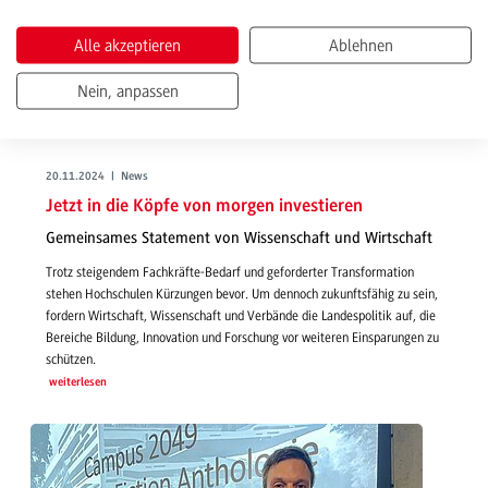
Alle akzeptieren
Ablehnen
Nein, anpassen
20.11.2024 | News
Jetzt in die Köpfe von morgen investieren
Gemeinsames Statement von Wissenschaft und Wirtschaft
Trotz steigendem Fachkräfte-Bedarf und geforderter Transformation
stehen Hochschulen Kürzungen bevor. Um dennoch zukunftsfähig zu sein,
fordern Wirtschaft, Wissenschaft und Verbände die Landespolitik auf, die
Bereiche Bildung, Innovation und Forschung vor weiteren Einsparungen zu
schützen.
weiterlesen