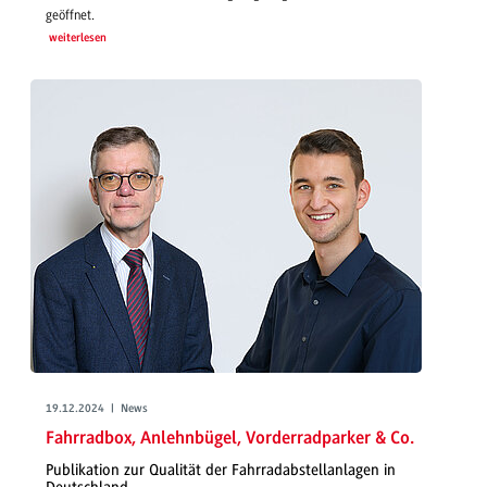
geöffnet.
weiterlesen
19.12.2024 | News
Fahrradbox, Anlehnbügel, Vorderradparker & Co.
Publikation zur Qualität der Fahrradabstellanlagen in