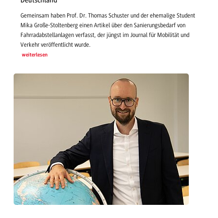
Deutschland
Gemeinsam haben Prof. Dr. Thomas Schuster und der ehemalige Student
Mika Große-Stoltenberg einen Artikel über den Sanierungsbedarf von
Fahrradabstellanlagen verfasst, der jüngst im Journal für Mobilität und
Verkehr veröffentlicht wurde.
weiterlesen