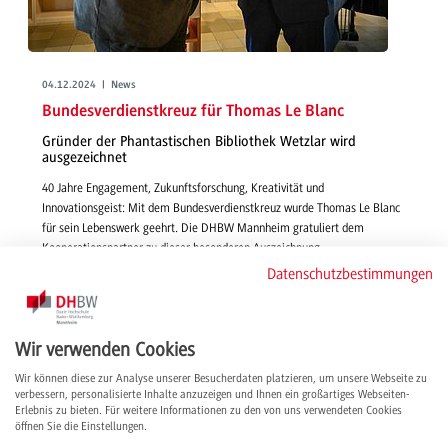
04.12.2024 | News
Bundesverdienstkreuz für Thomas Le Blanc
Gründer der Phantastischen Bibliothek Wetzlar wird
ausgezeichnet
40 Jahre Engagement, Zukunftsforschung, Kreativität und
Innovationsgeist: Mit dem Bundesverdienstkreuz wurde Thomas Le Blanc
für sein Lebenswerk geehrt. Die DHBW Mannheim gratuliert dem
Kooperationspartner zu dieser besonderen Auszeichnung.
weiterlesen
Datenschutzbestimmungen
Wir verwenden Cookies
Wir können diese zur Analyse unserer Besucherdaten platzieren, um unsere Webseite zu
verbessern, personalisierte Inhalte anzuzeigen und Ihnen ein großartiges Webseiten-
Erlebnis zu bieten. Für weitere Informationen zu den von uns verwendeten Cookies
öffnen Sie die Einstellungen.