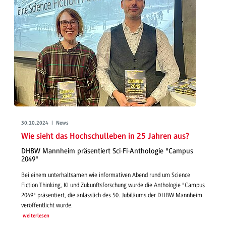
30.10.2024 | News
Wie sieht das Hochschulleben in 25 Jahren aus?
DHBW Mannheim präsentiert Sci-Fi-Anthologie "Campus
2049"
Bei einem unterhaltsamen wie informativen Abend rund um Science
Fiction Thinking, KI und Zukunftsforschung wurde die Anthologie "Campus
2049" präsentiert, die anlässlich des 50. Jubiläums der DHBW Mannheim
veröffentlicht wurde.
weiterlesen