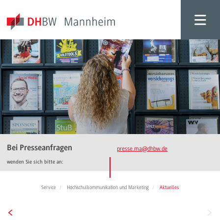
Bei Presseanfragen
presse.ma
@dhbw.de
wenden Sie sich bitte an:
Service
Hochschulkommunikation und Marketing
Aktuelles